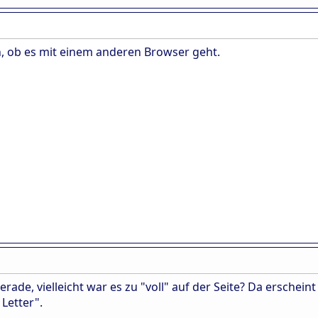
, ob es mit einem anderen Browser geht.
erade, vielleicht war es zu "voll" auf der Seite? Da erschein
 Letter".