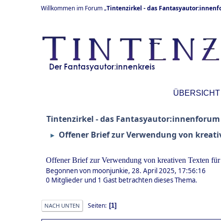
Willkommen im Forum „
Tintenzirkel - das Fantasyautor:innen
ÜBERSICHT
Tintenzirkel - das Fantasyautor:innenforum
Offener Brief zur Verwendung von kreativ
►
Offener Brief zur Verwendung von kreativen Texten für
Begonnen von moonjunkie, 28. April 2025, 17:56:16
0 Mitglieder und 1 Gast betrachten dieses Thema.
Seiten
1
NACH UNTEN