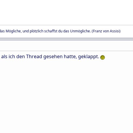
as Mögliche, und plötzlich schaffst du das Unmögliche. (Franz von Assisi)
, als ich den Thread gesehen hatte, geklappt.