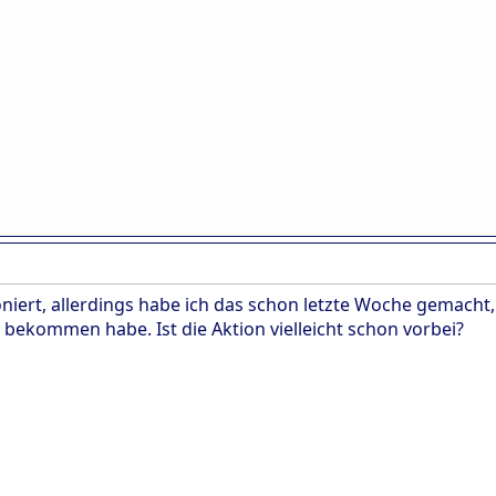
oniert, allerdings habe ich das schon letzte Woche gemacht
 bekommen habe. Ist die Aktion vielleicht schon vorbei?