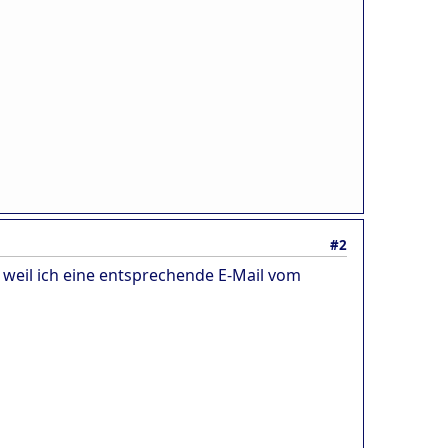
#2
, weil ich eine entsprechende E-Mail vom