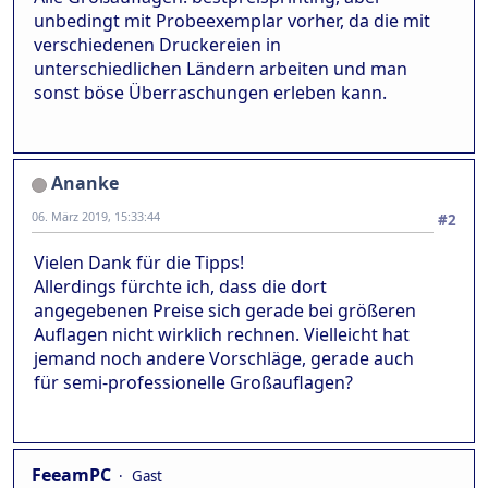
unbedingt mit Probeexemplar vorher, da die mit
verschiedenen Druckereien in
unterschiedlichen Ländern arbeiten und man
sonst böse Überraschungen erleben kann.
Ananke
06. März 2019, 15:33:44
#2
Vielen Dank für die Tipps!
Allerdings fürchte ich, dass die dort
angegebenen Preise sich gerade bei größeren
Auflagen nicht wirklich rechnen. Vielleicht hat
jemand noch andere Vorschläge, gerade auch
für semi-professionelle Großauflagen?
FeeamPC
Gast