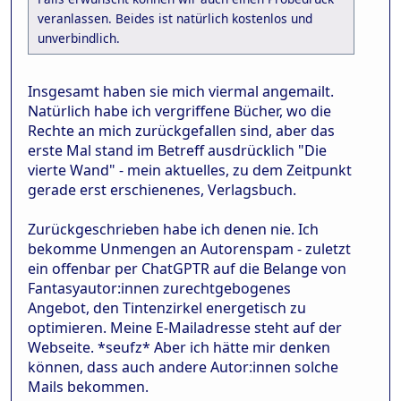
veranlassen. Beides ist natürlich kostenlos und
unverbindlich.
Insgesamt haben sie mich viermal angemailt.
Natürlich habe ich vergriffene Bücher, wo die
Rechte an mich zurückgefallen sind, aber das
erste Mal stand im Betreff ausdrücklich "Die
vierte Wand" - mein aktuelles, zu dem Zeitpunkt
gerade erst erschienenes, Verlagsbuch.
Zurückgeschrieben habe ich denen nie. Ich
bekomme Unmengen an Autorenspam - zuletzt
ein offenbar per ChatGPTR auf die Belange von
Fantasyautor:innen zurechtgebogenes
Angebot, den Tintenzirkel energetisch zu
optimieren. Meine E-Mailadresse steht auf der
Webseite. *seufz* Aber ich hätte mir denken
können, dass auch andere Autor:innen solche
Mails bekommen.