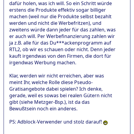
dafür holen, was ich will. So ein Schritt würde
erstens die Produkte effektiv sogar billiger
machen (weil nur die Produkte selbst bezahlt
werden und nicht die Werbefritzen), und
zweitens würde dann jeder für das zahlen, was
er auch will. Per Werbefinanzierung zahlen wir
ja z.B. alle für das Du***ackenprogramm auf
RTL2, ob wir es schauen oder nicht. Denn jeder
kauft irgendwas von den Firmen, die dort für
irgendwas Werbung machen.
Klar, werden wir nicht erreichen, aber was
meint Ihr, welche Rolle diese Pseudo-
Gratisangebote dabei spielen? Ich denke,
gerade, weil es sowas bei realen Gütern nicht
gibt (siehe Metzger-Bsp.), ist da das
Bewußtsein noch ein anderes.
PS: Adblock-Verwender und stolz darauf!