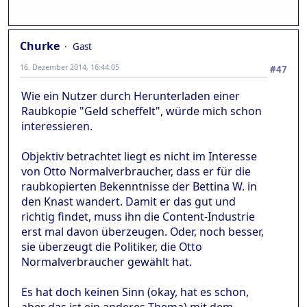
Churke
Gast
16. Dezember 2014, 16:44:05
#47
Wie ein Nutzer durch Herunterladen einer
Raubkopie "Geld scheffelt", würde mich schon
interessieren.
Objektiv betrachtet liegt es nicht im Interesse
von Otto Normalverbraucher, dass er für die
raubkopierten Bekenntnisse der Bettina W. in
den Knast wandert. Damit er das gut und
richtig findet, muss ihn die Content-Industrie
erst mal davon überzeugen. Oder, noch besser,
sie überzeugt die Politiker, die Otto
Normalverbraucher gewählt hat.
Es hat doch keinen Sinn (okay, hat es schon,