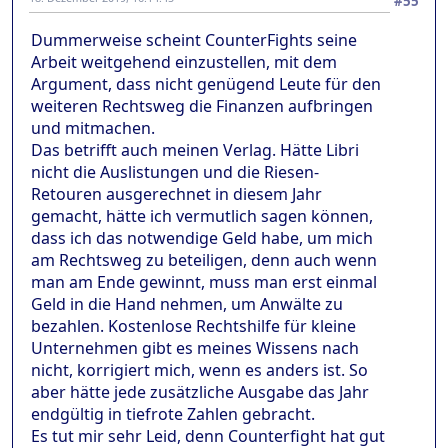
#55
Dummerweise scheint CounterFights seine
Arbeit weitgehend einzustellen, mit dem
Argument, dass nicht genügend Leute für den
weiteren Rechtsweg die Finanzen aufbringen
und mitmachen.
Das betrifft auch meinen Verlag. Hätte Libri
nicht die Auslistungen und die Riesen-
Retouren ausgerechnet in diesem Jahr
gemacht, hätte ich vermutlich sagen können,
dass ich das notwendige Geld habe, um mich
am Rechtsweg zu beteiligen, denn auch wenn
man am Ende gewinnt, muss man erst einmal
Geld in die Hand nehmen, um Anwälte zu
bezahlen. Kostenlose Rechtshilfe für kleine
Unternehmen gibt es meines Wissens nach
nicht, korrigiert mich, wenn es anders ist. So
aber hätte jede zusätzliche Ausgabe das Jahr
endgültig in tiefrote Zahlen gebracht.
Es tut mir sehr Leid, denn Counterfight hat gut