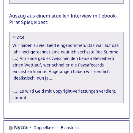
Auszug aus einem atuellen Interview mit ebook-
Pirat Spiegelbest:
Zitat
Wir haben zu viel Geld eingenommen. Das war auf das
Jahr hochgerechnet eine deutlich sechsstellige Summe.
(...) Am Ende gab es zwischen den beiden Betreibern
einen Wettlauf, wer schneller die Paysafecards
eincashen konnte. Angefangen haben wir ziemlich
idealistisch, nun ja...
(...) Es wird Geld mit Copyright-Verletzungen verdient,
stimmt.
Nycra
Doppelkeks
Blaustern