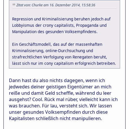
Zitat von: Churke am 16. Dezember 2014, 15:58:36
Repression und Kriminalisierung beruhen jedoch auf
Lobbyismus der crony capitalists, Propaganda und
Manipulation des gesunden Volksempfindens.
Ein Geschäftsmodell, das auf der massenhaften
Kriminalisierung, online-Durchsuchung und
strafrechtlichen Verfolgung von Renegaten beruht,
lässt sich nur im cony capitalism erfolgreich betreiben.
Dann hast du also nichts dagegen, wenn ich
jedwedes deiner geistigen Eigentümer an mich
reiße und damit Geld scheffle, während du leer
ausgehst? Cool. Rück mal rüber, vielleicht kann ich
was brauchen. Für lau, versteht sich. Wir lassen
unser gesundes Volksempfinden durch diese
Kapitalisten schließlich nicht manipulieren.