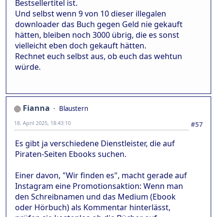
Bestsellertitel ist.
Und selbst wenn 9 von 10 dieser illegalen
downloader das Buch gegen Geld nie gekauft
hätten, bleiben noch 3000 übrig, die es sonst
vielleicht eben doch gekauft hätten.
Rechnet euch selbst aus, ob euch das wehtun
würde.
Fianna
Blaustern
18. April 2025, 18:43:10
#57
Es gibt ja verschiedene Dienstleister, die auf
Piraten-Seiten Ebooks suchen.
Einer davon, "Wir finden es", macht gerade auf
Instagram eine Promotionsaktion: Wenn man
den Schreibnamen und das Medium (Ebook
oder Hörbuch) als Kommentar hinterlässt,