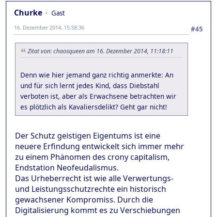
Churke
Gast
16. Dezember 2014, 15:58:36
#45
Zitat von: chaosqueen am 16. Dezember 2014, 11:18:11
Denn wie hier jemand ganz richtig anmerkte: An
und für sich lernt jedes Kind, dass Diebstahl
verboten ist, aber als Erwachsene betrachten wir
es plötzlich als Kavaliersdelikt? Geht gar nicht!
Der Schutz geistigen Eigentums ist eine
neuere Erfindung entwickelt sich immer mehr
zu einem Phänomen des crony capitalism,
Endstation Neofeudalismus.
Das Urheberrecht ist wie alle Verwertungs-
und Leistungsschutzrechte ein historisch
gewachsener Kompromiss. Durch die
Digitalisierung kommt es zu Verschiebungen