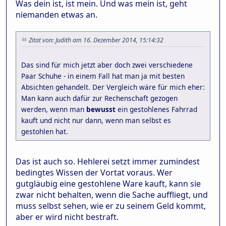
Was dein ist, ist mein. Und was mein ist, geht
niemanden etwas an.
Zitat von: Judith am 16. Dezember 2014, 15:14:32
Das sind für mich jetzt aber doch zwei verschiedene
Paar Schuhe - in einem Fall hat man ja mit besten
Absichten gehandelt. Der Vergleich wäre für mich eher:
Man kann auch dafür zur Rechenschaft gezogen
werden, wenn man
bewusst
ein gestohlenes Fahrrad
kauft und nicht nur dann, wenn man selbst es
gestohlen hat.
Das ist auch so. Hehlerei setzt immer zumindest
bedingtes Wissen der Vortat voraus. Wer
gutgläubig eine gestohlene Ware kauft, kann sie
zwar nicht behalten, wenn die Sache auffliegt, und
muss selbst sehen, wie er zu seinem Geld kommt,
aber er wird nicht bestraft.