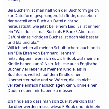
Bei Büchern ist man halt von der Buchform gleich
zur Dateiform gesprungen. Ich finde, dass eben
der Vorteil vom Buch als Datei nicht so
heraussticht, wie jetzt bei einem Lied. Es ist immer
ein "Was du liest das Buch als E-Book? Aber das
Gefühl eines richtigen Buches ist doch viel besser
und bla und bla."
Will ich neben all meinen Schulbüchern auch noch
ein "Die Elfen von Bernhard Hennen"
mitschleppen, wenn ich es als E-Book auf meinem
Kindle haben kann? Nein. Ich lese auch Englische
Bücher viel lieber auf meinem Kindle, als in
Buchform, weil ich auf dem Kindle einen
Übersetzter habe und so Wörter, die ich nicht
verstehe einfach nachschlagen kann, ohne einen
Duden neben mir haben zu müssen.
Ich finde also dass man sich zuerst wirklich klar
darüber werden muss, wieso E-Book und nicht ein