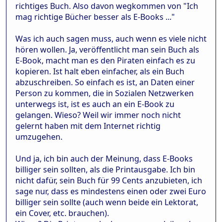
richtiges Buch. Also davon wegkommen von "Ich
mag richtige Bücher besser als E-Books ..."
Was ich auch sagen muss, auch wenn es viele nicht
hören wollen. Ja, veröffentlicht man sein Buch als
E-Book, macht man es den Piraten einfach es zu
kopieren. Ist halt eben einfacher, als ein Buch
abzuschreiben. So einfach es ist, an Daten einer
Person zu kommen, die in Sozialen Netzwerken
unterwegs ist, ist es auch an ein E-Book zu
gelangen. Wieso? Weil wir immer noch nicht
gelernt haben mit dem Internet richtig
umzugehen.
Und ja, ich bin auch der Meinung, dass E-Books
billiger sein sollten, als die Printausgabe. Ich bin
nicht dafür, sein Buch für 99 Cents anzubieten, ich
sage nur, dass es mindestens einen oder zwei Euro
billiger sein sollte (auch wenn beide ein Lektorat,
ein Cover, etc. brauchen).