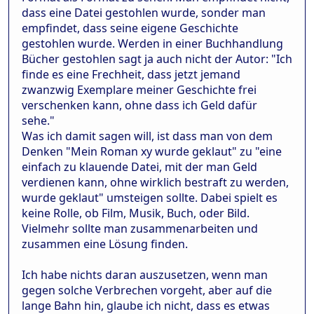
dass eine Datei gestohlen wurde, sonder man
empfindet, dass seine eigene Geschichte
gestohlen wurde. Werden in einer Buchhandlung
Bücher gestohlen sagt ja auch nicht der Autor: "Ich
finde es eine Frechheit, dass jetzt jemand
zwanzwig Exemplare meiner Geschichte frei
verschenken kann, ohne dass ich Geld dafür
sehe."
Was ich damit sagen will, ist dass man von dem
Denken "Mein Roman xy wurde geklaut" zu "eine
einfach zu klauende Datei, mit der man Geld
verdienen kann, ohne wirklich bestraft zu werden,
wurde geklaut" umsteigen sollte. Dabei spielt es
keine Rolle, ob Film, Musik, Buch, oder Bild.
Vielmehr sollte man zusammenarbeiten und
zusammen eine Lösung finden.
Ich habe nichts daran auszusetzen, wenn man
gegen solche Verbrechen vorgeht, aber auf die
lange Bahn hin, glaube ich nicht, dass es etwas