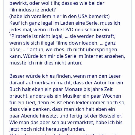
bewirkt, oder wollt ihr, dass es wie bei der
Filmindustrie endet?
(habe ich vorallem hier in den USA bemerkt)
Kauf ich ganz legal im Laden eine Serie, muss ich
jedes mal, wenn ich die DVD neu schaue ein
"Piraterie ist nicht legal, ... sie werden bestraft,
wenn sie sich illegal Filme downloaden, ... ganz
böse, ..." antun, welches ich nicht überspringen
kann. Würde ich mir die Serie im Internet ansehen,
müsste ich mir dies nicht antun.
Besser würde ich es finden, wenn man den Leser
darauf aufmerksam macht, dass der Autor für ein
Buch halt eben ein paar Monate bis Jahre Zeit
braucht, anders als ein Musiker ein paar Wochen
für ein Lied, denn es ist eben leider immer noch so,
dass viele denken, dass man sich halt eben ein
paar Abende hinsetzt und fertig ist der Bestseller.
Wie man das aber schlau vermarktet, habe ich bis
jetzt noch nicht herausgefunden.