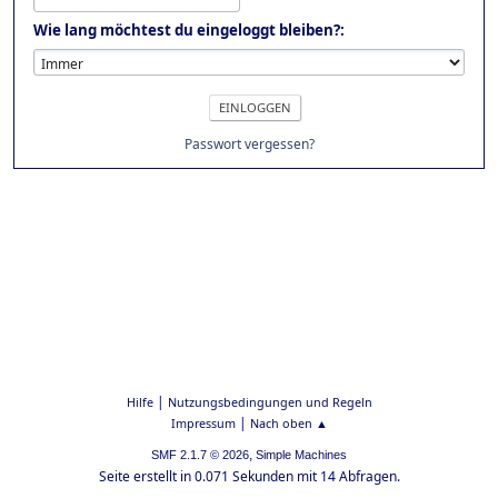
Wie lang möchtest du eingeloggt bleiben?:
Passwort vergessen?
|
Hilfe
Nutzungsbedingungen und Regeln
|
Impressum
Nach oben ▲
,
SMF 2.1.7 © 2026
Simple Machines
Seite erstellt in 0.071 Sekunden mit 14 Abfragen.