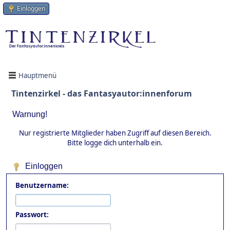
Einloggen
Hauptmenü
Tintenzirkel - das Fantasyautor:innenforum
Warnung!
Nur registrierte Mitglieder haben Zugriff auf diesen Bereich.
Bitte logge dich unterhalb ein.
Einloggen
Benutzername:
Passwort: