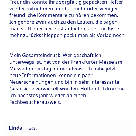
Freundin konnte ihre sorgfältig gepackten Hefter
wieder mitnehmen und hat mehr oder weniger
freundliche Kommentare zu hören bekommen.
Ich gehöre zwar auch zu den Leuten, die sagen,
man soll lieber per Post anbieten, aber die Kiste
mehr zurückschleppen packt man als Verlag noch.
Mein Gesamteindruck: Wer geschäftlich
unterwegs ist, hat von der Frankfurter Messe am
Messedonnerstag immer etwas. Ich habe jetzt
neue Informationen, kenne ein paar
Neuerscheinungen und bin in sehr interessante
Gespräche verwickelt worden. Hoffentlich komme
ich nächstes Jahr wieder an einen
Fachbesucherausweis.
Linda
Gast