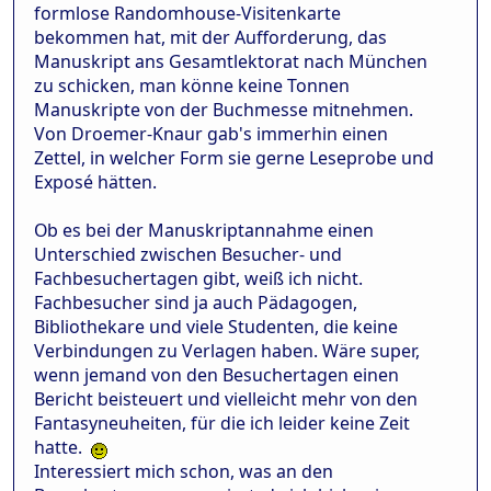
formlose Randomhouse-Visitenkarte
bekommen hat, mit der Aufforderung, das
Manuskript ans Gesamtlektorat nach München
zu schicken, man könne keine Tonnen
Manuskripte von der Buchmesse mitnehmen.
Von Droemer-Knaur gab's immerhin einen
Zettel, in welcher Form sie gerne Leseprobe und
Exposé hätten.
Ob es bei der Manuskriptannahme einen
Unterschied zwischen Besucher- und
Fachbesuchertagen gibt, weiß ich nicht.
Fachbesucher sind ja auch Pädagogen,
Bibliothekare und viele Studenten, die keine
Verbindungen zu Verlagen haben. Wäre super,
wenn jemand von den Besuchertagen einen
Bericht beisteuert und vielleicht mehr von den
Fantasyneuheiten, für die ich leider keine Zeit
hatte.
Interessiert mich schon, was an den