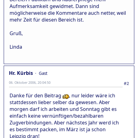
Aufmerksamkeit gewidmet. Dann sind
möglicherweise die Kommentare auch netter, weil
mehr Zeit für diesen Bereich ist.
Gruß,
Linda
Hr. Kürbis
Gast
06. Oktober 2006, 20:04:50
#2
Danke für den Beitrag
, nur leider wäre ich
stattdessen lieber selber da gewesen. Aber
morgen darf ich arbeiten und Sonntag gibt es
einfach keine vernünftigen/bezahlbaren
Zugverbindungen. Aber nächstes Jahr werd ich
es bestimmt packen, im März ist ja schon
Leipzig dran!