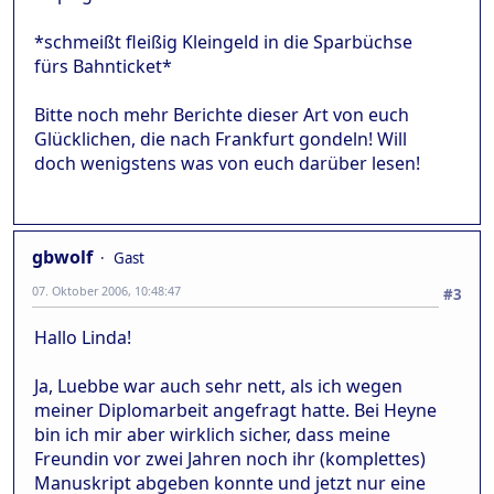
*schmeißt fleißig Kleingeld in die Sparbüchse
fürs Bahnticket*
Bitte noch mehr Berichte dieser Art von euch
Glücklichen, die nach Frankfurt gondeln! Will
doch wenigstens was von euch darüber lesen!
gbwolf
Gast
07. Oktober 2006, 10:48:47
#3
Hallo Linda!
Ja, Luebbe war auch sehr nett, als ich wegen
meiner Diplomarbeit angefragt hatte. Bei Heyne
bin ich mir aber wirklich sicher, dass meine
Freundin vor zwei Jahren noch ihr (komplettes)
Manuskript abgeben konnte und jetzt nur eine