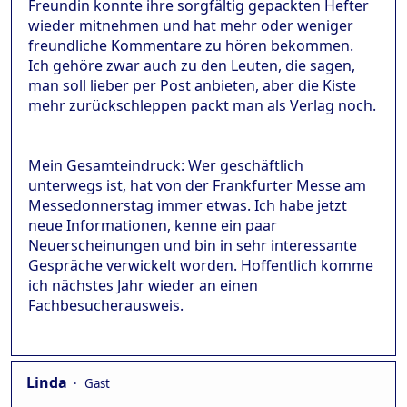
Freundin konnte ihre sorgfältig gepackten Hefter
wieder mitnehmen und hat mehr oder weniger
freundliche Kommentare zu hören bekommen.
Ich gehöre zwar auch zu den Leuten, die sagen,
man soll lieber per Post anbieten, aber die Kiste
mehr zurückschleppen packt man als Verlag noch.
Mein Gesamteindruck: Wer geschäftlich
unterwegs ist, hat von der Frankfurter Messe am
Messedonnerstag immer etwas. Ich habe jetzt
neue Informationen, kenne ein paar
Neuerscheinungen und bin in sehr interessante
Gespräche verwickelt worden. Hoffentlich komme
ich nächstes Jahr wieder an einen
Fachbesucherausweis.
Linda
Gast