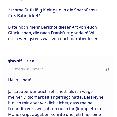
*schmeißt fleißig Kleingeld in die Sparbüchse
fürs Bahnticket*
Bitte noch mehr Berichte dieser Art von euch
Glücklichen, die nach Frankfurt gondeln! Will
doch wenigstens was von euch darüber lesen!
gbwolf
Gast
07. Oktober 2006, 10:48:47
#3
Hallo Linda!
Ja, Luebbe war auch sehr nett, als ich wegen
meiner Diplomarbeit angefragt hatte. Bei Heyne
bin ich mir aber wirklich sicher, dass meine
Freundin vor zwei Jahren noch ihr (komplettes)
Manuskript abgeben konnte und jetzt nur eine