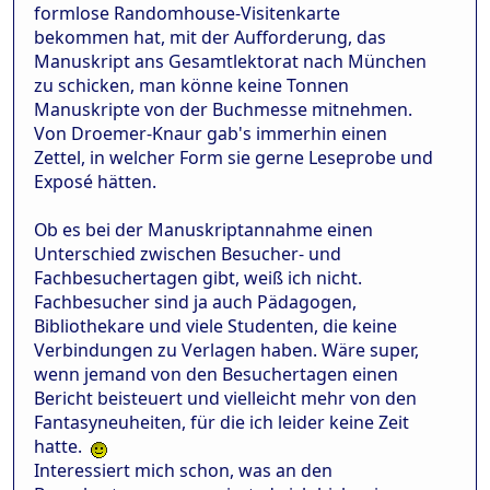
formlose Randomhouse-Visitenkarte
bekommen hat, mit der Aufforderung, das
Manuskript ans Gesamtlektorat nach München
zu schicken, man könne keine Tonnen
Manuskripte von der Buchmesse mitnehmen.
Von Droemer-Knaur gab's immerhin einen
Zettel, in welcher Form sie gerne Leseprobe und
Exposé hätten.
Ob es bei der Manuskriptannahme einen
Unterschied zwischen Besucher- und
Fachbesuchertagen gibt, weiß ich nicht.
Fachbesucher sind ja auch Pädagogen,
Bibliothekare und viele Studenten, die keine
Verbindungen zu Verlagen haben. Wäre super,
wenn jemand von den Besuchertagen einen
Bericht beisteuert und vielleicht mehr von den
Fantasyneuheiten, für die ich leider keine Zeit
hatte.
Interessiert mich schon, was an den