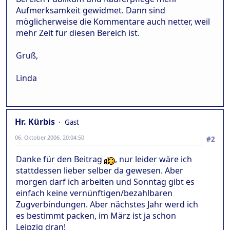
Aufmerksamkeit gewidmet. Dann sind
möglicherweise die Kommentare auch netter, weil
mehr Zeit für diesen Bereich ist.
Gruß,
Linda
Hr. Kürbis
Gast
06. Oktober 2006, 20:04:50
#2
Danke für den Beitrag
, nur leider wäre ich
stattdessen lieber selber da gewesen. Aber
morgen darf ich arbeiten und Sonntag gibt es
einfach keine vernünftigen/bezahlbaren
Zugverbindungen. Aber nächstes Jahr werd ich
es bestimmt packen, im März ist ja schon
Leipzig dran!