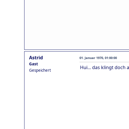
Astrid
01. Januar 1970, 01:00:00
Gast
Hui... das klingt doch a
Gespeichert