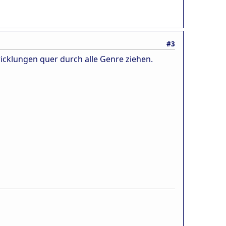
#3
twicklungen quer durch alle Genre ziehen.