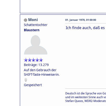
Moni
01. Januar 1970, 01:00:00
Schattentochter
Ich finde auch, daß es
Blaustern
Beiträge: 13.279
Auf den Gebrauch der
SHIFT-Taste-Hinweiserin.
Gespeichert
Deutsch ist die Sprache von Goe
und im weitesten Sinne auch vo
Stefan Quoos, WDR2-Moderat