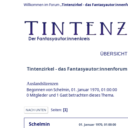
Willkommen im Forum „
Tintenzirkel - das Fantasyautor:innen
ÜBERSICHT
Tintenzirkel - das Fantasyautor:innenforum
Auslandslizenzen
Begonnen von Schelmin, 01. Januar 1970, 01:00:00
0 Mitglieder und 1 Gast betrachten dieses Thema.
Seiten
1
NACH UNTEN
Schelmin
01. Januar 1970, 01:00:00