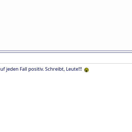
uf jeden Fall positiv. Schreibt, Leute!!!