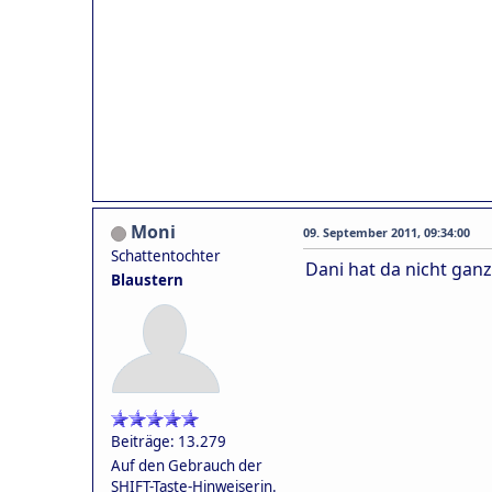
Moni
09. September 2011, 09:34:00
Schattentochter
Dani hat da nicht gan
Blaustern
Beiträge: 13.279
Auf den Gebrauch der
SHIFT-Taste-Hinweiserin.