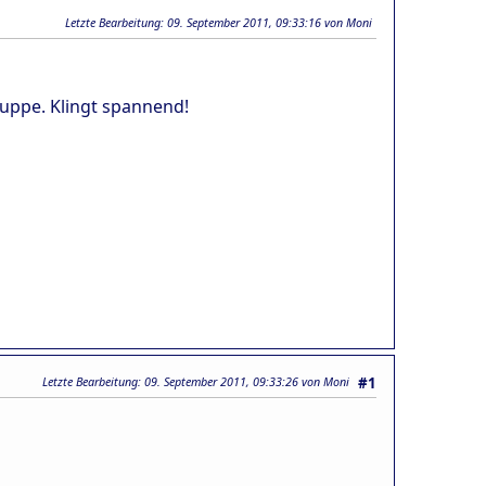
Letzte Bearbeitung
: 09. September 2011, 09:33:16 von Moni
ruppe. Klingt spannend!
Letzte Bearbeitung
: 09. September 2011, 09:33:26 von Moni
#1