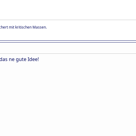
hert mit kritischen Massen.
 das ne gute Idee!