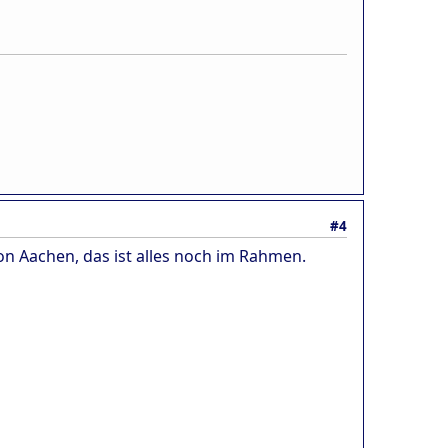
#4
on Aachen, das ist alles noch im Rahmen.