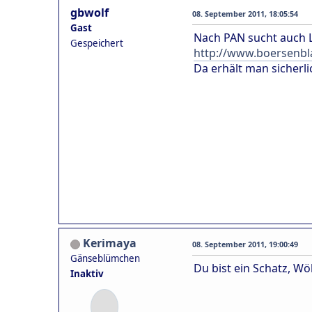
gbwolf
08. September 2011, 18:05:54
Gast
Nach PAN sucht auch L
Gespeichert
http://www.boersenbl
Da erhält man sicherli
Kerimaya
08. September 2011, 19:00:49
Gänseblümchen
Du bist ein Schatz, Wö
Inaktiv