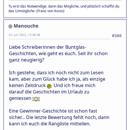
Tu erst das Notwendige, dann das Mögliche, und plötzlich schaffst du
das Unmögliche. (Franz von Assisi)
Manouche
23. Juli 2022, 13:48:48
#260
Liebe Schreiberinnen der Buntglas-
Geschichten, wie geht es euch. Seit ihr schon
ganz neugierig?
Ich gestehe, dass ich noch nicht zum Lesen
kam, aber zum Glück habe ich ja, als einzige
keinen Zeitdruck
Und ich freue mich
darauf die Geschichten im Urlaub zu
geniessen
Eine Gewinner-Geschichte ist schon fast
sicher... Die letzte Bewertung fehlt noch, dann
kann ich euch die Rangliste mitteilen.