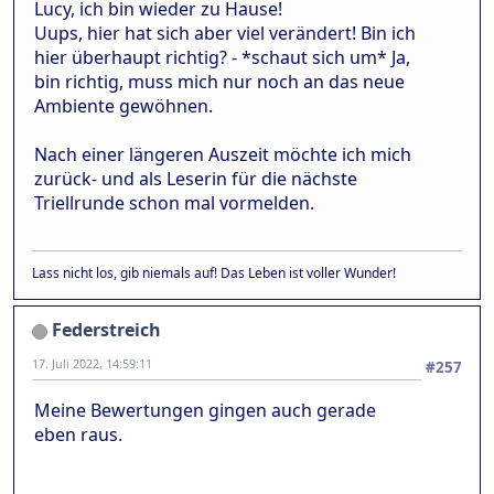
Lucy, ich bin wieder zu Hause!
Uups, hier hat sich aber viel verändert! Bin ich
hier überhaupt richtig? - *schaut sich um* Ja,
bin richtig, muss mich nur noch an das neue
Ambiente gewöhnen.
Nach einer längeren Auszeit möchte ich mich
zurück- und als Leserin für die nächste
Triellrunde schon mal vormelden.
Lass nicht los, gib niemals auf! Das Leben ist voller Wunder!
Federstreich
17. Juli 2022, 14:59:11
#257
Meine Bewertungen gingen auch gerade
eben raus.