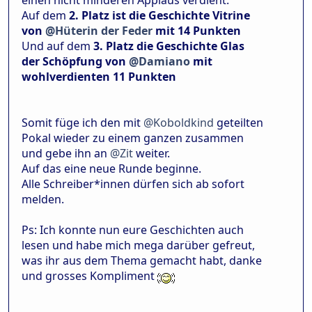
Auf dem
2. Platz ist die Geschichte Vitrine
von
@Hüterin der Feder
mit 14 Punkten
Und auf dem
3. Platz die Geschichte Glas
der Schöpfung von
@Damiano
mit
wohlverdienten 11 Punkten
Somit füge ich den mit
@Koboldkind
geteilten
Pokal wieder zu einem ganzen zusammen
und gebe ihn an
@Zit
weiter.
Auf das eine neue Runde beginne.
Alle Schreiber*innen dürfen sich ab sofort
melden.
Ps: Ich konnte nun eure Geschichten auch
lesen und habe mich mega darüber gefreut,
was ihr aus dem Thema gemacht habt, danke
und grosses Kompliment