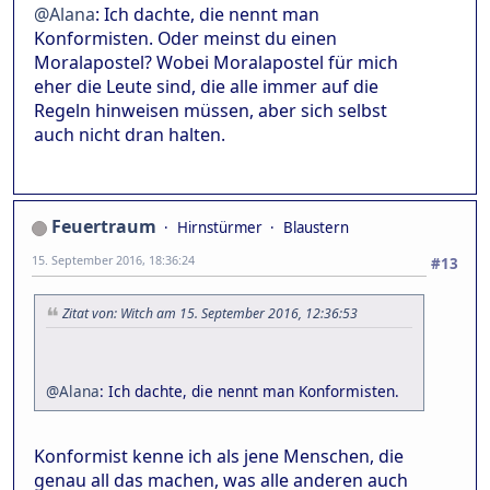
@Alana
: Ich dachte, die nennt man
Konformisten. Oder meinst du einen
Moralapostel? Wobei Moralapostel für mich
eher die Leute sind, die alle immer auf die
Regeln hinweisen müssen, aber sich selbst
auch nicht dran halten.
Feuertraum
Hirnstürmer
Blaustern
15. September 2016, 18:36:24
#13
Zitat von: Witch am 15. September 2016, 12:36:53
@Alana
: Ich dachte, die nennt man Konformisten.
Konformist kenne ich als jene Menschen, die
genau all das machen, was alle anderen auch