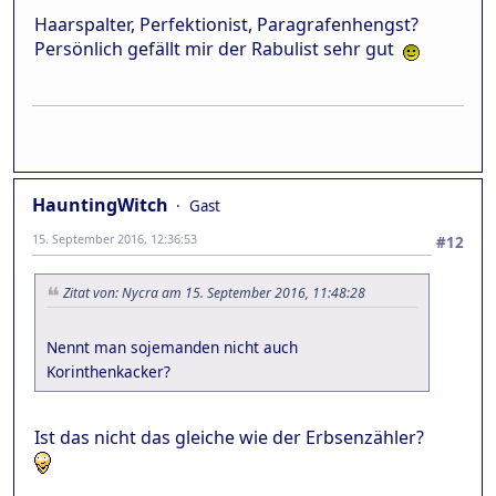
Haarspalter, Perfektionist, Paragrafenhengst?
Persönlich gefällt mir der Rabulist sehr gut
HauntingWitch
Gast
15. September 2016, 12:36:53
#12
Zitat von: Nycra am 15. September 2016, 11:48:28
Nennt man sojemanden nicht auch
Korinthenkacker?
Ist das nicht das gleiche wie der Erbsenzähler?