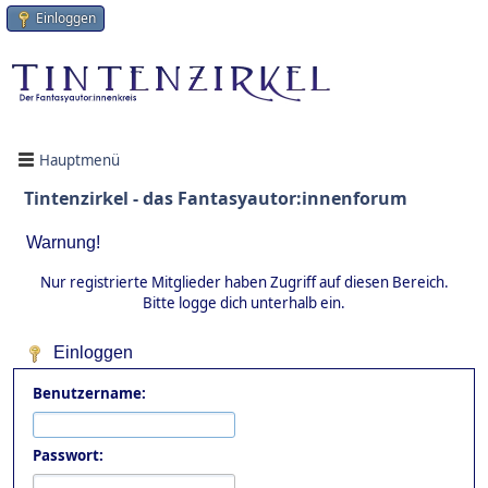
Einloggen
Hauptmenü
Tintenzirkel - das Fantasyautor:innenforum
Warnung!
Nur registrierte Mitglieder haben Zugriff auf diesen Bereich.
Bitte logge dich unterhalb ein.
Einloggen
Benutzername:
Passwort: