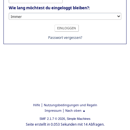
Wie lang möchtest du eingeloggt bleiben?:
Passwort vergessen?
|
Hilfe
Nutzungsbedingungen und Regeln
|
Impressum
Nach oben ▲
,
SMF 2.1.7 © 2026
Simple Machines
Seite erstellt in 0.053 Sekunden mit 14 Abfragen.