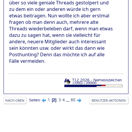
über so viele geniale Threads gestolpert und
zu dem ein oder anderen würde ich gern
etwas beitragen. Nun wollte ich aber erstmal
fragen ob man denn auch, mehrere alte
Threads wiederbeleben darf, wenn man etwas
dazu zu sagen hat, wenn sie vielleicht für
andere, neuere Mitglieder auch interessant
sein könnten usw. oder wirkt das dann wie
Posthunting? Denn das möchte ich auf alle
Fälle vermeiden.
1
3
4
...
80
Seiten
2
NACH OBEN
BENUTZER-AKTIONEN