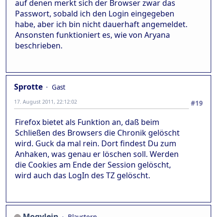
auf denen merkt sich der Browser zwar das
Passwort, sobald ich den Login eingegeben
habe, aber ich bin nicht dauerhaft angemeldet.
Ansonsten funktioniert es, wie von Aryana
beschrieben.
Sprotte
Gast
17. August 2011, 22:12:02
#19
Firefox bietet als Funktion an, daß beim
Schließen des Browsers die Chronik gelöscht
wird. Guck da mal rein. Dort findest Du zum
Anhaken, was genau er löschen soll. Werden
die Cookies am Ende der Session gelöscht,
wird auch das LogIn des TZ gelöscht.
Mogylein