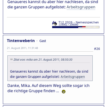
Genaueres kannst du aber hier nachlesen, da sind
die ganzen Gruppen aufgelistet:
Arbeitsgruppen
Tintenweberin
Gast
21. August 2011, 11:31:48
#26
Zitat von: mika am 21. August 2011, 08:50:30
Genaueres kannst du aber hier nachlesen, da sind
die ganzen Gruppen aufgelistet:
Arbeitsgruppen
Danke, Mika. Auf diesem Weg sollte sogar ich
die richtige Gruppe finden ...