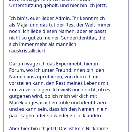
Unterstützung geholt, und hier bin ich jetzt.
Ich bin's, euer lieber Admin. Ihr kennt mich
als Maja, und das tut der Rest der Welt immer
noch. Ich liebe diesen Namen, aber er passt
nicht so gut zu meiner Genderidentität, die
sich immer mehr als männlich
rauskristallisiert.
Darum wage ich das Experimebt, hier im
Forum, wo ich unter Freund:innen bin, den
Namen auszuprobieren, von dem ich mir
vorstellen kann, den Rest meines Lebens mit
ihm zu verbringen. Ich weiß noch nicht, ob es
gutgehen wird, ob ich mich wirklich mit
Marek angesprochen fühle und identifiziere -
und es kann sein, dass ich den Namen in ein
paar Tagen oder so wieder zurück ändere.
Aber hier bin ich jetzt. Das ist kein Nickname.