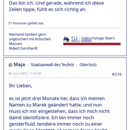
Das bin ich. Und gerade, während ich diese
Zeilen tippe, fühlt es sich richtig an.
51 Personen gefällt das.
Niemand hantiert gern
ungesichert mit kritischen
Massen.
Robert Gernhardt
Maja
Staatsanwalt des Teufels
Oberbotz
06. Juni 2025, 11:52:43
#219
Ihr Lieben,
es ist jetzt drei Monate her, dass ich meinen
Namen zu Marek geändert hatte, und nun
muss ich mir eingestehen, dass ich mich nicht
damit identifiziere. Ich bin immer noch
genderfluid, tendiere immer noch zu einer