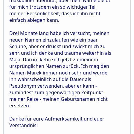
maskulinen Identität, aber mein Name bleibt
für mich trotzdem ein so wichtiger Teil
meiner Persönlichkeit, dass ich ihn nicht
einfach ablegen kann.
Drei Monate lang habe ich versucht, meinen
neuen Namen einzulaufen wie ein paar
Schuhe, aber er drückt und zwickt mich zu
sehr, und ich denke und träume weiterhin als
Maja. Darum kehre ich jetzt zu meinem
ursprünglichen Namen zurück. Ich mag den
Namen Marek immer noch sehr und werde
ihn wahrscheinlich auf die Dauer als
Pseudonym verwenden, aber er kann -
zumindest zum gegenwärtigen Zeitpunkt
meiner Reise - meinen Geburtsnamen nicht
ersetzen.
Danke für eure Aufmerksamkeit und euer
Verständnis!