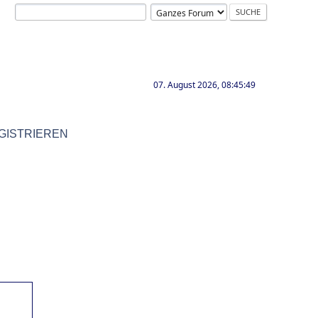
07. August 2026, 08:45:49
GISTRIEREN