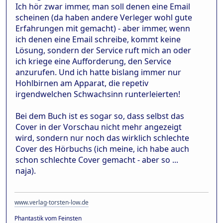
Ich hör zwar immer, man soll denen eine Email
scheinen (da haben andere Verleger wohl gute
Erfahrungen mit gemacht) - aber immer, wenn
ich denen eine Email schreibe, kommt keine
Lösung, sondern der Service ruft mich an oder
ich kriege eine Aufforderung, den Service
anzurufen. Und ich hatte bislang immer nur
Hohlbirnen am Apparat, die repetiv
irgendwelchen Schwachsinn runterleierten!
Bei dem Buch ist es sogar so, dass selbst das
Cover in der Vorschau nicht mehr angezeigt
wird, sondern nur noch das wirklich schlechte
Cover des Hörbuchs (ich meine, ich habe auch
schon schlechte Cover gemacht - aber so ...
naja).
www.verlag-torsten-low.de
Phantastik vom Feinsten