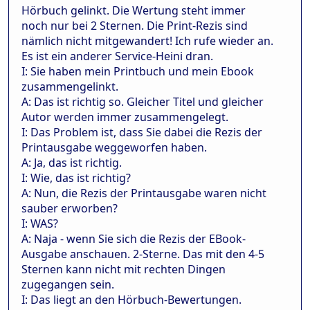
Hörbuch gelinkt. Die Wertung steht immer
noch nur bei 2 Sternen. Die Print-Rezis sind
nämlich nicht mitgewandert! Ich rufe wieder an.
Es ist ein anderer Service-Heini dran.
I: Sie haben mein Printbuch und mein Ebook
zusammengelinkt.
A: Das ist richtig so. Gleicher Titel und gleicher
Autor werden immer zusammengelegt.
I: Das Problem ist, dass Sie dabei die Rezis der
Printausgabe weggeworfen haben.
A: Ja, das ist richtig.
I: Wie, das ist richtig?
A: Nun, die Rezis der Printausgabe waren nicht
sauber erworben?
I: WAS?
A: Naja - wenn Sie sich die Rezis der EBook-
Ausgabe anschauen. 2-Sterne. Das mit den 4-5
Sternen kann nicht mit rechten Dingen
zugegangen sein.
I: Das liegt an den Hörbuch-Bewertungen.