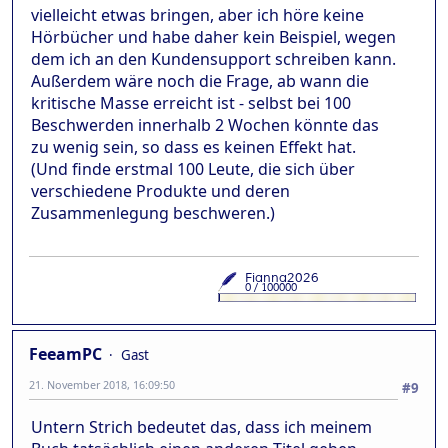
vielleicht etwas bringen, aber ich höre keine
Hörbücher und habe daher kein Beispiel, wegen
dem ich an den Kundensupport schreiben kann.
Außerdem wäre noch die Frage, ab wann die
kritische Masse erreicht ist - selbst bei 100
Beschwerden innerhalb 2 Wochen könnte das
zu wenig sein, so dass es keinen Effekt hat.
(Und finde erstmal 100 Leute, die sich über
verschiedene Produkte und deren
Zusammenlegung beschweren.)
FeeamPC
Gast
21. November 2018, 16:09:50
#9
Untern Strich bedeutet das, dass ich meinem