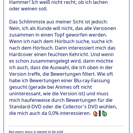
Hammer! Ich weiß nicht recht, ob ich lachen
oder weinen soll.
Das Schlimmste aus meiner Sicht ist jedoch:
Nein, ich als Kunde will nicht, das alle Versionen
zusammen in einen Topf geworfen werden.
Wenn ich nach dem Hörbuch suche, suche ich
nach dem Hörbuch. Dann interessiert mich das
Hardcover einen feuchten Kehricht. Und wenn
es schon zusammengelegt wird, dann möchte
ich auch, dass die Auswahl, die ich oben in der
Version treffe, die Bewertungen filtert. Wie oft
habe ich Bewertungen einer Blu-ray-Fassung
gesucht (gerade bei Animes oft nicht
uninteressant, wie die Version ist) und muss
mich haufenweise durch Bewertungen für die
Standard-DVD oder die Collector's DVD wühlen,
die mich auch da 0,0% interessieren.
Not every story is meant to be told.