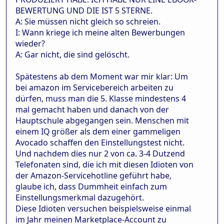
BEWERTUNG UND DIE IST 5 STERNE.
A: Sie müssen nicht gleich so schreien.
I: Wann kriege ich meine alten Bewerbungen
wieder?
A: Gar nicht, die sind gelöscht.
Spätestens ab dem Moment war mir klar: Um
bei amazon im Servicebereich arbeiten zu
dürfen, muss man die 5. Klasse mindestens 4
mal gemacht haben und danach von der
Hauptschule abgegangen sein. Menschen mit
einem IQ größer als dem einer gammeligen
Avocado schaffen den Einstellungstest nicht.
Und nachdem dies nur 2 von ca. 3-4 Dutzend
Telefonaten sind, die ich mit diesen Idioten von
der Amazon-Servicehotline geführt habe,
glaube ich, dass Dummheit einfach zum
Einstellungsmerkmal dazugehört.
Diese Idioten versuchen beispielsweise einmal
im Jahr meinen Marketplace-Account zu