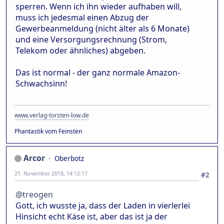
sperren. Wenn ich ihn wieder aufhaben will,
muss ich jedesmal einen Abzug der
Gewerbeanmeldung (nicht älter als 6 Monate)
und eine Versorgungsrechnung (Strom,
Telekom oder ähnliches) abgeben.
Das ist normal - der ganz normale Amazon-
Schwachsinn!
www.verlag-torsten-low.de
Phantastik vom Feinsten
Arcor
Oberbotz
21. November 2018, 14:12:17
#2
@treogen
Gott, ich wusste ja, dass der Laden in vierlerlei
Hinsicht echt Käse ist, aber das ist ja der