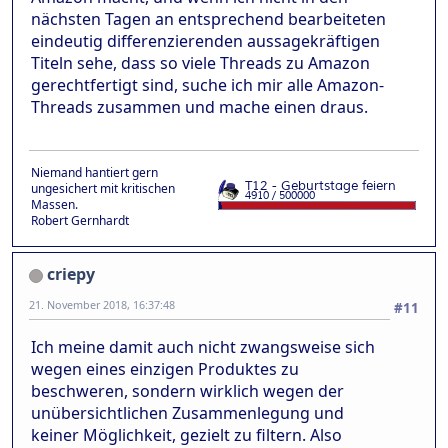
nächsten Tagen an entsprechend bearbeiteten
eindeutig differenzierenden aussagekräftigen
Titeln sehe, dass so viele Threads zu Amazon
gerechtfertigt sind, suche ich mir alle Amazon-
Threads zusammen und mache einen draus.
Niemand hantiert gern
ungesichert mit kritischen
Massen.
Robert Gernhardt
criepy
21. November 2018, 16:37:48
#11
Ich meine damit auch nicht zwangsweise sich
wegen eines einzigen Produktes zu
beschweren, sondern wirklich wegen der
unübersichtlichen Zusammenlegung und
keiner Möglichkeit, gezielt zu filtern. Also