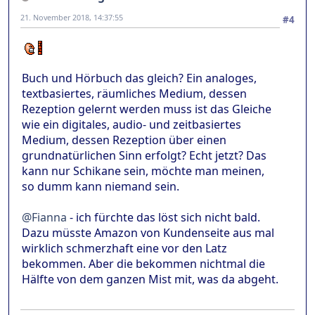
21. November 2018, 14:37:55
#4
Buch und Hörbuch das gleich? Ein analoges,
textbasiertes, räumliches Medium, dessen
Rezeption gelernt werden muss ist das Gleiche
wie ein digitales, audio- und zeitbasiertes
Medium, dessen Rezeption über einen
grundnatürlichen Sinn erfolgt? Echt jetzt? Das
kann nur Schikane sein, möchte man meinen,
so dumm kann niemand sein.
@Fianna
- ich fürchte das löst sich nicht bald.
Dazu müsste Amazon von Kundenseite aus mal
wirklich schmerzhaft eine vor den Latz
bekommen. Aber die bekommen nichtmal die
Hälfte von dem ganzen Mist mit, was da abgeht.