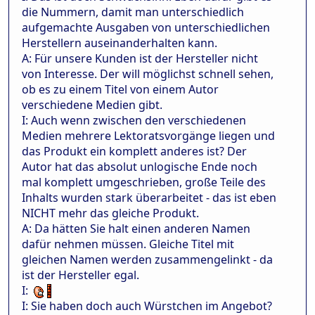
die Nummern, damit man unterschiedlich
aufgemachte Ausgaben von unterschiedlichen
Herstellern auseinanderhalten kann.
A: Für unsere Kunden ist der Hersteller nicht
von Interesse. Der will möglichst schnell sehen,
ob es zu einem Titel von einem Autor
verschiedene Medien gibt.
I: Auch wenn zwischen den verschiedenen
Medien mehrere Lektoratsvorgänge liegen und
das Produkt ein komplett anderes ist? Der
Autor hat das absolut unlogische Ende noch
mal komplett umgeschrieben, große Teile des
Inhalts wurden stark überarbeitet - das ist eben
NICHT mehr das gleiche Produkt.
A: Da hätten Sie halt einen anderen Namen
dafür nehmen müssen. Gleiche Titel mit
gleichen Namen werden zusammengelinkt - da
ist der Hersteller egal.
I:
I: Sie haben doch auch Würstchen im Angebot?