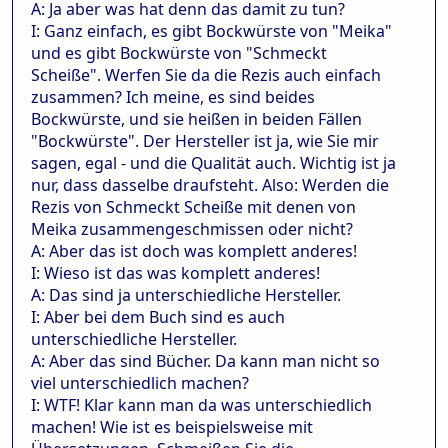
A: Ja aber was hat denn das damit zu tun?
I: Ganz einfach, es gibt Bockwürste von "Meika"
und es gibt Bockwürste von "Schmeckt
Scheiße". Werfen Sie da die Rezis auch einfach
zusammen? Ich meine, es sind beides
Bockwürste, und sie heißen in beiden Fällen
"Bockwürste". Der Hersteller ist ja, wie Sie mir
sagen, egal - und die Qualität auch. Wichtig ist ja
nur, dass dasselbe draufsteht. Also: Werden die
Rezis von Schmeckt Scheiße mit denen von
Meika zusammengeschmissen oder nicht?
A: Aber das ist doch was komplett anderes!
I: Wieso ist das was komplett anderes!
A: Das sind ja unterschiedliche Hersteller.
I: Aber bei dem Buch sind es auch
unterschiedliche Hersteller.
A: Aber das sind Bücher. Da kann man nicht so
viel unterschiedlich machen?
I: WTF! Klar kann man da was unterschiedlich
machen! Wie ist es beispielsweise mit