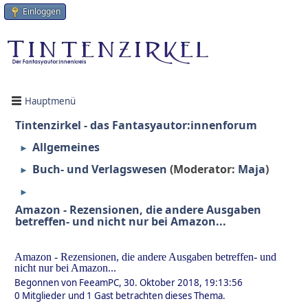
Einloggen
Hauptmenü
Tintenzirkel - das Fantasyautor:innenforum
Allgemeines
►
Buch- und Verlagswesen
(Moderator:
Maja
)
►
►
Amazon - Rezensionen, die andere Ausgaben
betreffen- und nicht nur bei Amazon...
Amazon - Rezensionen, die andere Ausgaben betreffen- und
nicht nur bei Amazon...
Begonnen von FeeamPC, 30. Oktober 2018, 19:13:56
0 Mitglieder und 1 Gast betrachten dieses Thema.