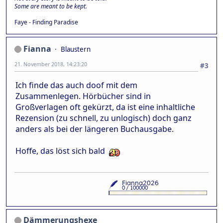
Some are meant to be kept.
Faye - Finding Paradise
Fianna
Blaustern
21. November 2018, 14:23:20
#3
Ich finde das auch doof mit dem
Zusammenlegen. Hörbücher sind in
Großverlagen oft gekürzt, da ist eine inhaltliche
Rezension (zu schnell, zu unlogisch) doch ganz
anders als bei der längeren Buchausgabe.
Hoffe, das löst sich bald
Dämmerungshexe