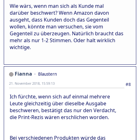
Wie wärs, wenn man sich als Kunde mal
darüber beschwert? Wenn Amazon davon
ausgeht, dass Kunden doch das Gegenteil
wollen, könnte man versuchen, sie vom
Gegenteil zu überzeugen. Natürlich braucht das
mehr als nur 1-2 Stimmen. Oder halt wirklich
wichtige.
Fianna
Blaustern
21. November 2018, 15:59:13
#8
Ich fürchte, wenn sich auf einmal mehrere
Leute gleichzeitig über dieselbe Ausgabe
beschweren, bestätigt das nur den Verdacht,
die Print-Rezis wären erschlichen worden.
Bei verschiedenen Produkten würde das