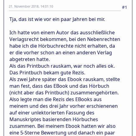
21. November 2018, 14:01:10
#1
Tja, das ist wie vor ein paar Jahren bei mir.
Ich hatte von einem Autor das ausschließliche
Verlagsrecht bekommen, bei den Nebenrechten
habe ich die Hörbuchrechte nicht erhalten, da
er die vorher schon an einen anderen Verlag
abgetreten hatte.
Als das Printbuch rauskam, war noch alles ok.
Das Printbuch bekam gute Rezis.
Als zwei Jahre später das Ebook rauskam, stellte
man fest, dass das EBook und das Hörbuch
(nicht aber das Printbuch) zusammengehörten.
Also legte man die Rezis des EBooks aus
meinem und des drei Jahr vorher erschienenen
auf einer unlektorierten Fassung des
Manuskriptes basierenden Hörbuches
zusammen. Bei meinem Ebook hatten wir also
eine 5-Sterne Bewertung und danach ein paar