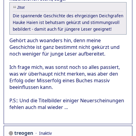
Zitat
Die spannende Geschichte des ehrgeizigen Deichgrafen
Hauke Haien ist behutsam gekürzt und stimmungsvoll
bebildert - damit auch für jüngere Leser geeignet!
Gehört auch woanders hin, denn meine
Geschichte ist ganz bestimmt nicht gekürzt und
noch weniger für junge Leser aufbereitet.
Ich frage mich, was sonst noch so alles passiert,
was wir überhaupt nicht merken, was aber den
Erfolg oder Misserfolg eines Buches massiv
beeinflussen kann.
P.S:: Und die Titelbilder einiger Neuerscheinungen
fehlen auch mal wieder ...
treogen
Inaktiv