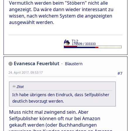
Vermutlich werden beim "Stöbern" nicht alle
angezeigt. Da wäre dann wieder interessant zu
wissen, nach welchem System die angezeigten
ausgewählt werden.
Evanesca Feuerblut
Blaustern
24. April 2017, 09:53:17
#7
Zitat
Ich habe übrigens den Eindruck, dass Selfpublisher
deutlich bevorzugt werden.
Muss nicht mal zwingend sein. Aber
Selfpublisher können oft nur bei Amazon
gekauft werden (oder Buchhandlungen