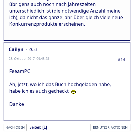
übrigens auch noch nach Jahreszeiten
unterschiedlich ist (die notwendige Anzahl meine
ich), da nicht das ganze Jahr über gleich viele neue
Konkurrenzprodukte erscheinen.
Cailyn
Gast
25. Oktober 2017, 09:45:28
#14
FeeamPC
Ah, jetzt, wo ich das Buch hochgeladen habe,
habe ich es auch gecheckt
Danke
Seiten
1
NACH OBEN
BENUTZER-AKTIONEN