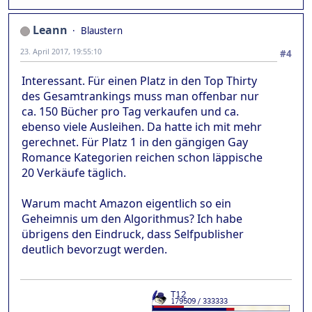
Leann
Blaustern
23. April 2017, 19:55:10
#4
Interessant. Für einen Platz in den Top Thirty
des Gesamtrankings muss man offenbar nur
ca. 150 Bücher pro Tag verkaufen und ca.
ebenso viele Ausleihen. Da hatte ich mit mehr
gerechnet. Für Platz 1 in den gängigen Gay
Romance Kategorien reichen schon läppische
20 Verkäufe täglich.
Warum macht Amazon eigentlich so ein
Geheimnis um den Algorithmus? Ich habe
übrigens den Eindruck, dass Selfpublisher
deutlich bevorzugt werden.