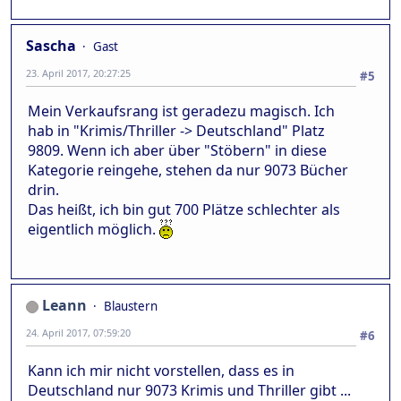
Sascha
Gast
23. April 2017, 20:27:25
#5
Mein Verkaufsrang ist geradezu magisch. Ich
hab in "Krimis/Thriller -> Deutschland" Platz
9809. Wenn ich aber über "Stöbern" in diese
Kategorie reingehe, stehen da nur 9073 Bücher
drin.
Das heißt, ich bin gut 700 Plätze schlechter als
eigentlich möglich.
Leann
Blaustern
24. April 2017, 07:59:20
#6
Kann ich mir nicht vorstellen, dass es in
Deutschland nur 9073 Krimis und Thriller gibt ...