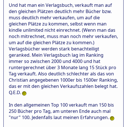
Und hat man ein Verlagsbuch, verkauft man auf
den gleichen Plätzen deutlich mehr Bücher bzw.
muss deutlich mehr verkaufen, um auf die
gleichen Plätze zu kommen, selbst wenn man
kindle unlimited nicht einrechnet. (Wenn man das
noch mitrechnet, muss man noch mehr verkaufen,
um auf die gleichen Plätze zu kommen.)
Verlagsbücher werden stark benachteiligt
geranked. Mein Verlagsbuch lag im Ranking
immer so zwischen 2000 und 4000 und hat
runtergerechnet über 3 Monate lang 15 Stück pro
Tag verkauft. Also deutlich schlechter als das von
Christian angegebenen 1000er bis 1500er Ranking,
das er mit den gleichen Verkaufszahlen belegt hat.
Q.E.D.
In den allgemeinen Top 100 verkauft man 150 bis
250 Bücher pro Tag, am unteren Ende auch mal
"nur" 100. Jedenfalls laut meinen Erfahrungen.