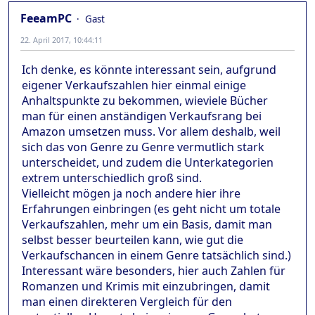
FeeamPC
Gast
22. April 2017, 10:44:11
Ich denke, es könnte interessant sein, aufgrund
eigener Verkaufszahlen hier einmal einige
Anhaltspunkte zu bekommen, wieviele Bücher
man für einen anständigen Verkaufsrang bei
Amazon umsetzen muss. Vor allem deshalb, weil
sich das von Genre zu Genre vermutlich stark
unterscheidet, und zudem die Unterkategorien
extrem unterschiedlich groß sind.
Vielleicht mögen ja noch andere hier ihre
Erfahrungen einbringen (es geht nicht um totale
Verkaufszahlen, mehr um ein Basis, damit man
selbst besser beurteilen kann, wie gut die
Verkaufschancen in einem Genre tatsächlich sind.)
Interessant wäre besonders, hier auch Zahlen für
Romanzen und Krimis mit einzubringen, damit
man einen direkteren Vergleich für den