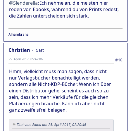
@Slenderella
: Ich nehme an, die meisten hier
reden von Ebooks, während du von Prints redest,
die Zahlen unterscheiden sich stark.
Alhambrana
Christian
Gast
25. April 2017, 05:47:06
#10
Hmm, vielleicht muss man sagen, dass nicht
nur Verlagsbücher benachteiligt werden,
sondern alle Nicht-KDP-Bücher. Wenn ich über
einen Distributor gehe, scheint es auch so zu
sein, dass ich mehr Verkäufe für die gleichen
Platzierungen brauche. Kann ich aber nicht
ganz zweifelsfrei belegen.
Zitat von: Alana am 25. April 2017, 02:20:46