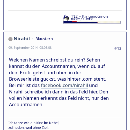
Nirahil
Blaustern
09. September 2014, 08:05:08
#13
Welchen Namen schreibst du rein? Sehen
kannst du den Accountnamen, wenn du auf
dein Profil gehst und oben in der
Browserleiste guckst, was hinter .com steht.
Bei mir ist das
facebook.com/nirahil
und
Nirahil schreibe ich dann in das Feld hier. Den
vollen Namen erkennt das Feld nicht, nur den
Accountnamen.
Ich tanze wie ein Kind im Nebel,
zufrieden, weil ohne Ziel.