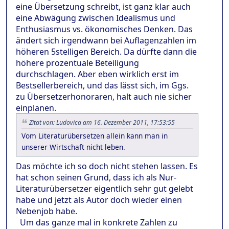
eine Übersetzung schreibt, ist ganz klar auch
eine Abwägung zwischen Idealismus und
Enthusiasmus vs. ökonomisches Denken. Das
ändert sich irgendwann bei Auflagenzahlen im
höheren 5stelligen Bereich. Da dürfte dann die
höhere prozentuale Beteiligung
durchschlagen. Aber eben wirklich erst im
Bestsellerbereich, und das lässt sich, im Ggs.
zu Übersetzerhonoraren, halt auch nie sicher
einplanen.
Zitat von: Ludovica am 16. Dezember 2011, 17:53:55
Vom Literaturübersetzen allein kann man in
unserer Wirtschaft nicht leben.
Das möchte ich so doch nicht stehen lassen. Es
hat schon seinen Grund, dass ich als Nur-
Literaturübersetzer eigentlich sehr gut gelebt
habe und jetzt als Autor doch wieder einen
Nebenjob habe.
Um das ganze mal in konkrete Zahlen zu