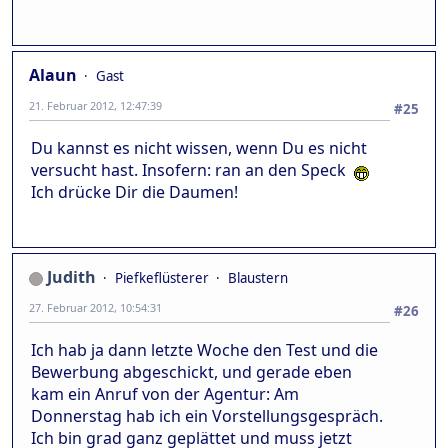
Alaun
Gast
21. Februar 2012, 12:47:39
#25
Du kannst es nicht wissen, wenn Du es nicht
versucht hast. Insofern: ran an den Speck
Ich drücke Dir die Daumen!
Judith
Piefkeflüsterer
Blaustern
27. Februar 2012, 10:54:31
#26
Ich hab ja dann letzte Woche den Test und die
Bewerbung abgeschickt, und gerade eben
kam ein Anruf von der Agentur: Am
Donnerstag hab ich ein Vorstellungsgespräch.
Ich bin grad ganz geplättet und muss jetzt