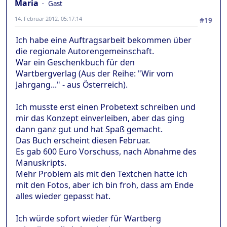
Maria
Gast
14. Februar 2012, 05:17:14
#19
Ich habe eine Auftragsarbeit bekommen über
die regionale Autorengemeinschaft.
War ein Geschenkbuch für den
Wartbergverlag (Aus der Reihe: "Wir vom
Jahrgang..." - aus Österreich).
Ich musste erst einen Probetext schreiben und
mir das Konzept einverleiben, aber das ging
dann ganz gut und hat Spaß gemacht.
Das Buch erscheint diesen Februar.
Es gab 600 Euro Vorschuss, nach Abnahme des
Manuskripts.
Mehr Problem als mit den Textchen hatte ich
mit den Fotos, aber ich bin froh, dass am Ende
alles wieder gepasst hat.
Ich würde sofort wieder für Wartberg