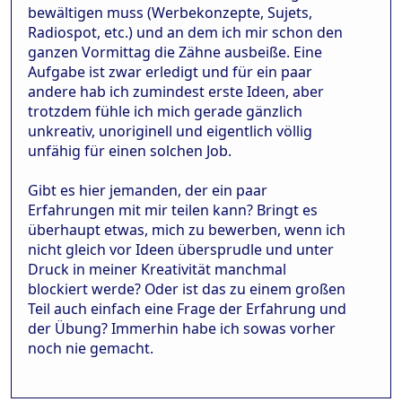
bewältigen muss (Werbekonzepte, Sujets,
Radiospot, etc.) und an dem ich mir schon den
ganzen Vormittag die Zähne ausbeiße. Eine
Aufgabe ist zwar erledigt und für ein paar
andere hab ich zumindest erste Ideen, aber
trotzdem fühle ich mich gerade gänzlich
unkreativ, unoriginell und eigentlich völlig
unfähig für einen solchen Job.
Gibt es hier jemanden, der ein paar
Erfahrungen mit mir teilen kann? Bringt es
überhaupt etwas, mich zu bewerben, wenn ich
nicht gleich vor Ideen übersprudle und unter
Druck in meiner Kreativität manchmal
blockiert werde? Oder ist das zu einem großen
Teil auch einfach eine Frage der Erfahrung und
der Übung? Immerhin habe ich sowas vorher
noch nie gemacht.