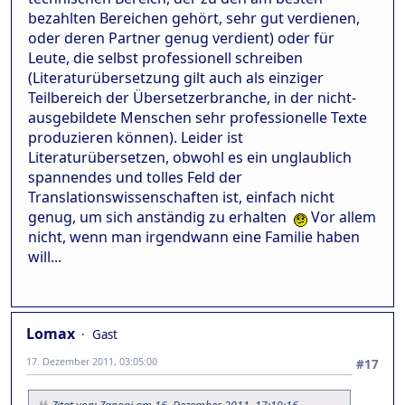
bezahlten Bereichen gehört, sehr gut verdienen,
oder deren Partner genug verdient) oder für
Leute, die selbst professionell schreiben
(Literaturübersetzung gilt auch als einziger
Teilbereich der Übersetzerbranche, in der nicht-
ausgebildete Menschen sehr professionelle Texte
produzieren können). Leider ist
Literaturübersetzen, obwohl es ein unglaublich
spannendes und tolles Feld der
Translationswissenschaften ist, einfach nicht
genug, um sich anständig zu erhalten
Vor allem
nicht, wenn man irgendwann eine Familie haben
will...
Lomax
Gast
17. Dezember 2011, 03:05:00
#17