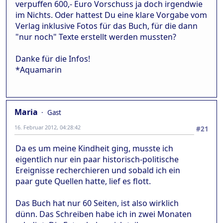
verpuffen 600,- Euro Vorschuss ja doch irgendwie
im Nichts. Oder hattest Du eine klare Vorgabe vom
Verlag inklusive Fotos für das Buch, für die dann
"nur noch" Texte erstellt werden mussten?
Danke für die Infos!
*Aquamarin
Maria
Gast
16. Februar 2012, 04:28:42
#21
Da es um meine Kindheit ging, musste ich
eigentlich nur ein paar historisch-politische
Ereignisse recherchieren und sobald ich ein
paar gute Quellen hatte, lief es flott.
Das Buch hat nur 60 Seiten, ist also wirklich
dünn. Das Schreiben habe ich in zwei Monaten