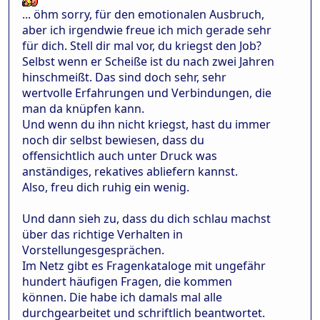
... öhm sorry, für den emotionalen Ausbruch,
aber ich irgendwie freue ich mich gerade sehr
für dich. Stell dir mal vor, du kriegst den Job?
Selbst wenn er Scheiße ist du nach zwei Jahren
hinschmeißt. Das sind doch sehr, sehr
wertvolle Erfahrungen und Verbindungen, die
man da knüpfen kann.
Und wenn du ihn nicht kriegst, hast du immer
noch dir selbst bewiesen, dass du
offensichtlich auch unter Druck was
anständiges, rekatives abliefern kannst.
Also, freu dich ruhig ein wenig.
Und dann sieh zu, dass du dich schlau machst
über das richtige Verhalten in
Vorstellungesgesprächen.
Im Netz gibt es Fragenkataloge mit ungefähr
hundert häufigen Fragen, die kommen
können. Die habe ich damals mal alle
durchgearbeitet und schriftlich beantwortet.