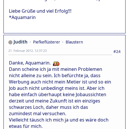
Liebe Grüße und viel Erfolg!!!
*Aquamarin
Judith
Piefkeflüsterer
Blaustern
21. Februar 2012, 12:37:23
#24
Danke, Aquamarin.
Dann scheine ich ja mit meinen Problemen
nicht alleine zu sein. Ich befürchte ja, dass
Werbung auch nicht mein Metier ist und so ein
Job auch nicht unbedingt meins ist. Aber ich
habe einfach überhaupt keine Jobaussichten
derzeit und meine Zukunft ist ein einziges
schwarzes Loch, daher muss ich das
zumindest mal versuchen.
Vielleicht täusch ich mich ja und es wäre doch
etwas für mich.