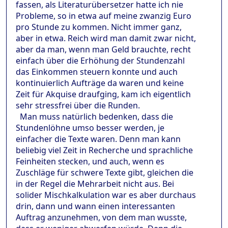
fassen, als Literaturübersetzer hatte ich nie
Probleme, so in etwa auf meine zwanzig Euro
pro Stunde zu kommen. Nicht immer ganz,
aber in etwa. Reich wird man damit zwar nicht,
aber da man, wenn man Geld brauchte, recht
einfach über die Erhöhung der Stundenzahl
das Einkommen steuern konnte und auch
kontinuierlich Aufträge da waren und keine
Zeit für Akquise draufging, kam ich eigentlich
sehr stressfrei über die Runden.
Man muss natürlich bedenken, dass die
Stundenlöhne umso besser werden, je
einfacher die Texte waren. Denn man kann
beliebig viel Zeit in Recherche und sprachliche
Feinheiten stecken, und auch, wenn es
Zuschläge für schwere Texte gibt, gleichen die
in der Regel die Mehrarbeit nicht aus. Bei
solider Mischkalkulation war es aber durchaus
drin, dann und wann einen interessanten
Auftrag anzunehmen, von dem man wusste,