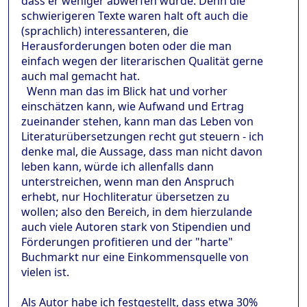
dass er weniger abwerfen würde. Denn die
schwierigeren Texte waren halt oft auch die
(sprachlich) interessanteren, die
Herausforderungen boten oder die man
einfach wegen der literarischen Qualität gerne
auch mal gemacht hat.
Wenn man das im Blick hat und vorher
einschätzen kann, wie Aufwand und Ertrag
zueinander stehen, kann man das Leben von
Literaturübersetzungen recht gut steuern - ich
denke mal, die Aussage, dass man nicht davon
leben kann, würde ich allenfalls dann
unterstreichen, wenn man den Anspruch
erhebt, nur Hochliteratur übersetzen zu
wollen; also den Bereich, in dem hierzulande
auch viele Autoren stark von Stipendien und
Förderungen profitieren und der "harte"
Buchmarkt nur eine Einkommensquelle von
vielen ist.
Als Autor habe ich festgestellt, dass etwa 30%