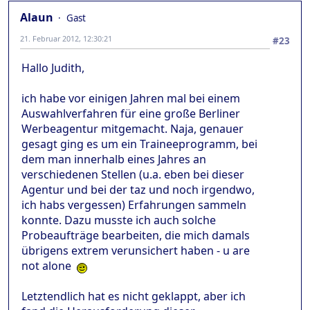
Alaun
Gast
21. Februar 2012, 12:30:21
#23
Hallo Judith,
ich habe vor einigen Jahren mal bei einem
Auswahlverfahren für eine große Berliner
Werbeagentur mitgemacht. Naja, genauer
gesagt ging es um ein Traineeprogramm, bei
dem man innerhalb eines Jahres an
verschiedenen Stellen (u.a. eben bei dieser
Agentur und bei der taz und noch irgendwo,
ich habs vergessen) Erfahrungen sammeln
konnte. Dazu musste ich auch solche
Probeaufträge bearbeiten, die mich damals
übrigens extrem verunsichert haben - u are
not alone
Letztendlich hat es nicht geklappt, aber ich