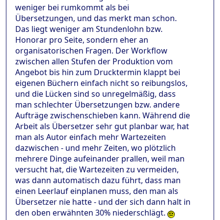
weniger bei rumkommt als bei
Übersetzungen, und das merkt man schon.
Das liegt weniger am Stundenlohn bzw.
Honorar pro Seite, sondern eher an
organisatorischen Fragen. Der Workflow
zwischen allen Stufen der Produktion vom
Angebot bis hin zum Drucktermin klappt bei
eigenen Büchern einfach nicht so reibungslos,
und die Lücken sind so unregelmäßig, dass
man schlechter Übersetzungen bzw. andere
Aufträge zwischenschieben kann. Während die
Arbeit als Übersetzer sehr gut planbar war, hat
man als Autor einfach mehr Wartezeiten
dazwischen - und mehr Zeiten, wo plötzlich
mehrere Dinge aufeinander prallen, weil man
versucht hat, die Wartezeiten zu vermeiden,
was dann automatisch dazu führt, dass man
einen Leerlauf einplanen muss, den man als
Übersetzer nie hatte - und der sich dann halt in
den oben erwähnten 30% niederschlägt.