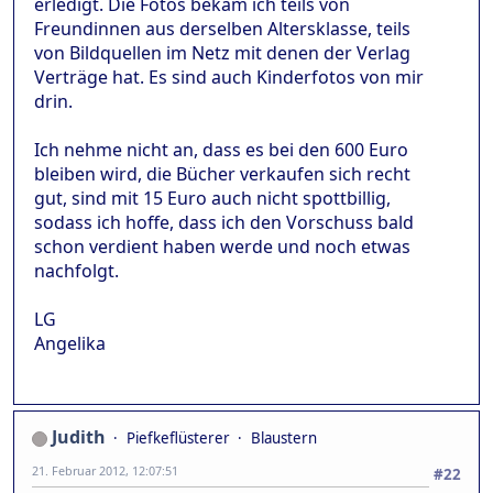
erledigt. Die Fotos bekam ich teils von
Freundinnen aus derselben Altersklasse, teils
von Bildquellen im Netz mit denen der Verlag
Verträge hat. Es sind auch Kinderfotos von mir
drin.
Ich nehme nicht an, dass es bei den 600 Euro
bleiben wird, die Bücher verkaufen sich recht
gut, sind mit 15 Euro auch nicht spottbillig,
sodass ich hoffe, dass ich den Vorschuss bald
schon verdient haben werde und noch etwas
nachfolgt.
LG
Angelika
Judith
Piefkeflüsterer
Blaustern
21. Februar 2012, 12:07:51
#22