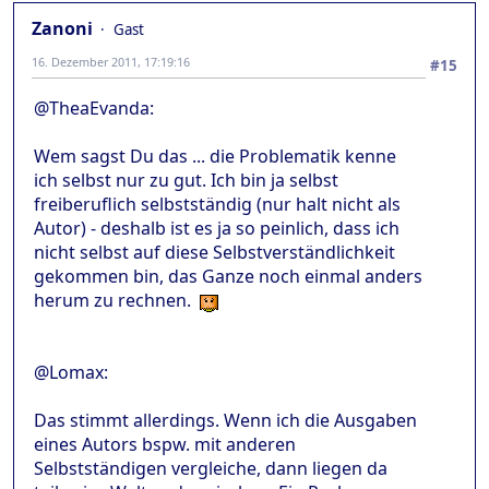
Zanoni
Gast
16. Dezember 2011, 17:19:16
#15
@TheaEvanda:
Wem sagst Du das ... die Problematik kenne
ich selbst nur zu gut. Ich bin ja selbst
freiberuflich selbstständig (nur halt nicht als
Autor) - deshalb ist es ja so peinlich, dass ich
nicht selbst auf diese Selbstverständlichkeit
gekommen bin, das Ganze noch einmal anders
herum zu rechnen.
@Lomax:
Das stimmt allerdings. Wenn ich die Ausgaben
eines Autors bspw. mit anderen
Selbstständigen vergleiche, dann liegen da