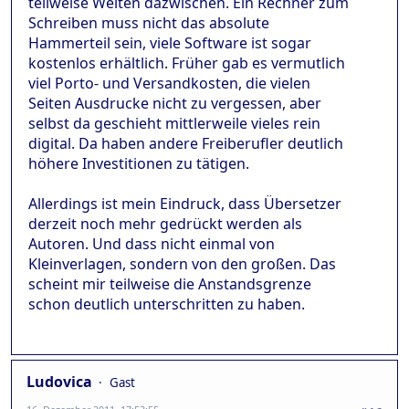
teilweise Welten dazwischen. Ein Rechner zum
Schreiben muss nicht das absolute
Hammerteil sein, viele Software ist sogar
kostenlos erhältlich. Früher gab es vermutlich
viel Porto- und Versandkosten, die vielen
Seiten Ausdrucke nicht zu vergessen, aber
selbst da geschieht mittlerweile vieles rein
digital. Da haben andere Freiberufler deutlich
höhere Investitionen zu tätigen.
Allerdings ist mein Eindruck, dass Übersetzer
derzeit noch mehr gedrückt werden als
Autoren. Und dass nicht einmal von
Kleinverlagen, sondern von den großen. Das
scheint mir teilweise die Anstandsgrenze
schon deutlich unterschritten zu haben.
Ludovica
Gast