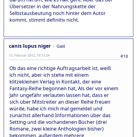
Übersetzer in der Nahrungskette der
Selbstausbeutung noch hinter dem Autor
kommt, stimmt definitiv nicht.
canis lupus niger
Gast
13. Februar 2012, 19:13:24
#18
Ob das eine richtige Auftragsarbeit ist, weiß
ich nicht, aber ich stehe mit einem
klitzekleinen Verlag in Kontakt, der eine
Fantasy-Reihe begonnen hat, Als der vor einem
Jahr ungefähr verlauten lassen hat, dass er
sich über Mitstreiter an dieser Reihe freuen
würde, habe ich mich mal gemeldet und
zunächst allerhand Informationen über das
Setting und die vorhandenen Bücher (drei
Romane, zwei kleine Anthologien bisher)
bekommen, außerdem mehrere