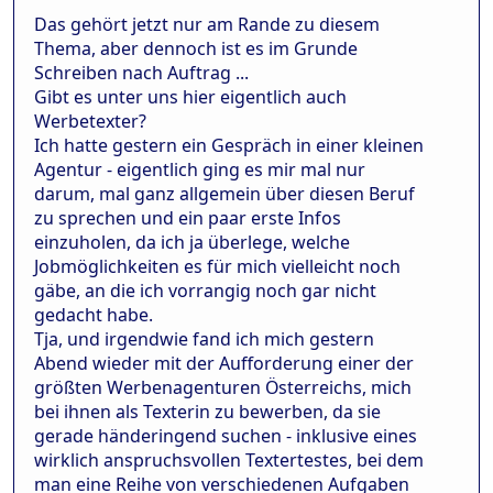
Das gehört jetzt nur am Rande zu diesem
Thema, aber dennoch ist es im Grunde
Schreiben nach Auftrag ...
Gibt es unter uns hier eigentlich auch
Werbetexter?
Ich hatte gestern ein Gespräch in einer kleinen
Agentur - eigentlich ging es mir mal nur
darum, mal ganz allgemein über diesen Beruf
zu sprechen und ein paar erste Infos
einzuholen, da ich ja überlege, welche
Jobmöglichkeiten es für mich vielleicht noch
gäbe, an die ich vorrangig noch gar nicht
gedacht habe.
Tja, und irgendwie fand ich mich gestern
Abend wieder mit der Aufforderung einer der
größten Werbenagenturen Österreichs, mich
bei ihnen als Texterin zu bewerben, da sie
gerade händeringend suchen - inklusive eines
wirklich anspruchsvollen Textertestes, bei dem
man eine Reihe von verschiedenen Aufgaben