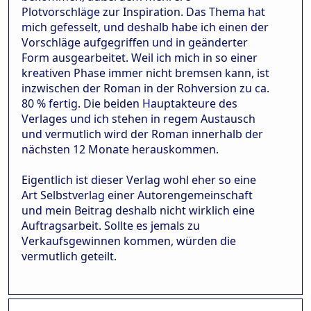
Plotvorschläge zur Inspiration. Das Thema hat
mich gefesselt, und deshalb habe ich einen der
Vorschläge aufgegriffen und in geänderter
Form ausgearbeitet. Weil ich mich in so einer
kreativen Phase immer nicht bremsen kann, ist
inzwischen der Roman in der Rohversion zu ca.
80 % fertig. Die beiden Hauptakteure des
Verlages und ich stehen in regem Austausch
und vermutlich wird der Roman innerhalb der
nächsten 12 Monate herauskommen.
Eigentlich ist dieser Verlag wohl eher so eine
Art Selbstverlag einer Autorengemeinschaft
und mein Beitrag deshalb nicht wirklich eine
Auftragsarbeit. Sollte es jemals zu
Verkaufsgewinnen kommen, würden die
vermutlich geteilt.