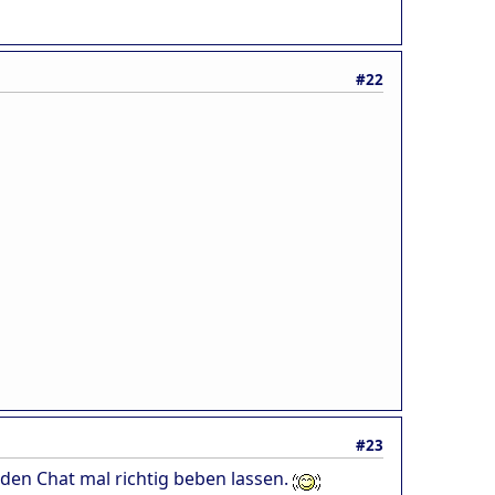
#22
#23
 den Chat mal richtig beben lassen.