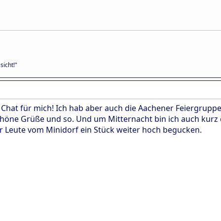
sicht!"
 Chat für mich! Ich hab aber auch die Aachener Feiergruppe
chöne Grüße und so. Und um Mitternacht bin ich auch kur
 Leute vom Minidorf ein Stück weiter hoch begucken.