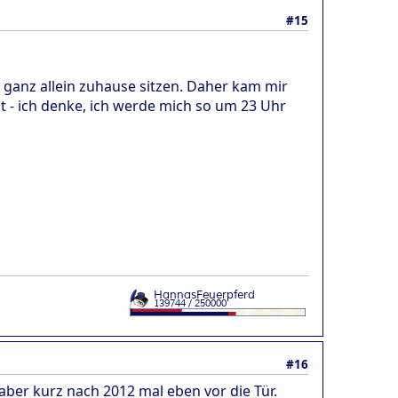
#15
 ganz allein zuhause sitzen. Daher kam mir
at - ich denke, ich werde mich so um 23 Uhr
#16
aber kurz nach 2012 mal eben vor die Tür.