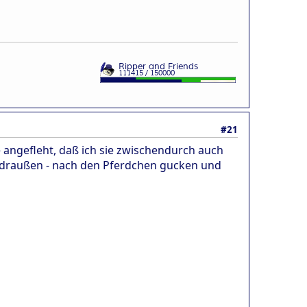
#21
 angefleht, daß ich sie zwischendurch auch
z draußen - nach den Pferdchen gucken und