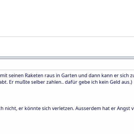
ch mit seinen Raketen raus in Garten und dann kann er sich
bt. Er mußte selber zahlen.. dafür gebe ich kein Geld aus.)
ich nicht, er könnte sich verletzen. Ausserdem hat er Angst