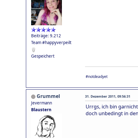
Beiträge: 9.212
Team #happyverpeilt
Gespeichert
#notdeadyet
Grummel
31. Dezember 2011, 09:56:31
Jevermann
Urrgs, ich bin garnicht
Blaustern
doch unbedingt in den