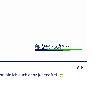
#19
ann bin ich auch ganz jugendfrei.