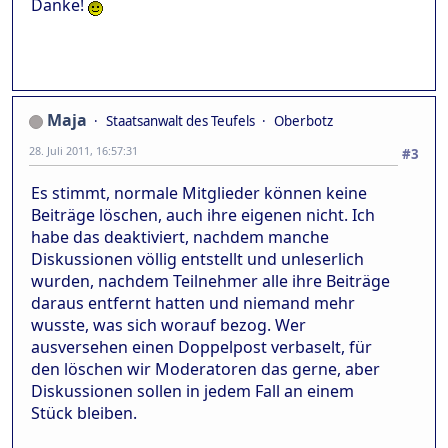
Danke!
Maja
Staatsanwalt des Teufels
Oberbotz
28. Juli 2011, 16:57:31
#3
Es stimmt, normale Mitglieder können keine
Beiträge löschen, auch ihre eigenen nicht. Ich
habe das deaktiviert, nachdem manche
Diskussionen völlig entstellt und unleserlich
wurden, nachdem Teilnehmer alle ihre Beiträge
daraus entfernt hatten und niemand mehr
wusste, was sich worauf bezog. Wer
ausversehen einen Doppelpost verbaselt, für
den löschen wir Moderatoren das gerne, aber
Diskussionen sollen in jedem Fall an einem
Stück bleiben.