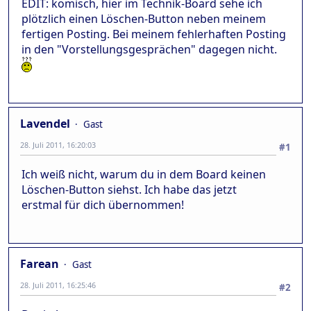
EDIT: komisch, hier im Technik-Board sehe ich
plötzlich einen Löschen-Button neben meinem
fertigen Posting. Bei meinem fehlerhaften Posting
in den "Vorstellungsgesprächen" dagegen nicht.
Lavendel
Gast
28. Juli 2011, 16:20:03
#1
Ich weiß nicht, warum du in dem Board keinen
Löschen-Button siehst. Ich habe das jetzt
erstmal für dich übernommen!
Farean
Gast
28. Juli 2011, 16:25:46
#2