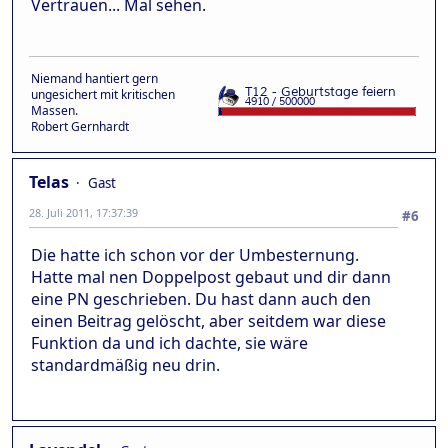
Vertrauen... Mal sehen.
Niemand hantiert gern
ungesichert mit kritischen
Massen.
Robert Gernhardt
Telas
Gast
28. Juli 2011, 17:37:39
#6
Die hatte ich schon vor der Umbesternung.
Hatte mal nen Doppelpost gebaut und dir dann
eine PN geschrieben. Du hast dann auch den
einen Beitrag gelöscht, aber seitdem war diese
Funktion da und ich dachte, sie wäre
standardmäßig neu drin.