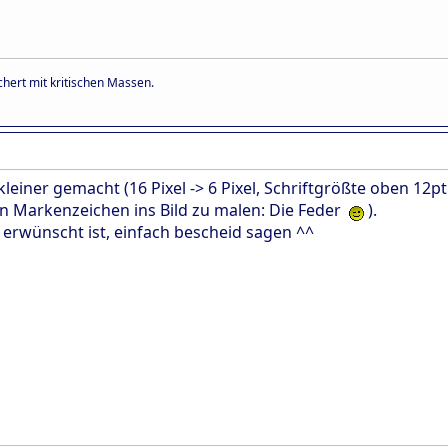
hert mit kritischen Massen.
leiner gemacht (16 Pixel -> 6 Pixel, Schriftgrößte oben 12pt 
n Markenzeichen ins Bild zu malen: Die Feder
).
 erwünscht ist, einfach bescheid sagen ^^