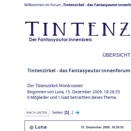
Willkommen im Forum „
Tintenzirkel - das Fantasyautor:innen
ÜBERSICHT
Tintenzirkel - das Fantasyautor:innenforum
Der Tintenzirkel-Wordcounter
Begonnen von Luna, 15. Dezember 2009, 18:28:55
0 Mitglieder und 1 Gast betrachten dieses Thema.
2
Seiten
1
NACH UNTEN
Luna
15. Dezember 2009, 18:28:55