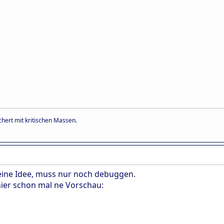
hert mit kritischen Massen.
 eine Idee, muss nur noch debuggen.
hier schon mal ne Vorschau: