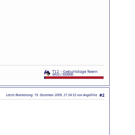
Letzte Bearbeitung
: 19. Dezember 2009, 21:54:52 von AngelFilia
#2