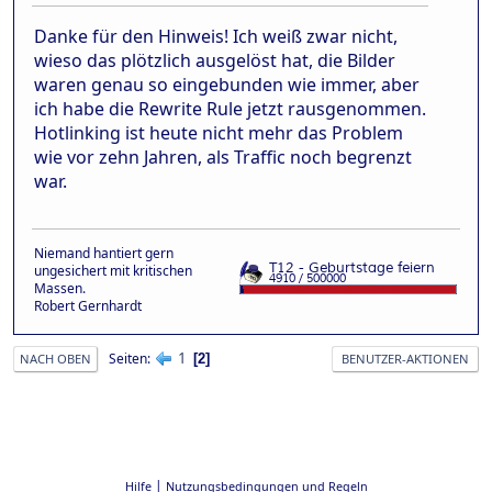
Danke für den Hinweis! Ich weiß zwar nicht,
wieso das plötzlich ausgelöst hat, die Bilder
waren genau so eingebunden wie immer, aber
ich habe die Rewrite Rule jetzt rausgenommen.
Hotlinking ist heute nicht mehr das Problem
wie vor zehn Jahren, als Traffic noch begrenzt
war.
Niemand hantiert gern
ungesichert mit kritischen
Massen.
Robert Gernhardt
1
Seiten
2
NACH OBEN
BENUTZER-AKTIONEN
|
Hilfe
Nutzungsbedingungen und Regeln