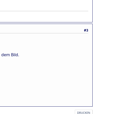
#3
 dem Bild.
DRUCKEN