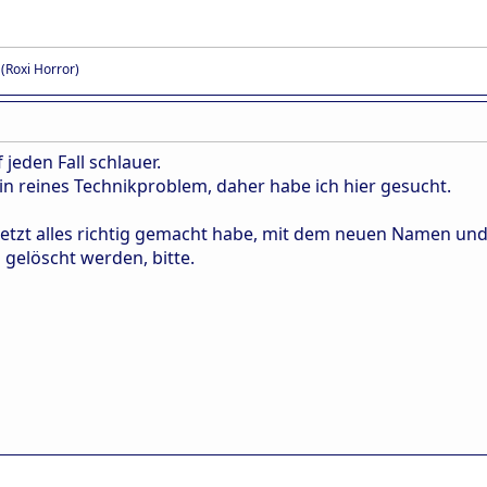
 (Roxi Horror)
 jeden Fall schlauer.
in reines Technikproblem, daher habe ich hier gesucht.
h jetzt alles richtig gemacht habe, mit dem neuen Namen und
gelöscht werden, bitte.