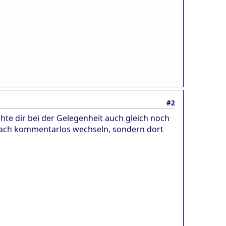
#2
hte dir bei der Gelegenheit auch gleich noch
nfach kommentarlos wechseln, sondern dort