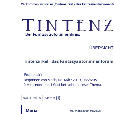
Willkommen im Forum „
Tintenzirkel - das Fantasyautor:innen
ÜBERSICHT
Tintenzirkel - das Fantasyautor:innenforum
Profilbild??
Begonnen von Maria, 08. März 2019, 08:26:05
0 Mitglieder und 1 Gast betrachten dieses Thema.
Seiten
1
NACH UNTEN
Maria
08. März 2019, 08:26:05