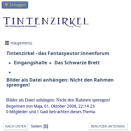
Einloggen
Hauptmenü
Tintenzirkel - das Fantasyautor:innenforum
Eingangshalle
Das Schwarze Brett
►
►
►
Bilder als Datei anhängen: Nicht den Rahmen
sprengen!
Bilder als Datei anhängen: Nicht den Rahmen sprengen!
Begonnen von Maja, 01. Oktober 2008, 22:14:23
0 Mitglieder und 1 Gast betrachten dieses Thema.
Seiten
1
NACH UNTEN
BENUTZER-AKTIONEN