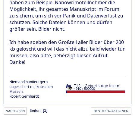
haben zum Beispiel Nanowrimoteilnehmer die
Möglichkeit, ihr gesamtes Manuskript im Forum
zu sichern, um sich vor Panik und Datenverlust zu
schützen. Solche Dateien können und dürfen
größer sein. Bilder nicht.
Ich habe soeben den Großteil aller Bilder über 200
kb gelöscht und will das nicht allzu bald wieder tun
müssen, also bitte, beherzigt diesen Aufruf.
Danke!
Niemand hantiert gern
ungesichert mit kritischen
Massen.
Robert Gernhardt
Seiten
1
NACH OBEN
BENUTZER-AKTIONEN