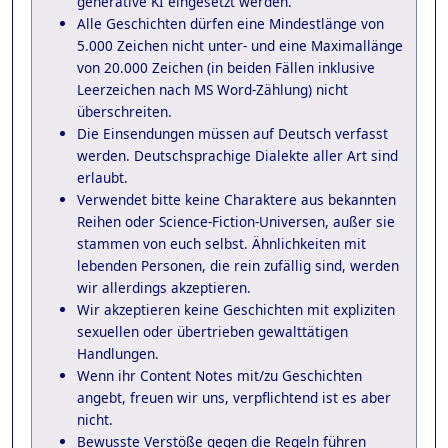
generative KI eingesetzt werden.
Alle Geschichten dürfen eine Mindestlänge von
5.000 Zeichen nicht unter- und eine Maximallänge
von 20.000 Zeichen (in beiden Fällen inklusive
Leerzeichen nach MS Word-Zählung) nicht
überschreiten.
Die Einsendungen müssen auf Deutsch verfasst
werden. Deutschsprachige Dialekte aller Art sind
erlaubt.
Verwendet bitte keine Charaktere aus bekannten
Reihen oder Science-Fiction-Universen, außer sie
stammen von euch selbst. Ähnlichkeiten mit
lebenden Personen, die rein zufällig sind, werden
wir allerdings akzeptieren.
Wir akzeptieren keine Geschichten mit expliziten
sexuellen oder übertrieben gewalttätigen
Handlungen.
Wenn ihr Content Notes mit/zu Geschichten
angebt, freuen wir uns, verpflichtend ist es aber
nicht.
Bewusste Verstöße gegen die Regeln führen