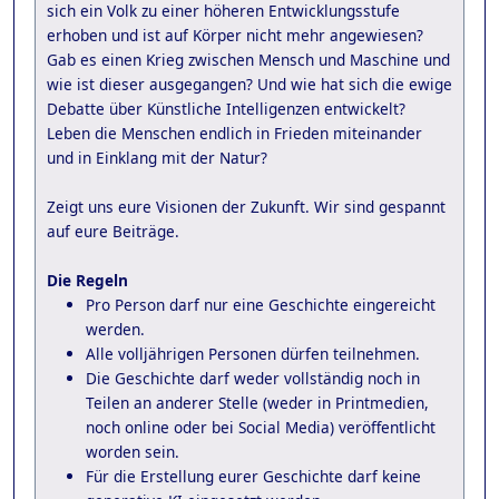
sich ein Volk zu einer höheren Entwicklungsstufe
erhoben und ist auf Körper nicht mehr angewiesen?
Gab es einen Krieg zwischen Mensch und Maschine und
wie ist dieser ausgegangen? Und wie hat sich die ewige
Debatte über Künstliche Intelligenzen entwickelt?
Leben die Menschen endlich in Frieden miteinander
und in Einklang mit der Natur?
Zeigt uns eure Visionen der Zukunft. Wir sind gespannt
auf eure Beiträge.
Die Regeln
Pro Person darf nur eine Geschichte eingereicht
werden.
Alle volljährigen Personen dürfen teilnehmen.
Die Geschichte darf weder vollständig noch in
Teilen an anderer Stelle (weder in Printmedien,
noch online oder bei Social Media) veröffentlicht
worden sein.
Für die Erstellung eurer Geschichte darf keine