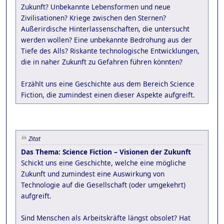
Zukunft? Unbekannte Lebensformen und neue
Zivilisationen? Kriege zwischen den Sternen?
Außerirdische Hinterlassenschaften, die untersucht
werden wollen? Eine unbekannte Bedrohung aus der
Tiefe des Alls? Riskante technologische Entwicklungen,
die in naher Zukunft zu Gefahren führen könnten?
Erzählt uns eine Geschichte aus dem Bereich Science
Fiction, die zumindest einen dieser Aspekte aufgreift.
Zitat
Das Thema: Science Fiction – Visionen der Zukunft
Schickt uns eine Geschichte, welche eine mögliche
Zukunft und zumindest eine Auswirkung von
Technologie auf die Gesellschaft (oder umgekehrt)
aufgreift.
Sind Menschen als Arbeitskräfte längst obsolet? Hat