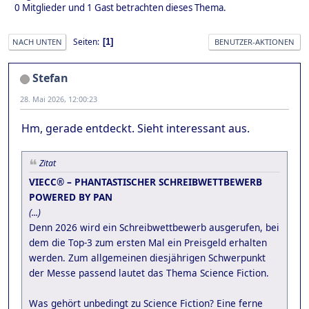
0 Mitglieder und 1 Gast betrachten dieses Thema.
Seiten
1
NACH UNTEN
BENUTZER-AKTIONEN
Stefan
28. Mai 2026, 12:00:23
Hm, gerade entdeckt. Sieht interessant aus.
Zitat
VIECC® – PHANTASTISCHER SCHREIBWETTBEWERB
POWERED BY PAN
(...)
Denn 2026 wird ein Schreibwettbewerb ausgerufen, bei
dem die Top-3 zum ersten Mal ein Preisgeld erhalten
werden. Zum allgemeinen diesjährigen Schwerpunkt
der Messe passend lautet das Thema Science Fiction.
Was gehört unbedingt zu Science Fiction? Eine ferne