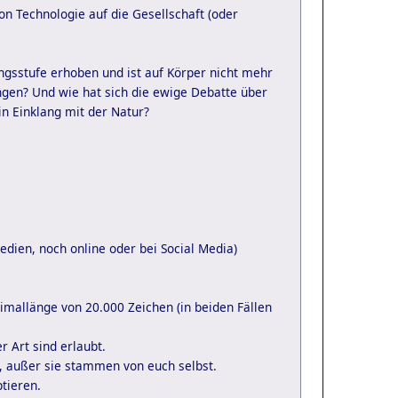
n Technologie auf die Gesellschaft (oder
ungsstufe erhoben und ist auf Körper nicht mehr
gen? Und wie hat sich die ewige Debatte über
in Einklang mit der Natur?
edien, noch online oder bei Social Media)
imallänge von 20.000 Zeichen (in beiden Fällen
 Art sind erlaubt.
, außer sie stammen von euch selbst.
ptieren.