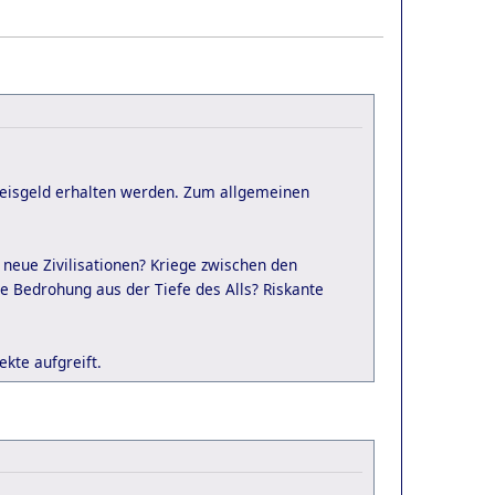
reisgeld erhalten werden. Zum allgemeinen
neue Zivilisationen? Kriege zwischen den
e Bedrohung aus der Tiefe des Alls? Riskante
kte aufgreift.