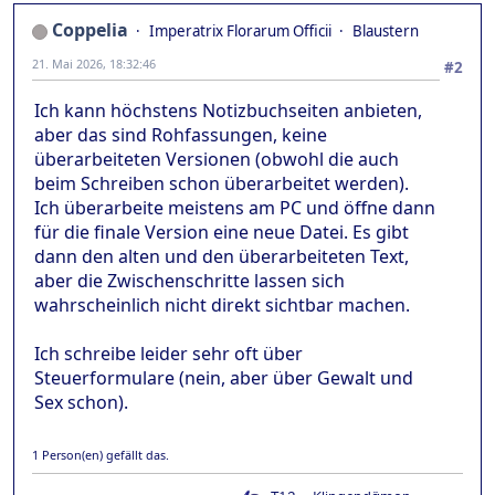
Coppelia
Imperatrix Florarum Officii
Blaustern
21. Mai 2026, 18:32:46
#2
Ich kann höchstens Notizbuchseiten anbieten,
aber das sind Rohfassungen, keine
überarbeiteten Versionen (obwohl die auch
beim Schreiben schon überarbeitet werden).
Ich überarbeite meistens am PC und öffne dann
für die finale Version eine neue Datei. Es gibt
dann den alten und den überarbeiteten Text,
aber die Zwischenschritte lassen sich
wahrscheinlich nicht direkt sichtbar machen.
Ich schreibe leider sehr oft über
Steuerformulare (nein, aber über Gewalt und
Sex schon).
1 Person(en) gefällt das.