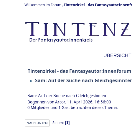
Willkommen im Forum „
Tintenzirkel - das Fantasyautor:innen
ÜBERSICHT
Tintenzirkel - das Fantasyautor:innenforum
Sam: Auf der Suche nach Gleichgesinnte
►
Sam: Auf der Suche nach Gleichgesinnten
Begonnen von Arcor, 11. April 2026, 16:56:00
0 Mitglieder und 1 Gast betrachten dieses Thema.
Seiten
1
NACH UNTEN