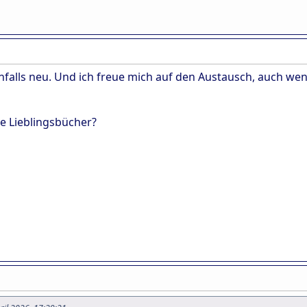
enfalls neu. Und ich freue mich auf den Austausch, auch w
e Lieblingsbücher?