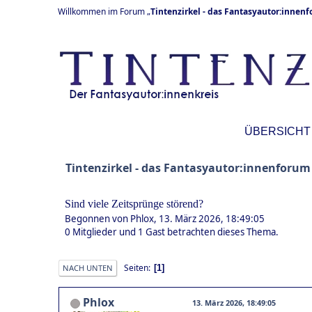
Willkommen im Forum „
Tintenzirkel - das Fantasyautor:innen
ÜBERSICHT
Tintenzirkel - das Fantasyautor:innenforum
Sind viele Zeitsprünge störend?
Begonnen von Phlox, 13. März 2026, 18:49:05
0 Mitglieder und 1 Gast betrachten dieses Thema.
Seiten
1
NACH UNTEN
Phlox
13. März 2026, 18:49:05