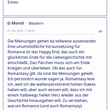
Emmi
Mondi
Blaustern
03. Mai 2026, 11:38:04
#1
Die Meinungen gehen da teilweise auseinander.
Eine unumstößliche Voraussetzung für
Romance ist das Happy End, das auch ein
glückliches Ende für die Liebesgeschichte mit
einschließt. Das Pärchen muss sich am Ende
kriegen und überleben. Ob das auch für
Romantasy gilt, da sind die Meinungen geteilt.
Ich persönlich würde sagen ja. Romantasy lese
ich, weil ich die weltenzerstörend hohen Stakes
haben will, aber auch wissen will, dass ich mit
einem halbwegs heilen Herz wieder aus der
Geschichte hinausgehen will. Zu verstehen,
warum Romance (und auch Romantasy)