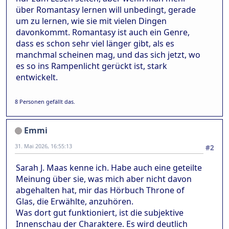
über Romantasy lernen will unbedingt, gerade
um zu lernen, wie sie mit vielen Dingen
davonkommt. Romantasy ist auch ein Genre,
dass es schon sehr viel länger gibt, als es
manchmal scheinen mag, und das sich jetzt, wo
es so ins Rampenlicht gerückt ist, stark
entwickelt.
8 Personen gefällt das.
Emmi
31. Mai 2026, 16:55:13
#2
Sarah J. Maas kenne ich. Habe auch eine geteilte
Meinung über sie, was mich aber nicht davon
abgehalten hat, mir das Hörbuch Throne of
Glas, die Erwählte, anzuhören.
Was dort gut funktioniert, ist die subjektive
Innenschau der Charaktere. Es wird deutlich