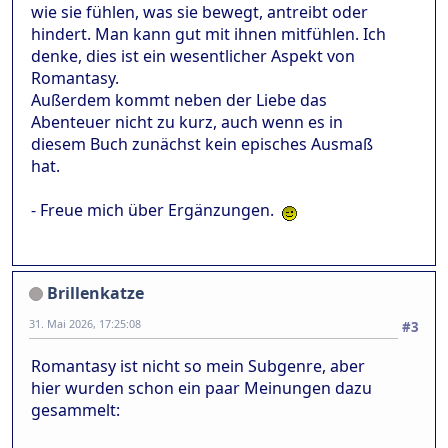
wie sie fühlen, was sie bewegt, antreibt oder
hindert. Man kann gut mit ihnen mitfühlen. Ich
denke, dies ist ein wesentlicher Aspekt von
Romantasy.
Außerdem kommt neben der Liebe das
Abenteuer nicht zu kurz, auch wenn es in
diesem Buch zunächst kein episches Ausmaß
hat.
- Freue mich über Ergänzungen.
Brillenkatze
31. Mai 2026, 17:25:08
#3
Romantasy ist nicht so mein Subgenre, aber
hier wurden schon ein paar Meinungen dazu
gesammelt: