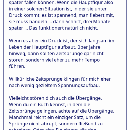
später fällen können. Wenn die Hauptfigur also
in einer solchen Situation ist, in der sie unter
Druck kommt, es ist spannend, man fiebert mit,
sie muss handeln ... dann Schnitt, drei Monate
später ... Das funktionert natürlich nicht.
Wenn es aber ein Druck ist, der sich langsam im
Leben der Hauptfigur aufbaut, über Jahre
hinweg, dann sollten Zeitsprünge gar nicht
stören, sondern viel eher zu mehr Tempo
führen.
Willkürliche Zeitsprünge klingen für mich eher
nach wenig gezieltem Spannungsaufbau.
Vielleicht stören dich auch die Übergänge.
Wenn du ein Buch kennst, in dem die
Zeitsprünge gelingen, achte auf die Übergänge.
Manchmal reicht ein einziger Satz, um die
Sprünge nicht abrupt, sondern fließend zu