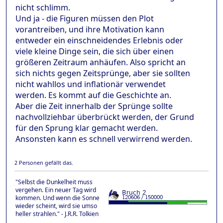
nicht schlimm.
Und ja - die Figuren müssen den Plot
vorantreiben, und ihre Motivation kann
entweder ein einschneidendes Erlebnis oder
viele kleine Dinge sein, die sich über einen
größeren Zeitraum anhäufen. Also spricht an
sich nichts gegen Zeitsprünge, aber sie sollten
nicht wahllos und inflationär verwendet
werden. Es kommt auf die Geschichte an.
Aber die Zeit innerhalb der Sprünge sollte
nachvollziehbar überbrückt werden, der Grund
für den Sprung klar gemacht werden.
Ansonsten kann es schnell verwirrend werden.
2 Personen gefällt das.
"Selbst die Dunkelheit muss
vergehen. Ein neuer Tag wird
kommen. Und wenn die Sonne
wieder scheint, wird sie umso
heller strahlen." - J.R.R. Tolkien