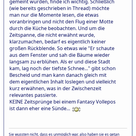
gemeint wurden, finde ich wichtig. Schließlich
(wie bereits geschrieben in Thread) möchte
man nur die Momente lesen, die etwas
voranbringen und nicht den Flug einer Motte
durch die Küche beobachten. Und um die
Zeitspanne, die nicht erwähnt wurde,
klarzumachen, bedarf es eigentlich keiner
großen Rückblende. So etwas wie "Er schaute
aus dem Fenster und sah die Bäume wieder
langsam zu erblühen. Als er und diese Stadt
kam, lag noch der tiefste Schnee..." gibt schon
Bescheid und man kann danach gleich mit
dem eigentlichen Inhalt loslegen und vielleicht
kurz erwähnen, was in der Zwischenzeit
relevantes passierte.
KEINE Zeitsprünge bei einem Fantasy Vollepos
ist dann eher eine Sünde...
Sie wussten nicht, dass es unmöglich war, also haben sie es getan