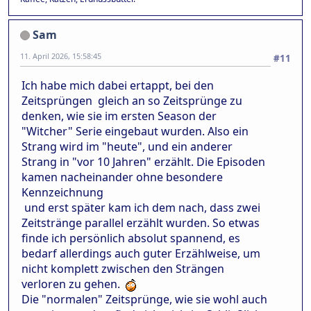
Sam
11. April 2026, 15:58:45
#11
Ich habe mich dabei ertappt, bei den
Zeitsprüngen gleich an so Zeitsprünge zu
denken, wie sie im ersten Season der
"Witcher" Serie eingebaut wurden. Also ein
Strang wird im "heute", und ein anderer
Strang in "vor 10 Jahren" erzählt. Die Episoden
kamen nacheinander ohne besondere
Kennzeichnung
und erst später kam ich dem nach, dass zwei
Zeitstränge parallel erzählt wurden. So etwas
finde ich persönlich absolut spannend, es
bedarf allerdings auch guter Erzählweise, um
nicht komplett zwischen den Strängen
verloren zu gehen.
Die "normalen" Zeitsprünge, wie sie wohl auch