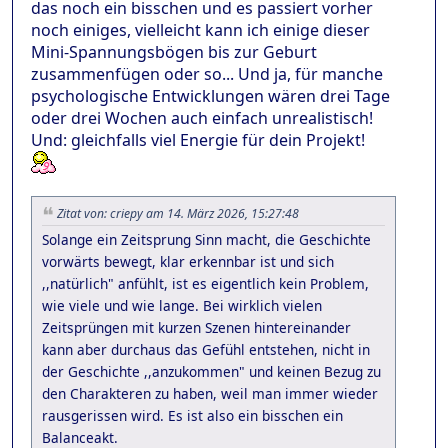
das noch ein bisschen und es passiert vorher
noch einiges, vielleicht kann ich einige dieser
Mini-Spannungsbögen bis zur Geburt
zusammenfügen oder so... Und ja, für manche
psychologische Entwicklungen wären drei Tage
oder drei Wochen auch einfach unrealistisch!
Und: gleichfalls viel Energie für dein Projekt!
Zitat von: criepy am 14. März 2026, 15:27:48
Solange ein Zeitsprung Sinn macht, die Geschichte
vorwärts bewegt, klar erkennbar ist und sich
,,natürlich" anfühlt, ist es eigentlich kein Problem,
wie viele und wie lange. Bei wirklich vielen
Zeitsprüngen mit kurzen Szenen hintereinander
kann aber durchaus das Gefühl entstehen, nicht in
der Geschichte ,,anzukommen" und keinen Bezug zu
den Charakteren zu haben, weil man immer wieder
rausgerissen wird. Es ist also ein bisschen ein
Balanceakt.