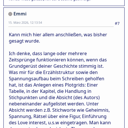
Emmi
15. März 2026, 12:13:54
#7
Kann mich hier allem anschließen, was bisher
gesagt wurde.
Ich denke, dass lange oder mehrere
Zeitsprünge funktionieren können, wenn das
Grundgerüst deiner Geschichte stimmig ist.
Was mir für die Erzählstruktur sowie den
Spannungsaufbau beim Schreiben geholfen
hat, ist das Anlegen eines Plotgrids: Einer
Tabelle, in der Kapitel, die Handlung in
Stichpunkten und die Absicht (des Autors)
nebeneinander aufgelistet werden. Unter
Absicht werden z.B. Stichworte wie Geheimnis,
Spannung, Rätsel über eine Figur, Einführung
des Love interest, u.s.w eingetragen. Man kann