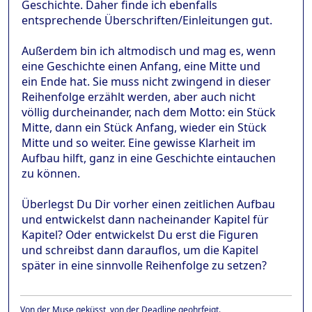
Geschichte. Daher finde ich ebenfalls
entsprechende Überschriften/Einleitungen gut.
Außerdem bin ich altmodisch und mag es, wenn
eine Geschichte einen Anfang, eine Mitte und
ein Ende hat. Sie muss nicht zwingend in dieser
Reihenfolge erzählt werden, aber auch nicht
völlig durcheinander, nach dem Motto: ein Stück
Mitte, dann ein Stück Anfang, wieder ein Stück
Mitte und so weiter. Eine gewisse Klarheit im
Aufbau hilft, ganz in eine Geschichte eintauchen
zu können.
Überlegst Du Dir vorher einen zeitlichen Aufbau
und entwickelst dann nacheinander Kapitel für
Kapitel? Oder entwickelst Du erst die Figuren
und schreibst dann darauflos, um die Kapitel
später in eine sinnvolle Reihenfolge zu setzen?
Von der Muse geküsst, von der Deadline geohrfeigt.