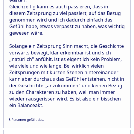
Gleichzeitig kann es auch passieren, dass in
diesem Zeitsprung zu viel passiert, auf das Bezug
genommen wird und ich dadurch einfach das
Gefühl habe, etwas verpasst zu haben, was wichtig
gewesen wäre.
Solange ein Zeitsprung Sinn macht, die Geschichte
vorwärts bewegt, klar erkennbar ist und sich
,,natürlich" anfühlt, ist es eigentlich kein Problem,
wie viele und wie lange. Bei wirklich vielen
Zeitsprüngen mit kurzen Szenen hintereinander
kann aber durchaus das Gefühl entstehen, nicht in
der Geschichte ,,anzukommen" und keinen Bezug
zu den Charakteren zu haben, weil man immer
wieder rausgerissen wird. Es ist also ein bisschen
ein Balanceakt.
3 Personen gefällt das.