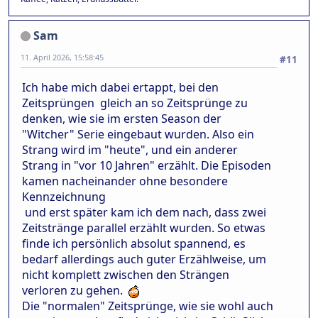
Sam
11. April 2026, 15:58:45
#11
Ich habe mich dabei ertappt, bei den
Zeitsprüngen gleich an so Zeitsprünge zu
denken, wie sie im ersten Season der
"Witcher" Serie eingebaut wurden. Also ein
Strang wird im "heute", und ein anderer
Strang in "vor 10 Jahren" erzählt. Die Episoden
kamen nacheinander ohne besondere
Kennzeichnung
und erst später kam ich dem nach, dass zwei
Zeitstränge parallel erzählt wurden. So etwas
finde ich persönlich absolut spannend, es
bedarf allerdings auch guter Erzählweise, um
nicht komplett zwischen den Strängen
verloren zu gehen.
Die "normalen" Zeitsprünge, wie sie wohl auch