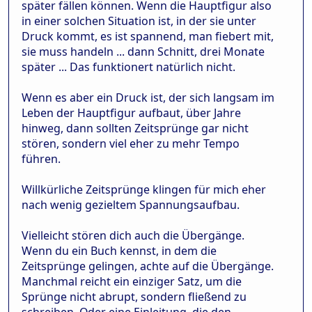
später fällen können. Wenn die Hauptfigur also
in einer solchen Situation ist, in der sie unter
Druck kommt, es ist spannend, man fiebert mit,
sie muss handeln ... dann Schnitt, drei Monate
später ... Das funktionert natürlich nicht.
Wenn es aber ein Druck ist, der sich langsam im
Leben der Hauptfigur aufbaut, über Jahre
hinweg, dann sollten Zeitsprünge gar nicht
stören, sondern viel eher zu mehr Tempo
führen.
Willkürliche Zeitsprünge klingen für mich eher
nach wenig gezieltem Spannungsaufbau.
Vielleicht stören dich auch die Übergänge.
Wenn du ein Buch kennst, in dem die
Zeitsprünge gelingen, achte auf die Übergänge.
Manchmal reicht ein einziger Satz, um die
Sprünge nicht abrupt, sondern fließend zu