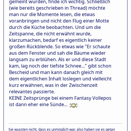
gemeint wurden, finde ich wichtig. Schließlich
(wie bereits geschrieben in Thread) möchte
man nur die Momente lesen, die etwas
voranbringen und nicht den Flug einer Motte
durch die Küche beobachten. Und um die
Zeitspanne, die nicht erwähnt wurde,
klarzumachen, bedarf es eigentlich keiner
großen Rückblende. So etwas wie "Er schaute
aus dem Fenster und sah die Bäume wieder
langsam zu erblühen. Als er und diese Stadt
kam, lag noch der tiefste Schnee..." gibt schon
Bescheid und man kann danach gleich mit
dem eigentlichen Inhalt loslegen und vielleicht
kurz erwähnen, was in der Zwischenzeit
relevantes passierte.
KEINE Zeitsprünge bei einem Fantasy Vollepos
ist dann eher eine Sünde...
Sie wussten nicht, dass es unmöglich war, also haben sie es getan