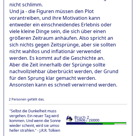
nicht schlimm.
Und ja - die Figuren müssen den Plot
vorantreiben, und ihre Motivation kann
entweder ein einschneidendes Erlebnis oder
viele kleine Dinge sein, die sich über einen
größeren Zeitraum anhäufen. Also spricht an
sich nichts gegen Zeitsprünge, aber sie sollten
nicht wahllos und inflationär verwendet
werden. Es kommt auf die Geschichte an.
Aber die Zeit innerhalb der Sprünge sollte
nachvollziehbar überbrückt werden, der Grund
für den Sprung klar gemacht werden.
Ansonsten kann es schnell verwirrend werden.
2 Personen gefällt das.
"Selbst die Dunkelheit muss
vergehen. Ein neuer Tag wird
kommen. Und wenn die Sonne
wieder scheint, wird sie umso
heller strahlen." - J.R.R. Tolkien