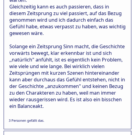
Gleichzeitig kann es auch passieren, dass in
diesem Zeitsprung zu viel passiert, auf das Bezug
genommen wird und ich dadurch einfach das
Gefühl habe, etwas verpasst zu haben, was wichtig
gewesen wäre.
Solange ein Zeitsprung Sinn macht, die Geschichte
vorwärts bewegt, klar erkennbar ist und sich
,,natürlich" anfühlt, ist es eigentlich kein Problem,
wie viele und wie lange. Bei wirklich vielen
Zeitsprüngen mit kurzen Szenen hintereinander
kann aber durchaus das Gefühl entstehen, nicht in
der Geschichte ,,anzukommen" und keinen Bezug
zu den Charakteren zu haben, weil man immer
wieder rausgerissen wird. Es ist also ein bisschen
ein Balanceakt.
3 Personen gefällt das.