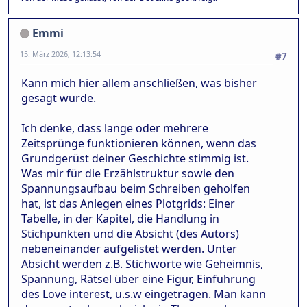
Emmi
15. März 2026, 12:13:54
#7
Kann mich hier allem anschließen, was bisher
gesagt wurde.
Ich denke, dass lange oder mehrere
Zeitsprünge funktionieren können, wenn das
Grundgerüst deiner Geschichte stimmig ist.
Was mir für die Erzählstruktur sowie den
Spannungsaufbau beim Schreiben geholfen
hat, ist das Anlegen eines Plotgrids: Einer
Tabelle, in der Kapitel, die Handlung in
Stichpunkten und die Absicht (des Autors)
nebeneinander aufgelistet werden. Unter
Absicht werden z.B. Stichworte wie Geheimnis,
Spannung, Rätsel über eine Figur, Einführung
des Love interest, u.s.w eingetragen. Man kann