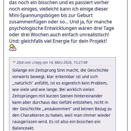
das noch ein bisschen und es passiert vorher
noch einiges, vielleicht kann ich einige dieser
Mini-Spannungsbögen bis zur Geburt
zusammenfügen oder so... Und ja, für manche
psychologische Entwicklungen wären drei Tage
oder drei Wochen auch einfach unrealistisch!
Und: gleichfalls viel Energie für dein Projekt!
Zitat von: criepy am 14. März 2026, 15:27:48
Solange ein Zeitsprung Sinn macht, die Geschichte
vorwärts bewegt, klar erkennbar ist und sich
,,natürlich" anfühlt, ist es eigentlich kein Problem,
wie viele und wie lange. Bei wirklich vielen
Zeitsprüngen mit kurzen Szenen hintereinander
kann aber durchaus das Gefühl entstehen, nicht in
der Geschichte ,,anzukommen" und keinen Bezug zu
den Charakteren zu haben, weil man immer wieder
rausgerissen wird. Es ist also ein bisschen ein
Balanceakt.