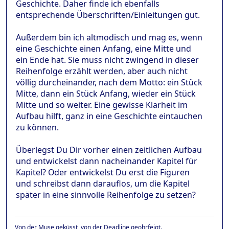
Geschichte. Daher finde ich ebenfalls
entsprechende Überschriften/Einleitungen gut.
Außerdem bin ich altmodisch und mag es, wenn
eine Geschichte einen Anfang, eine Mitte und
ein Ende hat. Sie muss nicht zwingend in dieser
Reihenfolge erzählt werden, aber auch nicht
völlig durcheinander, nach dem Motto: ein Stück
Mitte, dann ein Stück Anfang, wieder ein Stück
Mitte und so weiter. Eine gewisse Klarheit im
Aufbau hilft, ganz in eine Geschichte eintauchen
zu können.
Überlegst Du Dir vorher einen zeitlichen Aufbau
und entwickelst dann nacheinander Kapitel für
Kapitel? Oder entwickelst Du erst die Figuren
und schreibst dann darauflos, um die Kapitel
später in eine sinnvolle Reihenfolge zu setzen?
Von der Muse geküsst, von der Deadline geohrfeigt.