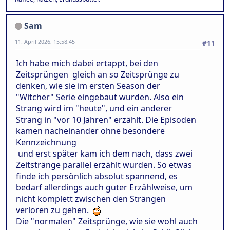
Sam
11. April 2026, 15:58:45
#11
Ich habe mich dabei ertappt, bei den
Zeitsprüngen gleich an so Zeitsprünge zu
denken, wie sie im ersten Season der
"Witcher" Serie eingebaut wurden. Also ein
Strang wird im "heute", und ein anderer
Strang in "vor 10 Jahren" erzählt. Die Episoden
kamen nacheinander ohne besondere
Kennzeichnung
und erst später kam ich dem nach, dass zwei
Zeitstränge parallel erzählt wurden. So etwas
finde ich persönlich absolut spannend, es
bedarf allerdings auch guter Erzählweise, um
nicht komplett zwischen den Strängen
verloren zu gehen.
Die "normalen" Zeitsprünge, wie sie wohl auch