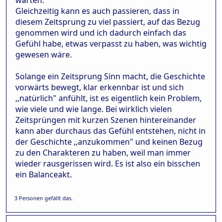
Gleichzeitig kann es auch passieren, dass in
diesem Zeitsprung zu viel passiert, auf das Bezug
genommen wird und ich dadurch einfach das
Gefühl habe, etwas verpasst zu haben, was wichtig
gewesen wäre.
Solange ein Zeitsprung Sinn macht, die Geschichte
vorwärts bewegt, klar erkennbar ist und sich
,,natürlich" anfühlt, ist es eigentlich kein Problem,
wie viele und wie lange. Bei wirklich vielen
Zeitsprüngen mit kurzen Szenen hintereinander
kann aber durchaus das Gefühl entstehen, nicht in
der Geschichte ,,anzukommen" und keinen Bezug
zu den Charakteren zu haben, weil man immer
wieder rausgerissen wird. Es ist also ein bisschen
ein Balanceakt.
3 Personen gefällt das.