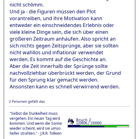
nicht schlimm.
Und ja - die Figuren müssen den Plot
vorantreiben, und ihre Motivation kann
entweder ein einschneidendes Erlebnis oder
viele kleine Dinge sein, die sich über einen
größeren Zeitraum anhäufen. Also spricht an
sich nichts gegen Zeitsprünge, aber sie sollten
nicht wahllos und inflationär verwendet
werden. Es kommt auf die Geschichte an.
Aber die Zeit innerhalb der Sprünge sollte
nachvollziehbar überbrückt werden, der Grund
für den Sprung klar gemacht werden.
Ansonsten kann es schnell verwirrend werden.
2 Personen gefällt das.
"Selbst die Dunkelheit muss
vergehen. Ein neuer Tag wird
kommen. Und wenn die Sonne
wieder scheint, wird sie umso
heller strahlen." - J.R.R. Tolkien