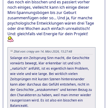
das noch ein bisschen und es passiert vorher
noch einiges, vielleicht kann ich einige dieser
Mini-Spannungsbögen bis zur Geburt
zusammenfügen oder so... Und ja, für manche
psychologische Entwicklungen wären drei Tage
oder drei Wochen auch einfach unrealistisch!
Und: gleichfalls viel Energie für dein Projekt!
Zitat von: criepy am 14. März 2026, 15:27:48
Solange ein Zeitsprung Sinn macht, die Geschichte
vorwärts bewegt, klar erkennbar ist und sich
,,natürlich" anfühlt, ist es eigentlich kein Problem,
wie viele und wie lange. Bei wirklich vielen
Zeitsprüngen mit kurzen Szenen hintereinander
kann aber durchaus das Gefühl entstehen, nicht in
der Geschichte ,,anzukommen" und keinen Bezug zu
den Charakteren zu haben, weil man immer wieder
rausgerissen wird. Es ist also ein bisschen ein
Balanceakt.