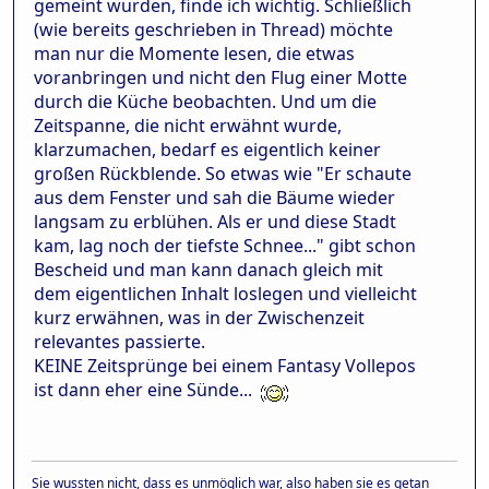
gemeint wurden, finde ich wichtig. Schließlich
(wie bereits geschrieben in Thread) möchte
man nur die Momente lesen, die etwas
voranbringen und nicht den Flug einer Motte
durch die Küche beobachten. Und um die
Zeitspanne, die nicht erwähnt wurde,
klarzumachen, bedarf es eigentlich keiner
großen Rückblende. So etwas wie "Er schaute
aus dem Fenster und sah die Bäume wieder
langsam zu erblühen. Als er und diese Stadt
kam, lag noch der tiefste Schnee..." gibt schon
Bescheid und man kann danach gleich mit
dem eigentlichen Inhalt loslegen und vielleicht
kurz erwähnen, was in der Zwischenzeit
relevantes passierte.
KEINE Zeitsprünge bei einem Fantasy Vollepos
ist dann eher eine Sünde...
Sie wussten nicht, dass es unmöglich war, also haben sie es getan