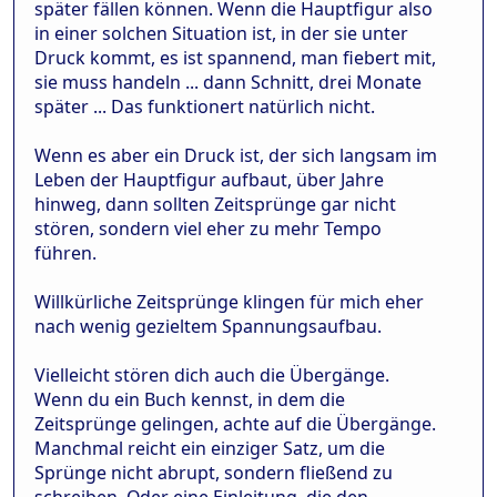
später fällen können. Wenn die Hauptfigur also
in einer solchen Situation ist, in der sie unter
Druck kommt, es ist spannend, man fiebert mit,
sie muss handeln ... dann Schnitt, drei Monate
später ... Das funktionert natürlich nicht.
Wenn es aber ein Druck ist, der sich langsam im
Leben der Hauptfigur aufbaut, über Jahre
hinweg, dann sollten Zeitsprünge gar nicht
stören, sondern viel eher zu mehr Tempo
führen.
Willkürliche Zeitsprünge klingen für mich eher
nach wenig gezieltem Spannungsaufbau.
Vielleicht stören dich auch die Übergänge.
Wenn du ein Buch kennst, in dem die
Zeitsprünge gelingen, achte auf die Übergänge.
Manchmal reicht ein einziger Satz, um die
Sprünge nicht abrupt, sondern fließend zu