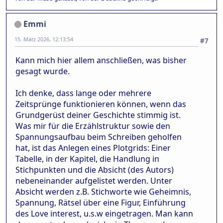
Emmi
15. März 2026, 12:13:54
#7
Kann mich hier allem anschließen, was bisher
gesagt wurde.
Ich denke, dass lange oder mehrere
Zeitsprünge funktionieren können, wenn das
Grundgerüst deiner Geschichte stimmig ist.
Was mir für die Erzählstruktur sowie den
Spannungsaufbau beim Schreiben geholfen
hat, ist das Anlegen eines Plotgrids: Einer
Tabelle, in der Kapitel, die Handlung in
Stichpunkten und die Absicht (des Autors)
nebeneinander aufgelistet werden. Unter
Absicht werden z.B. Stichworte wie Geheimnis,
Spannung, Rätsel über eine Figur, Einführung
des Love interest, u.s.w eingetragen. Man kann