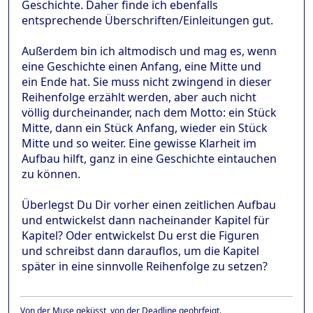
Geschichte. Daher finde ich ebenfalls
entsprechende Überschriften/Einleitungen gut.
Außerdem bin ich altmodisch und mag es, wenn
eine Geschichte einen Anfang, eine Mitte und
ein Ende hat. Sie muss nicht zwingend in dieser
Reihenfolge erzählt werden, aber auch nicht
völlig durcheinander, nach dem Motto: ein Stück
Mitte, dann ein Stück Anfang, wieder ein Stück
Mitte und so weiter. Eine gewisse Klarheit im
Aufbau hilft, ganz in eine Geschichte eintauchen
zu können.
Überlegst Du Dir vorher einen zeitlichen Aufbau
und entwickelst dann nacheinander Kapitel für
Kapitel? Oder entwickelst Du erst die Figuren
und schreibst dann darauflos, um die Kapitel
später in eine sinnvolle Reihenfolge zu setzen?
Von der Muse geküsst, von der Deadline geohrfeigt.