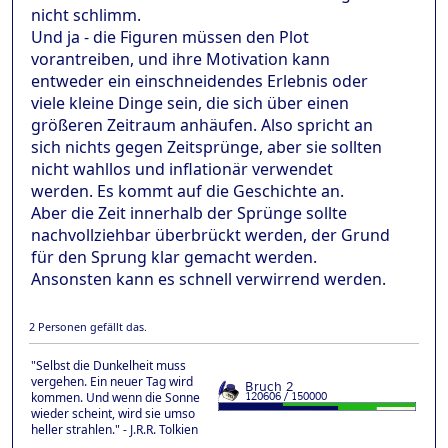
nicht schlimm.
Und ja - die Figuren müssen den Plot
vorantreiben, und ihre Motivation kann
entweder ein einschneidendes Erlebnis oder
viele kleine Dinge sein, die sich über einen
größeren Zeitraum anhäufen. Also spricht an
sich nichts gegen Zeitsprünge, aber sie sollten
nicht wahllos und inflationär verwendet
werden. Es kommt auf die Geschichte an.
Aber die Zeit innerhalb der Sprünge sollte
nachvollziehbar überbrückt werden, der Grund
für den Sprung klar gemacht werden.
Ansonsten kann es schnell verwirrend werden.
2 Personen gefällt das.
"Selbst die Dunkelheit muss
vergehen. Ein neuer Tag wird
kommen. Und wenn die Sonne
wieder scheint, wird sie umso
heller strahlen." - J.R.R. Tolkien