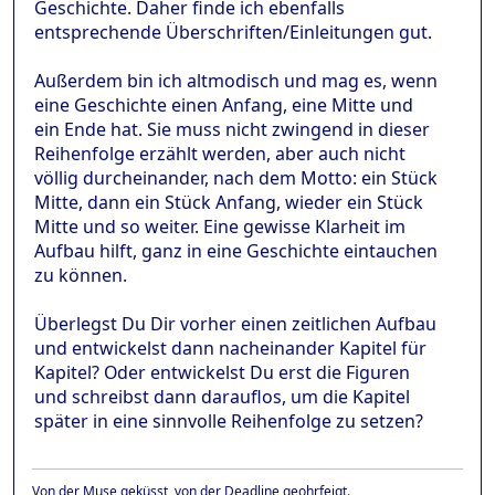
Geschichte. Daher finde ich ebenfalls
entsprechende Überschriften/Einleitungen gut.
Außerdem bin ich altmodisch und mag es, wenn
eine Geschichte einen Anfang, eine Mitte und
ein Ende hat. Sie muss nicht zwingend in dieser
Reihenfolge erzählt werden, aber auch nicht
völlig durcheinander, nach dem Motto: ein Stück
Mitte, dann ein Stück Anfang, wieder ein Stück
Mitte und so weiter. Eine gewisse Klarheit im
Aufbau hilft, ganz in eine Geschichte eintauchen
zu können.
Überlegst Du Dir vorher einen zeitlichen Aufbau
und entwickelst dann nacheinander Kapitel für
Kapitel? Oder entwickelst Du erst die Figuren
und schreibst dann darauflos, um die Kapitel
später in eine sinnvolle Reihenfolge zu setzen?
Von der Muse geküsst, von der Deadline geohrfeigt.