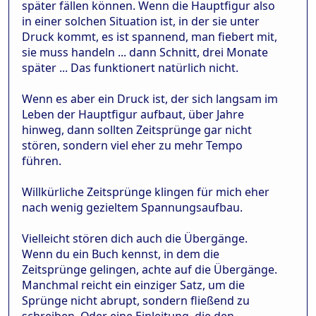
später fällen können. Wenn die Hauptfigur also
in einer solchen Situation ist, in der sie unter
Druck kommt, es ist spannend, man fiebert mit,
sie muss handeln ... dann Schnitt, drei Monate
später ... Das funktionert natürlich nicht.
Wenn es aber ein Druck ist, der sich langsam im
Leben der Hauptfigur aufbaut, über Jahre
hinweg, dann sollten Zeitsprünge gar nicht
stören, sondern viel eher zu mehr Tempo
führen.
Willkürliche Zeitsprünge klingen für mich eher
nach wenig gezieltem Spannungsaufbau.
Vielleicht stören dich auch die Übergänge.
Wenn du ein Buch kennst, in dem die
Zeitsprünge gelingen, achte auf die Übergänge.
Manchmal reicht ein einziger Satz, um die
Sprünge nicht abrupt, sondern fließend zu