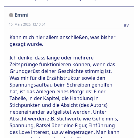
Emmi
15. März 2026, 12:13:54
#7
Kann mich hier allem anschließen, was bisher
gesagt wurde.
Ich denke, dass lange oder mehrere
Zeitsprünge funktionieren können, wenn das
Grundgerüst deiner Geschichte stimmig ist.
Was mir für die Erzählstruktur sowie den
Spannungsaufbau beim Schreiben geholfen
hat, ist das Anlegen eines Plotgrids: Einer
Tabelle, in der Kapitel, die Handlung in
Stichpunkten und die Absicht (des Autors)
nebeneinander aufgelistet werden. Unter
Absicht werden z.B. Stichworte wie Geheimnis,
Spannung, Rätsel über eine Figur, Einführung
des Love interest, u.s.w eingetragen. Man kann