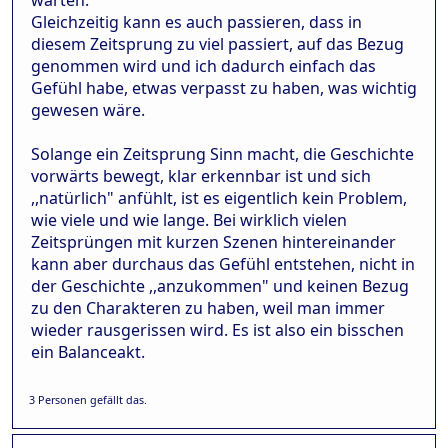
Gleichzeitig kann es auch passieren, dass in
diesem Zeitsprung zu viel passiert, auf das Bezug
genommen wird und ich dadurch einfach das
Gefühl habe, etwas verpasst zu haben, was wichtig
gewesen wäre.
Solange ein Zeitsprung Sinn macht, die Geschichte
vorwärts bewegt, klar erkennbar ist und sich
,,natürlich" anfühlt, ist es eigentlich kein Problem,
wie viele und wie lange. Bei wirklich vielen
Zeitsprüngen mit kurzen Szenen hintereinander
kann aber durchaus das Gefühl entstehen, nicht in
der Geschichte ,,anzukommen" und keinen Bezug
zu den Charakteren zu haben, weil man immer
wieder rausgerissen wird. Es ist also ein bisschen
ein Balanceakt.
3 Personen gefällt das.