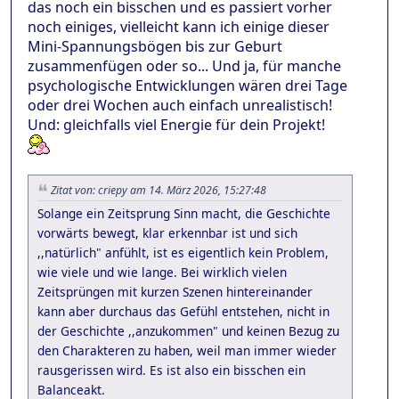
das noch ein bisschen und es passiert vorher
noch einiges, vielleicht kann ich einige dieser
Mini-Spannungsbögen bis zur Geburt
zusammenfügen oder so... Und ja, für manche
psychologische Entwicklungen wären drei Tage
oder drei Wochen auch einfach unrealistisch!
Und: gleichfalls viel Energie für dein Projekt!
Zitat von: criepy am 14. März 2026, 15:27:48
Solange ein Zeitsprung Sinn macht, die Geschichte
vorwärts bewegt, klar erkennbar ist und sich
,,natürlich" anfühlt, ist es eigentlich kein Problem,
wie viele und wie lange. Bei wirklich vielen
Zeitsprüngen mit kurzen Szenen hintereinander
kann aber durchaus das Gefühl entstehen, nicht in
der Geschichte ,,anzukommen" und keinen Bezug zu
den Charakteren zu haben, weil man immer wieder
rausgerissen wird. Es ist also ein bisschen ein
Balanceakt.