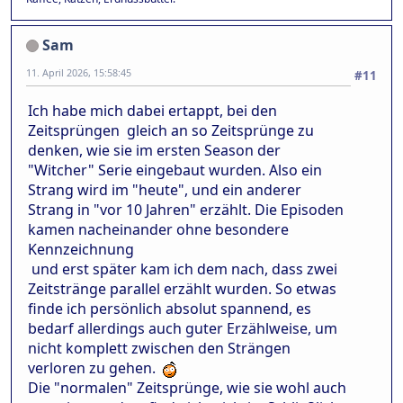
Sam
11. April 2026, 15:58:45
#11
Ich habe mich dabei ertappt, bei den
Zeitsprüngen gleich an so Zeitsprünge zu
denken, wie sie im ersten Season der
"Witcher" Serie eingebaut wurden. Also ein
Strang wird im "heute", und ein anderer
Strang in "vor 10 Jahren" erzählt. Die Episoden
kamen nacheinander ohne besondere
Kennzeichnung
und erst später kam ich dem nach, dass zwei
Zeitstränge parallel erzählt wurden. So etwas
finde ich persönlich absolut spannend, es
bedarf allerdings auch guter Erzählweise, um
nicht komplett zwischen den Strängen
verloren zu gehen.
Die "normalen" Zeitsprünge, wie sie wohl auch