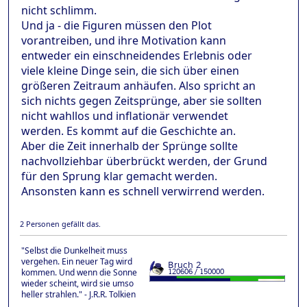
nicht schlimm.
Und ja - die Figuren müssen den Plot
vorantreiben, und ihre Motivation kann
entweder ein einschneidendes Erlebnis oder
viele kleine Dinge sein, die sich über einen
größeren Zeitraum anhäufen. Also spricht an
sich nichts gegen Zeitsprünge, aber sie sollten
nicht wahllos und inflationär verwendet
werden. Es kommt auf die Geschichte an.
Aber die Zeit innerhalb der Sprünge sollte
nachvollziehbar überbrückt werden, der Grund
für den Sprung klar gemacht werden.
Ansonsten kann es schnell verwirrend werden.
2 Personen gefällt das.
"Selbst die Dunkelheit muss
vergehen. Ein neuer Tag wird
kommen. Und wenn die Sonne
wieder scheint, wird sie umso
heller strahlen." - J.R.R. Tolkien