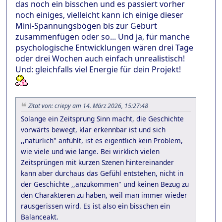
das noch ein bisschen und es passiert vorher
noch einiges, vielleicht kann ich einige dieser
Mini-Spannungsbögen bis zur Geburt
zusammenfügen oder so... Und ja, für manche
psychologische Entwicklungen wären drei Tage
oder drei Wochen auch einfach unrealistisch!
Und: gleichfalls viel Energie für dein Projekt!
Zitat von: criepy am 14. März 2026, 15:27:48
Solange ein Zeitsprung Sinn macht, die Geschichte
vorwärts bewegt, klar erkennbar ist und sich
,,natürlich" anfühlt, ist es eigentlich kein Problem,
wie viele und wie lange. Bei wirklich vielen
Zeitsprüngen mit kurzen Szenen hintereinander
kann aber durchaus das Gefühl entstehen, nicht in
der Geschichte ,,anzukommen" und keinen Bezug zu
den Charakteren zu haben, weil man immer wieder
rausgerissen wird. Es ist also ein bisschen ein
Balanceakt.