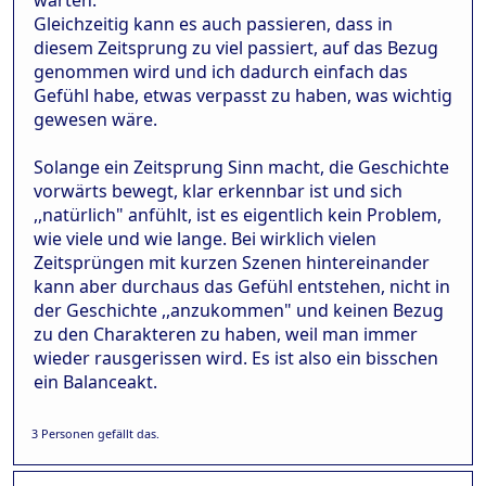
Gleichzeitig kann es auch passieren, dass in
diesem Zeitsprung zu viel passiert, auf das Bezug
genommen wird und ich dadurch einfach das
Gefühl habe, etwas verpasst zu haben, was wichtig
gewesen wäre.
Solange ein Zeitsprung Sinn macht, die Geschichte
vorwärts bewegt, klar erkennbar ist und sich
,,natürlich" anfühlt, ist es eigentlich kein Problem,
wie viele und wie lange. Bei wirklich vielen
Zeitsprüngen mit kurzen Szenen hintereinander
kann aber durchaus das Gefühl entstehen, nicht in
der Geschichte ,,anzukommen" und keinen Bezug
zu den Charakteren zu haben, weil man immer
wieder rausgerissen wird. Es ist also ein bisschen
ein Balanceakt.
3 Personen gefällt das.