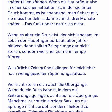
später fällen können. Wenn die Hauptfigur also
in einer solchen Situation ist, in der sie unter
Druck kommt, es ist spannend, man fiebert mit,
sie muss handeln ... dann Schnitt, drei Monate
später ... Das funktionert natürlich nicht.
Wenn es aber ein Druck ist, der sich langsam im
Leben der Hauptfigur aufbaut, über Jahre
hinweg, dann sollten Zeitsprünge gar nicht
stören, sondern viel eher zu mehr Tempo
führen.
Willkürliche Zeitsprünge klingen für mich eher
nach wenig gezieltem Spannungsaufbau.
Vielleicht stören dich auch die Übergänge.
Wenn du ein Buch kennst, in dem die
Zeitsprünge gelingen, achte auf die Übergänge.
Manchmal reicht ein einziger Satz, um die
Sprünge nicht abrupt, sondern fließend zu