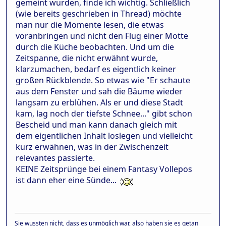
gemeint wurden, finde ich wichtig. Schließlich
(wie bereits geschrieben in Thread) möchte
man nur die Momente lesen, die etwas
voranbringen und nicht den Flug einer Motte
durch die Küche beobachten. Und um die
Zeitspanne, die nicht erwähnt wurde,
klarzumachen, bedarf es eigentlich keiner
großen Rückblende. So etwas wie "Er schaute
aus dem Fenster und sah die Bäume wieder
langsam zu erblühen. Als er und diese Stadt
kam, lag noch der tiefste Schnee..." gibt schon
Bescheid und man kann danach gleich mit
dem eigentlichen Inhalt loslegen und vielleicht
kurz erwähnen, was in der Zwischenzeit
relevantes passierte.
KEINE Zeitsprünge bei einem Fantasy Vollepos
ist dann eher eine Sünde...
Sie wussten nicht, dass es unmöglich war, also haben sie es getan