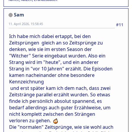
Sam
11. April 2026, 15:58:45
#11
Ich habe mich dabei ertappt, bei den
Zeitsprüngen gleich an so Zeitsprünge zu
denken, wie sie im ersten Season der
"Witcher" Serie eingebaut wurden. Also ein
Strang wird im "heute", und ein anderer
Strang in "vor 10 Jahren" erzählt. Die Episoden
kamen nacheinander ohne besondere
Kennzeichnung
und erst später kam ich dem nach, dass zwei
Zeitstränge parallel erzählt wurden. So etwas
finde ich persönlich absolut spannend, es
bedarf allerdings auch guter Erzählweise, um
nicht komplett zwischen den Strängen
verloren zu gehen.
Die "normalen" Zeitsprünge, wie sie wohl auch