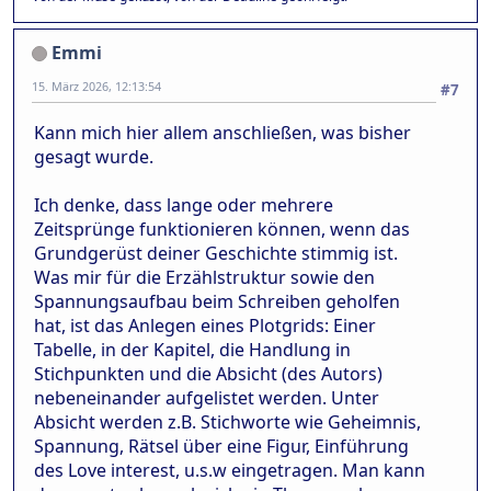
Emmi
15. März 2026, 12:13:54
#7
Kann mich hier allem anschließen, was bisher
gesagt wurde.
Ich denke, dass lange oder mehrere
Zeitsprünge funktionieren können, wenn das
Grundgerüst deiner Geschichte stimmig ist.
Was mir für die Erzählstruktur sowie den
Spannungsaufbau beim Schreiben geholfen
hat, ist das Anlegen eines Plotgrids: Einer
Tabelle, in der Kapitel, die Handlung in
Stichpunkten und die Absicht (des Autors)
nebeneinander aufgelistet werden. Unter
Absicht werden z.B. Stichworte wie Geheimnis,
Spannung, Rätsel über eine Figur, Einführung
des Love interest, u.s.w eingetragen. Man kann