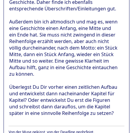
Geschichte. Daher finde ich ebenfalls
entsprechende Überschriften/Einleitungen gut.
Außerdem bin ich altmodisch und mag es, wenn
eine Geschichte einen Anfang, eine Mitte und
ein Ende hat. Sie muss nicht zwingend in dieser
Reihenfolge erzählt werden, aber auch nicht
völlig durcheinander, nach dem Motto: ein Stück
Mitte, dann ein Stück Anfang, wieder ein Stück
Mitte und so weiter. Eine gewisse Klarheit im
Aufbau hilft, ganz in eine Geschichte eintauchen
zu können.
Überlegst Du Dir vorher einen zeitlichen Aufbau
und entwickelst dann nacheinander Kapitel für
Kapitel? Oder entwickelst Du erst die Figuren
und schreibst dann darauflos, um die Kapitel
später in eine sinnvolle Reihenfolge zu setzen?
Von der Muse geküsst, von der Deadline geohrfeigt.