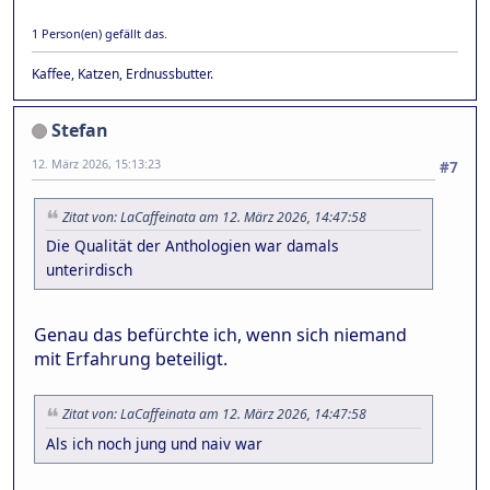
1 Person(en) gefällt das.
Kaffee, Katzen, Erdnussbutter.
Stefan
12. März 2026, 15:13:23
#7
Zitat von: LaCaffeinata am 12. März 2026, 14:47:58
Die Qualität der Anthologien war damals
unterirdisch
Genau das befürchte ich, wenn sich niemand
mit Erfahrung beteiligt.
Zitat von: LaCaffeinata am 12. März 2026, 14:47:58
Als ich noch jung und naiv war