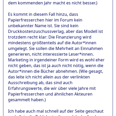
dem kommenden Jahr macht es nicht besser.)
Es kommt in diesem Fall hinzu, dass
Papierfresserchen hier im Forum kein
unbekannter Name ist. Sie sind kein
Druckkostenzuschussverlag, aber das Modell ist
trotzdem recht klar: Die Finanzierung wird
mindestens größtenteils auf die Autor*innen
umgelegt. Sie sollen die Mehrheit an Einnahmen
generieren, nicht interessierte Leser*innen.
Marketing in irgendeiner Form wird es wohl eher
nicht geben, das ist ja auch nicht nötig, wenn die
Autor*innen die Bücher abnehmen. (Wie gesagt,
das leite ich nicht allein aus der verlinkten
Ausschreibung ab, das sind auch
Erfahrungswerte, die wir über viele Jahre mit
Papierfresserchen und ähnlichen Akteuren
gesammelt haben.)
Ich habe auch mal schnell auf der Seite geschaut