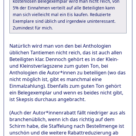
kostenlosen Belegexemplar wird man nicht reich, von
5% der Einnahmen verteilt auf alle Beteiligten kann
man sich vielleicht mal ein Eis kaufen. Reduzierte
Exemplare sind üblich und irgendwie uninteressant.
Zumindest für mich.
Natürlich wird man von den bei Anthologien
üblichen Tantiemen nicht reich, das ist auch allen
Beteiligten klar. Dennoch gehört es in der Klein-
und Kleinstverlagszene zum guten Ton, bei
Anthologien die Autor*innen zu beteiligen (wo das
nicht möglich ist, gibt es manchmal eine
Einmalzahlung). Ebenfalls zum guten Ton gehört
ein Belegexemplar und wenn es beides nicht gibt,
ist Skepsis durchaus angebracht.
(Auch der Autor*innenrabatt fällt niedriger aus als
branchenüblich, wenn ich das richtig auf dem
Schirm habe, die Staffelung nach Bestellmenge ist
unschön und die weitere Rabattreduzierung ab