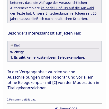
betonen, dass die Abfrage der voraussichtlichen
Autorenexemplare
keinerlei Einfluss auf die Auswahl
der Texte hat
. Unsere Entscheidungen erfolgen seit 20
Jahren ausschließlich nach inhaltlichen Kriterien.
Besonders interessant ist auf jeden Fall:
Zitat
Wichtig:
1. Es gibt keine kostenlosen Belegexemplare.
In der Vergangenheit wurden solche
Ausschreibungen ohne Honorar und vor allem
ohne Belegexenplar mit [€] von der Moderation im
Titel gekennzeichnet.
2 Personen gefällt das.