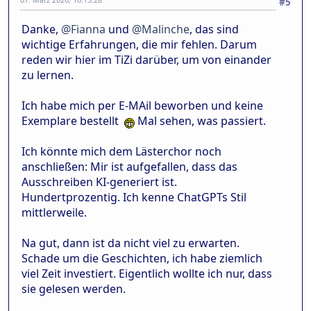
#5
Danke,
@Fianna
und
@Malinche
, das sind
wichtige Erfahrungen, die mir fehlen. Darum
reden wir hier im TiZi darüber, um von einander
zu lernen.
Ich habe mich per E-MAil beworben und keine
Exemplare bestellt
Mal sehen, was passiert.
Ich könnte mich dem Lästerchor noch
anschließen: Mir ist aufgefallen, dass das
Ausschreiben KI-generiert ist.
Hundertprozentig. Ich kenne ChatGPTs Stil
mittlerweile.
Na gut, dann ist da nicht viel zu erwarten.
Schade um die Geschichten, ich habe ziemlich
viel Zeit investiert. Eigentlich wollte ich nur, dass
sie gelesen werden.