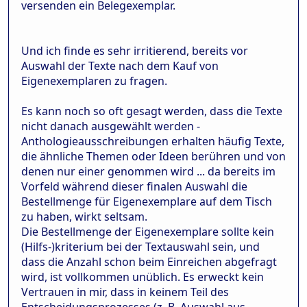
versenden ein Belegexemplar.
Und ich finde es sehr irritierend, bereits vor
Auswahl der Texte nach dem Kauf von
Eigenexemplaren zu fragen.
Es kann noch so oft gesagt werden, dass die Texte
nicht danach ausgewählt werden -
Anthologieausschreibungen erhalten häufig Texte,
die ähnliche Themen oder Ideen berühren und von
denen nur einer genommen wird ... da bereits im
Vorfeld während dieser finalen Auswahl die
Bestellmenge für Eigenexemplare auf dem Tisch
zu haben, wirkt seltsam.
Die Bestellmenge der Eigenexemplare sollte kein
(Hilfs-)kriterium bei der Textauswahl sein, und
dass die Anzahl schon beim Einreichen abgefragt
wird, ist vollkommen unüblich. Es erweckt kein
Vertrauen in mir, dass in keinem Teil des