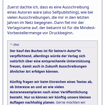
Zuerst dachte ich, dass es eine Ausschreibung
eines Autoren wäre (also Selfpublishing), wie bei
vielen Ausschreibungen, die mir in den letzten
Jahren im Netz begegnen. Dann fiel mir der
Verlagsname auf, der bekannt ist für die Mindest-
Vorbestellermenge vor Druckbeginn.
Zitat
Der Kauf des Buches ist für keine/n Autor*in
verpflichtend, allerdings würde der Verlag sich
natürlich über eine entsprechende Unterstützung
freuen, damit auch in Zukunft Ausschreibungen
ähnlicher Art erfolgen können.
Künftig fragen wir beim Einreichen eines Textes ab,
ob Interesse an und an wie vielen
Autorenexemplaren nach einer Veröffentlichung
besteht. Nur so können wir künftig unsere kleinen
Auflagen nachhaltig planen.
Gerne möchten wir