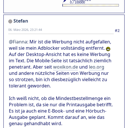
Stefan
06. März 2026, 23:21:44
#2
@Fianna
: Mir ist die Werbung nicht aufgefallen,
weil sie mein Adblocker vollständig entfernt.
Auf der Desktop-Ansicht hat es keine Werbung
im Text. Die Mobile-Seite ist tatsächlich ziemlich
penetrant. Aber seit
woxikon.de
und
leo.org
und andere nützliche Seiten von Werbung nur
so strotzen, bin ich diesbezüglich vielleicht zu
tolerant geworden.
Ich weiß nicht, ob die Mindestbestellmenge ein
Problem ist, da sie nur die Printausgabe betrifft.
Es ist ja auch eine E-Book- und eine Hörbuch-
Ausgabe geplant. Kommt darauf an, wie das
genau gehandhabt wird.