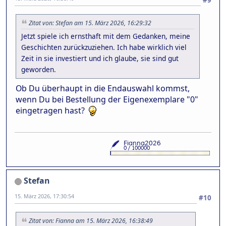
Zitat von: Stefan am 15. März 2026, 16:29:32
Jetzt spiele ich ernsthaft mit dem Gedanken, meine
Geschichten zurückzuziehen. Ich habe wirklich viel
Zeit in sie investiert und ich glaube, sie sind gut
geworden.
Ob Du überhaupt in die Endauswahl kommst,
wenn Du bei Bestellung der Eigenexemplare "0"
eingetragen hast?
Stefan
15. März 2026, 17:30:54
#10
Zitat von: Fianna am 15. März 2026, 16:38:49