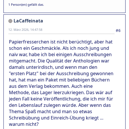
1 Person(en) gefällt das.
LaCaffeinata
12. März 2026, 14:47:58
#6
Papierfresserchen ist nicht berüchtigt, aber hat
schon ein Geschmäckle. Als ich noch jung und
naiv war, habe ich bei einigen Ausschreibungen
mitgemacht. Die Qualität der Anthologien war
damals unterirdisch, und wenn man den
"ersten Platz" bei der Ausschreibung gewonnen
hat, hat man ein Paket mit beliebigen Büchern
aus dem Verlag bekommen. Auch eine
Methode, das Lager leerzukriegen. Das wär auf
jeden Fall keine Veröffentlichung, die ich mir für
den Lebenslauf zulegen würde. Aber wenn das
Thema Spaß macht und man so etwas
Schreibübung und Einreich-Übung kriegt ...
warum nicht?