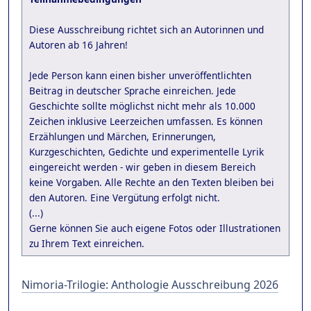
Diese Ausschreibung richtet sich an Autorinnen und
Autoren ab 16 Jahren!
Jede Person kann einen bisher unveröffentlichten
Beitrag in deutscher Sprache einreichen. Jede
Geschichte sollte möglichst nicht mehr als 10.000
Zeichen inklusive Leerzeichen umfassen. Es können
Erzählungen und Märchen, Erinnerungen,
Kurzgeschichten, Gedichte und experimentelle Lyrik
eingereicht werden - wir geben in diesem Bereich
keine Vorgaben. Alle Rechte an den Texten bleiben bei
den Autoren. Eine Vergütung erfolgt nicht.
(...)
Gerne können Sie auch eigene Fotos oder Illustrationen
zu Ihrem Text einreichen.
Nimoria-Trilogie: Anthologie Ausschreibung 2026