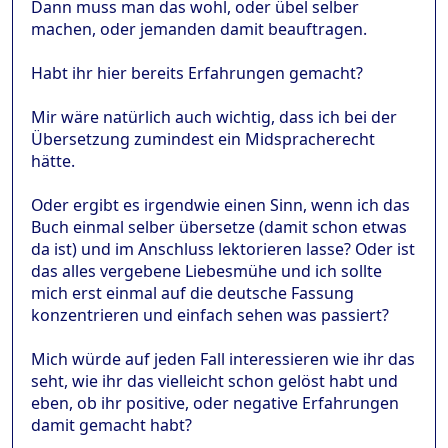
Dann muss man das wohl, oder übel selber
machen, oder jemanden damit beauftragen.
Habt ihr hier bereits Erfahrungen gemacht?
Mir wäre natürlich auch wichtig, dass ich bei der
Übersetzung zumindest ein Midspracherecht
hätte.
Oder ergibt es irgendwie einen Sinn, wenn ich das
Buch einmal selber übersetze (damit schon etwas
da ist) und im Anschluss lektorieren lasse? Oder ist
das alles vergebene Liebesmühe und ich sollte
mich erst einmal auf die deutsche Fassung
konzentrieren und einfach sehen was passiert?
Mich würde auf jeden Fall interessieren wie ihr das
seht, wie ihr das vielleicht schon gelöst habt und
eben, ob ihr positive, oder negative Erfahrungen
damit gemacht habt?