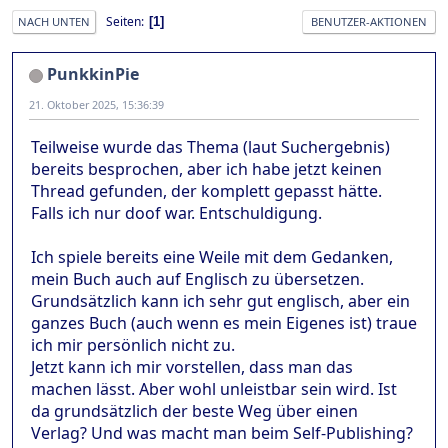
Seiten
1
NACH UNTEN
BENUTZER-AKTIONEN
PunkkinPie
21. Oktober 2025, 15:36:39
Teilweise wurde das Thema (laut Suchergebnis)
bereits besprochen, aber ich habe jetzt keinen
Thread gefunden, der komplett gepasst hätte.
Falls ich nur doof war. Entschuldigung.
Ich spiele bereits eine Weile mit dem Gedanken,
mein Buch auch auf Englisch zu übersetzen.
Grundsätzlich kann ich sehr gut englisch, aber ein
ganzes Buch (auch wenn es mein Eigenes ist) traue
ich mir persönlich nicht zu.
Jetzt kann ich mir vorstellen, dass man das
machen lässt. Aber wohl unleistbar sein wird. Ist
da grundsätzlich der beste Weg über einen
Verlag? Und was macht man beim Self-Publishing?