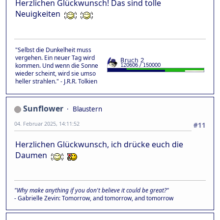
Herzlichen Glückwunsch! Das sind tolle
Neuigkeiten
"Selbst die Dunkelheit muss
vergehen. Ein neuer Tag wird
kommen. Und wenn die Sonne
wieder scheint, wird sie umso
heller strahlen." - J.R.R. Tolkien
Sunflower
Blaustern
04. Februar 2025, 14:11:52
#11
Herzlichen Glückwunsch, ich drücke euch die
Daumen
"Why make anything if you don't believe it could be great?"
- Gabrielle Zevin: Tomorrow, and tomorrow, and tomorrow