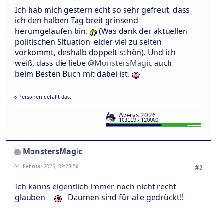
Ich hab mich gestern echt so sehr gefreut, dass
ich den halben Tag breit grinsend
herumgelaufen bin.
(Was dank der aktuellen
politischen Situation leider viel zu selten
vorkommt, deshalb doppelt schön). Und ich
weiß, dass die liebe
@MonstersMagic
auch
beim Besten Buch mit dabei ist.
6 Personen gefällt das.
MonstersMagic
04. Februar 2025, 09:23:50
#2
Ich kanns eigentlich immer noch nicht recht
glauben
Daumen sind für alle gedrückt!!