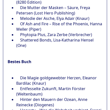
(8280 Edition)
Die Mutter der Masken – Säure, Freya
Petersen (Lost Hero Publishing)
Melodie der Asche, Elya Adair (Knaur)
Of Ash and Fire – Rise of the Phoenix, Hanna
Weller (Piper)
Phytopia Plus, Zara Zerbe (Verbrecher)
Shattered Bonds, Lisa-Katharina Hensel
(One)
Bestes Buch
Die Magie goldgewebter Herzen, Eleanor
Bardilac (Knaur)
Entfesselte Zukunft, Martin Förster
(Weltenbaum)
Hinter den Mauern der Ozean, Anne
Reinecke (Diogenes)