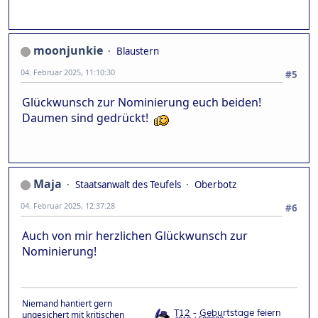
moonjunkie
Blaustern
04. Februar 2025, 11:10:30
#5
Glückwunsch zur Nominierung euch beiden!
Daumen sind gedrückt!
Maja
Staatsanwalt des Teufels
Oberbotz
04. Februar 2025, 12:37:28
#6
Auch von mir herzlichen Glückwunsch zur
Nominierung!
Niemand hantiert gern
ungesichert mit kritischen