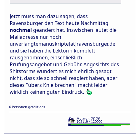
Jetzt muss man dazu sagen, dass
Ravensburger den Text heute Nachmittag
nochmal
geändert hat. Inzwischen lautet die
Mailadresse nur noch
unverlangtemanuskripte[at]ravensburger.de
und sie haben die Lektorin komplett
rausgenommen, einschließlich
Prüfungsangebot und Gebühr. Angesichts des
Shitstorms wundert es mich ehrlich gesagt
nicht, dass sie so schnell reagiert haben, aber
dieses "übers Knie brechen" macht leider
wirklich keinen guten Eindruck.
6 Personen gefällt das.