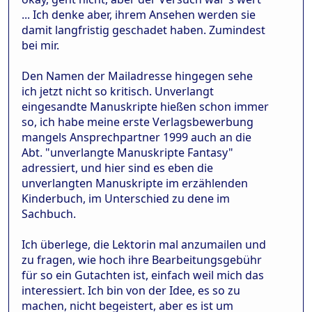
... Ich denke aber, ihrem Ansehen werden sie
damit langfristig geschadet haben. Zumindest
bei mir.
Den Namen der Mailadresse hingegen sehe
ich jetzt nicht so kritisch. Unverlangt
eingesandte Manuskripte hießen schon immer
so, ich habe meine erste Verlagsbewerbung
mangels Ansprechpartner 1999 auch an die
Abt. "unverlangte Manuskripte Fantasy"
adressiert, und hier sind es eben die
unverlangten Manuskripte im erzählenden
Kinderbuch, im Unterschied zu dene im
Sachbuch.
Ich überlege, die Lektorin mal anzumailen und
zu fragen, wie hoch ihre Bearbeitungsgebühr
für so ein Gutachten ist, einfach weil mich das
interessiert. Ich bin von der Idee, es so zu
machen, nicht begeistert, aber es ist um