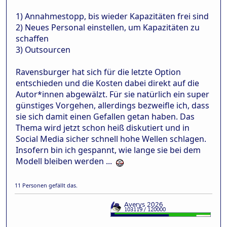
1) Annahmestopp, bis wieder Kapazitäten frei sind
2) Neues Personal einstellen, um Kapazitäten zu
schaffen
3) Outsourcen
Ravensburger hat sich für die letzte Option
entschieden und die Kosten dabei direkt auf die
Autor*innen abgewälzt. Für sie natürlich ein super
günstiges Vorgehen, allerdings bezweifle ich, dass
sie sich damit einen Gefallen getan haben. Das
Thema wird jetzt schon heiß diskutiert und in
Social Media sicher schnell hohe Wellen schlagen.
Insofern bin ich gespannt, wie lange sie bei dem
Modell bleiben werden ...
11 Personen gefällt das.