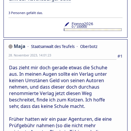
3 Personen gefällt das.
Maja
Staatsanwalt des Teufels
Oberbotz
28. November 2023, 14:01:23
#1
Das zieht mir doch gerade etwas die Schuhe
aus. In meinen Augen sollte ein Verlag unter
keinen Umstänen Geld von seinen Autoren
nehmen, und dass dieser doch durchaus
renommierte Verlag jetzt diesen Weg
beschreitet, finde ich zum Kotzen. Ich hoffe
sehr, dass das keine Schule macht.
Früher hatten wir ein paar Agenturen, die eine
Prüfgebühr nahmen (so die nicht mehr