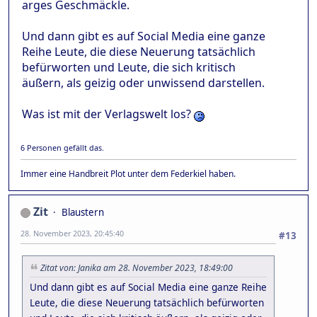
arges Geschmäckle.
Und dann gibt es auf Social Media eine ganze
Reihe Leute, die diese Neuerung tatsächlich
befürworten und Leute, die sich kritisch
äußern, als geizig oder unwissend darstellen.
Was ist mit der Verlagswelt los?
6 Personen gefällt das.
Immer eine Handbreit Plot unter dem Federkiel haben.
Zit
Blaustern
28. November 2023, 20:45:40
#13
Zitat von: Janika am 28. November 2023, 18:49:00
Und dann gibt es auf Social Media eine ganze Reihe
Leute, die diese Neuerung tatsächlich befürworten