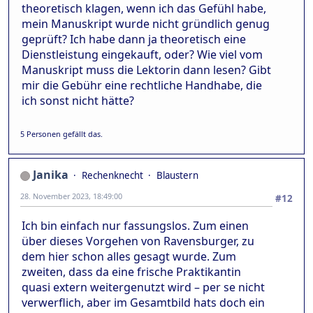
theoretisch klagen, wenn ich das Gefühl habe,
mein Manuskript wurde nicht gründlich genug
geprüft? Ich habe dann ja theoretisch eine
Dienstleistung eingekauft, oder? Wie viel vom
Manuskript muss die Lektorin dann lesen? Gibt
mir die Gebühr eine rechtliche Handhabe, die
ich sonst nicht hätte?
5 Personen gefällt das.
Janika
Rechenknecht
Blaustern
28. November 2023, 18:49:00
#12
Ich bin einfach nur fassungslos. Zum einen
über dieses Vorgehen von Ravensburger, zu
dem hier schon alles gesagt wurde. Zum
zweiten, dass da eine frische Praktikantin
quasi extern weitergenutzt wird – per se nicht
verwerflich, aber im Gesamtbild hats doch ein