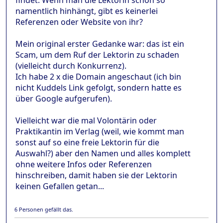
namentlich hinhängt, gibt es keinerlei
Referenzen oder Website von ihr?
Mein original erster Gedanke war: das ist ein
Scam, um dem Ruf der Lektorin zu schaden
(vielleicht durch Konkurrenz).
Ich habe 2 x die Domain angeschaut (ich bin
nicht Kuddels Link gefolgt, sondern hatte es
über Google aufgerufen).
Vielleicht war die mal Volontärin oder
Praktikantin im Verlag (weil, wie kommt man
sonst auf so eine freie Lektorin für die
Auswahl?) aber den Namen und alles komplett
ohne weitere Infos oder Referenzen
hinschreiben, damit haben sie der Lektorin
keinen Gefallen getan...
6 Personen gefällt das.