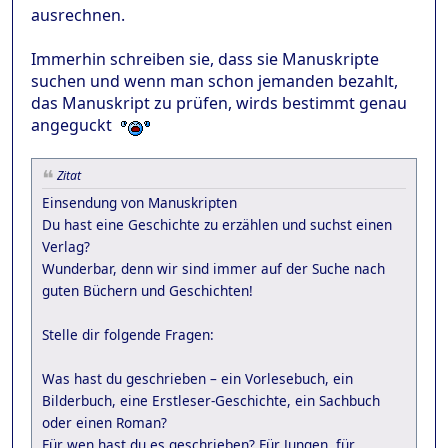
ausrechnen.
Immerhin schreiben sie, dass sie Manuskripte
suchen und wenn man schon jemanden bezahlt,
das Manuskript zu prüfen, wirds bestimmt genau
angeguckt
Zitat
Einsendung von Manuskripten
Du hast eine Geschichte zu erzählen und suchst einen
Verlag?
Wunderbar, denn wir sind immer auf der Suche nach
guten Büchern und Geschichten!
Stelle dir folgende Fragen:
Was hast du geschrieben – ein Vorlesebuch, ein
Bilderbuch, eine Erstleser-Geschichte, ein Sachbuch
oder einen Roman?
Für wen hast du es geschrieben? Für Jungen, für