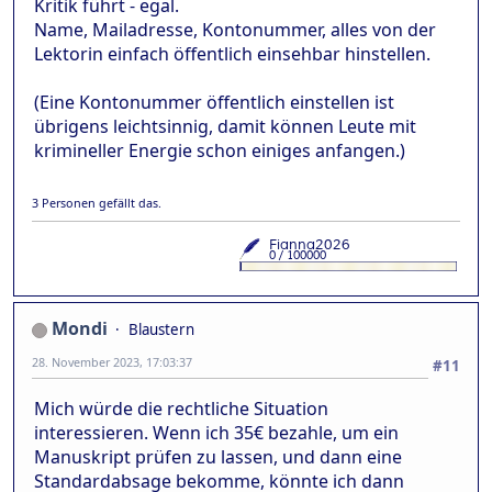
Kritik führt - egal.
Name, Mailadresse, Kontonummer, alles von der
Lektorin einfach öffentlich einsehbar hinstellen.
(Eine Kontonummer öffentlich einstellen ist
übrigens leichtsinnig, damit können Leute mit
krimineller Energie schon einiges anfangen.)
3 Personen gefällt das.
Mondi
Blaustern
28. November 2023, 17:03:37
#11
Mich würde die rechtliche Situation
interessieren. Wenn ich 35€ bezahle, um ein
Manuskript prüfen zu lassen, und dann eine
Standardabsage bekomme, könnte ich dann