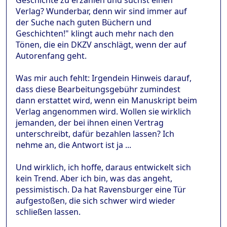
Verlag? Wunderbar, denn wir sind immer auf
der Suche nach guten Büchern und
Geschichten!" klingt auch mehr nach den
Tönen, die ein DKZV anschlägt, wenn der auf
Autorenfang geht.
Was mir auch fehlt: Irgendein Hinweis darauf,
dass diese Bearbeitungsgebühr zumindest
dann erstattet wird, wenn ein Manuskript beim
Verlag angenommen wird. Wollen sie wirklich
jemanden, der bei ihnen einen Vertrag
unterschreibt, dafür bezahlen lassen? Ich
nehme an, die Antwort ist ja ...
Und wirklich, ich hoffe, daraus entwickelt sich
kein Trend. Aber ich bin, was das angeht,
pessimistisch. Da hat Ravensburger eine Tür
aufgestoßen, die sich schwer wird wieder
schließen lassen.