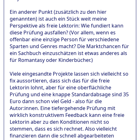
Ein anderer Punkt (zusätzlich zu den hier
genannten) ist auch ein Stück weit meine
Perspektive als freie Lektorin: Wie fundiert kann
diese Prüfung ausfallen? (Vor allem, wenn es
offenbar eine einzige Person für verschiedene
Sparten und Genres macht? Die Marktchancen für
ein Sachbuch einzuschätzen ist etwas anderes als
für Romantasy oder Kinderbücher.)
Viele eingesandte Projekte lassen sich vielleicht so
fix aussortieren, dass sich das für die freie
Lektorin lohnt, aber für eine oberflächliche
Prüfung und eine knappe Standardabsage sind 35
Euro dann schon viel Geld - also für die
Autor:innen. Eine tiefergehende Prüfung mit
wirklich konstruktivem Feedback kann eine freie
Lektorin aber zu den Konditionen nicht so
stemmen, dass es sich rechnet. Also vielleicht
finanzieren dann die schnell abgearbeiteten