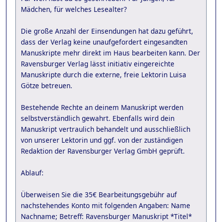
Mädchen, für welches Lesealter?
Die große Anzahl der Einsendungen hat dazu geführt,
dass der Verlag keine unaufgefordert eingesandten
Manuskripte mehr direkt im Haus bearbeiten kann. Der
Ravensburger Verlag lässt initiativ eingereichte
Manuskripte durch die externe, freie Lektorin Luisa
Götze betreuen.
Bestehende Rechte an deinem Manuskript werden
selbstverständlich gewahrt. Ebenfalls wird dein
Manuskript vertraulich behandelt und ausschließlich
von unserer Lektorin und ggf. von der zuständigen
Redaktion der Ravensburger Verlag GmbH geprüft.
Ablauf:
Überweisen Sie die 35€ Bearbeitungsgebühr auf
nachstehendes Konto mit folgenden Angaben: Name
Nachname; Betreff: Ravensburger Manuskript *Titel*