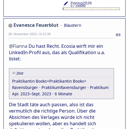
Evanesca Feuerblut
Blaustern
28. November 2023, 16:23:39
#9
@Fianna
Du hast Recht. Ecosia wirft mir ein
LinkedIn-Profil aus, das als Qualifikation u.a.
listet:
Zitat
Praktikantin Books+Praktikantin Books+
Ravensburger · PraktikumRavensburger · Praktikum
Apr. 2023–Sept. 2023 · 6 Monate
Die Stadt täte auch passen, also ist das
vermutlich die richtige Person. Über die
Absichten des Verlages würde ich nicht
spekulieren wollen, aber es handelt sich