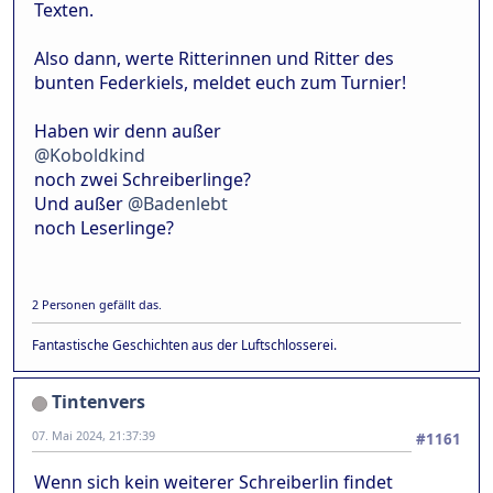
Texten.
Also dann, werte Ritterinnen und Ritter des
bunten Federkiels, meldet euch zum Turnier!
Haben wir denn außer
@Koboldkind
noch zwei Schreiberlinge?
Und außer
@Badenlebt
noch Leserlinge?
2 Personen gefällt das.
Fantastische Geschichten aus der Luftschlosserei.
Tintenvers
07. Mai 2024, 21:37:39
#1161
Wenn sich kein weiterer Schreiberlin findet