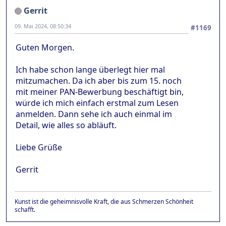
Gerrit
09. Mai 2024, 08:50:34
#1169
Guten Morgen.
Ich habe schon lange überlegt hier mal
mitzumachen. Da ich aber bis zum 15. noch
mit meiner PAN-Bewerbung beschäftigt bin,
würde ich mich einfach erstmal zum Lesen
anmelden. Dann sehe ich auch einmal im
Detail, wie alles so abläuft.
Liebe Grüße
Gerrit
Kunst ist die geheimnisvolle Kraft, die aus Schmerzen Schönheit
schafft.