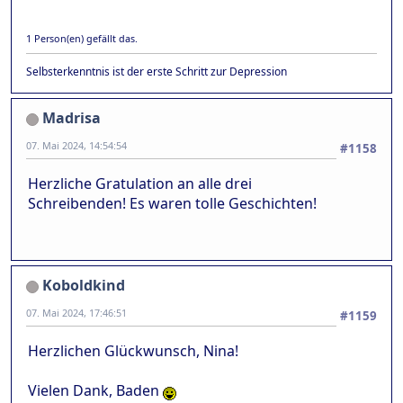
1 Person(en) gefällt das.
Selbsterkenntnis ist der erste Schritt zur Depression
Madrisa
07. Mai 2024, 14:54:54
#1158
Herzliche Gratulation an alle drei
Schreibenden! Es waren tolle Geschichten!
Koboldkind
07. Mai 2024, 17:46:51
#1159
Herzlichen Glückwunsch, Nina!
Vielen Dank, Baden