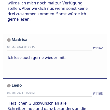
würde ich mich noch mal zur Verfügung
stellen. Aber wirklich nur, wenn sonst keine
drei zusammen kommen. Sonst würde ich
gerne lesen.
Madrisa
08. Mai 2024, 08:25:15
#1162
Ich lese auch gerne wieder mit.
Leelo
08. Mai 2024, 11:20:52
#1163
Herzlichen Glückwunsch an alle
Schreiberlinge und ganz besonders an die