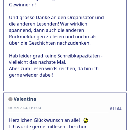
Gewinnerin!
Und grosse Danke an den Organisator und
die anderen Lesenden! War wirklich
spannend, dann auch die anderen
Rückmeldungen zu lesen und nochmals
über die Geschichten nachzudenken.
Hab leider grad keine Schreibkapazitäten -
vielleicht das nächste Mal.
Aber zum Lesen wirds reichen, da bin ich
gerne wieder dabei!
Valentina
08. Mai 2024, 11:39:34
#1164
Herzlichen Glückwunsch an alle!
Ich würde gerne mitlesen - bi schon