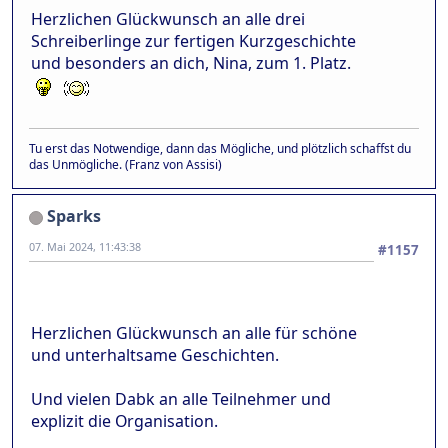
Herzlichen Glückwunsch an alle drei
Schreiberlinge zur fertigen Kurzgeschichte
und besonders an dich, Nina, zum 1. Platz.
Tu erst das Notwendige, dann das Mögliche, und plötzlich schaffst du
das Unmögliche. (Franz von Assisi)
Sparks
07. Mai 2024, 11:43:38
#1157
Herzlichen Glückwunsch an alle für schöne
und unterhaltsame Geschichten.
Und vielen Dabk an alle Teilnehmer und
explizit die Organisation.