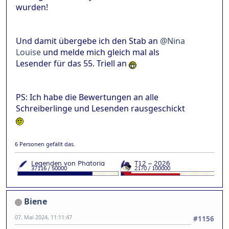
wurden!
Und damit übergebe ich den Stab an
@Nina
Louise
und melde mich gleich mal als
Lesender für das 55. Triell an
PS: Ich habe die Bewertungen an alle
Schreiberlinge und Lesenden rausgeschickt
6 Personen gefällt das.
Biene
07. Mai 2024, 11:11:47
#1156