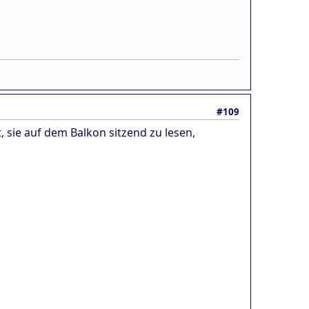
#109
, sie auf dem Balkon sitzend zu lesen,