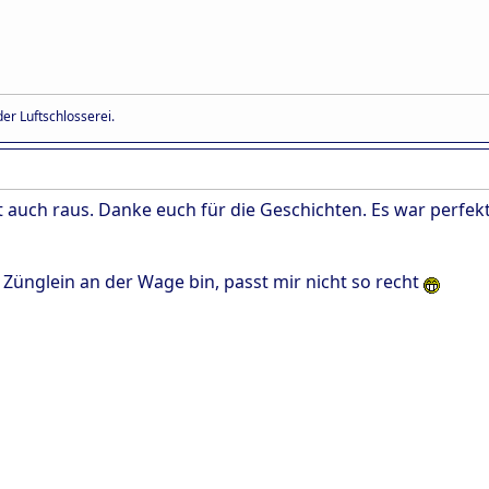
er Luftschlosserei.
t auch raus. Danke euch für die Geschichten. Es war perfekt
s Zünglein an der Wage bin, passt mir nicht so recht