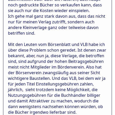
noch gedruckte Bücher so verkaufen kann, dass
sie auch nur die Kosten wieder einspielen.
Ich gehe mal ganz stark davon aus, dass das nicht
nur für meinen Verlag zutrifft, sondern auch
andere Kleinverlage ganz oder teilweise davon
betriffen sind.
Mit den Leuten vom Börsenblatt und VLB habe ich
über diese Problem schon geredet. Ist denen zwar
bekannt, aber, nun ja, diese Verlage, die betroffen
sind, sind aufgrund der hohen Beitragsgebühren
meist nicht Mitglieder im Bördenverein. Also hat
der Börsenverein zwangsläufig aus seiner Sicht
wichtigere Baustellen. Und das VLB, bei dem wir ja
für jeden Titel Einstellungsgebühren zahlen,
jährlich, sieht trotzdem keine Möglichkeit, die
Nutzungsgebühren für die Buchhändler billiger
und damit Attraktiver zu machen, wodurch die
dann wenigstens nachsehen können würden, ob
die Bücher irgendwo lieferbar sind.