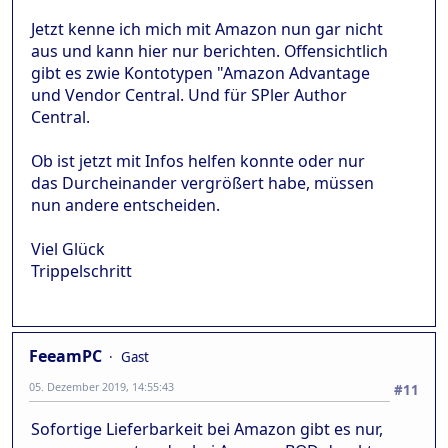
Jetzt kenne ich mich mit Amazon nun gar nicht
aus und kann hier nur berichten. Offensichtlich
gibt es zwie Kontotypen "Amazon Advantage
und Vendor Central. Und für SPler Author
Central.
Ob ist jetzt mit Infos helfen konnte oder nur
das Durcheinander vergrößert habe, müssen
nun andere entscheiden.
Viel Glück
Trippelschritt
FeeamPC
Gast
05. Dezember 2019, 14:55:43
#11
Sofortige Lieferbarkeit bei Amazon gibt es nur,