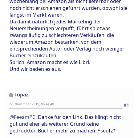
wochenlang bei Amazon als nicht lieferbar oder
noch nicht erschienen geführt wurden, obwohl sie
längst im Markt waren.
Da damit natürlich jedes Marketing der
Neuerscheinungen verpufft, führt so etwas
zwangsläufig zu schlechteren Verkäufen, die
wiederum Amazon bestärken, von dem
entsprechenden Autor oder Verlag noch weniger
Bücher einzukaufen.
Sprich: Amazon macht es wie Libri.
Und wir baden es aus.
Topaz
22. November 2019, 06:44:40
#1
@FeeamPC
: Danke für den Link. Das klingt nicht
gut und eher als weiterer Grund keine
gedruckten Bücher mehr zu machen. *seufz*