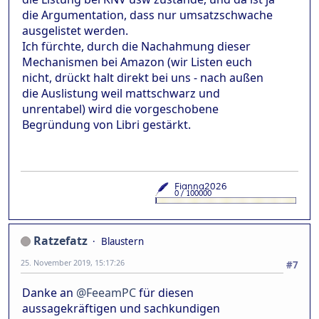
die Argumentation, dass nur umsatzschwache
ausgelistet werden.
Ich fürchte, durch die Nachahmung dieser
Mechanismen bei Amazon (wir Listen euch
nicht, drückt halt direkt bei uns - nach außen
die Auslistung weil mattschwarz und
unrentabel) wird die vorgeschobene
Begründung von Libri gestärkt.
Ratzefatz
Blaustern
25. November 2019, 15:17:26
#7
Danke an
@FeeamPC
für diesen
aussagekräftigen und sachkundigen