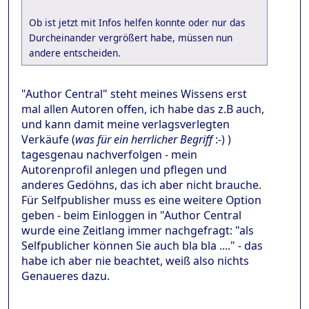
Ob ist jetzt mit Infos helfen konnte oder nur das
Durcheinander vergrößert habe, müssen nun
andere entscheiden.
"Author Central" steht meines Wissens erst
mal allen Autoren offen, ich habe das z.B auch,
und kann damit meine verlagsverlegten
Verkäufe (
was für ein herrlicher Begriff
:-) )
tagesgenau nachverfolgen - mein
Autorenprofil anlegen und pflegen und
anderes Gedöhns, das ich aber nicht brauche.
Für Selfpublisher muss es eine weitere Option
geben - beim Einloggen in "Author Central
wurde eine Zeitlang immer nachgefragt: "als
Selfpublicher können Sie auch bla bla ...." - das
habe ich aber nie beachtet, weiß also nichts
Genaueres dazu.