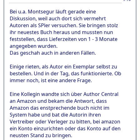
Bei u.a. Montsegur läuft gerade eine
Diskussion, weil auch dort sich vermehrt
Autoren als SPler versuchen. Sie bringen stolz
ihr neuestes Buch heraus und mussten nun
feststellen, dass Lieferzeiten von 1 - 3 Monate
angegeben wurden.
Das geschah auch in anderen Fällen.
Einige rieten, als Autor ein Exemplar selbst zu
bestellen. Und in der Tag, das funktionierte. Ob
immer noch, ist eine andere Frage.
Eine Kollegin wandte sich über Author Central
an Amazon und bekam die Antwort, dass
Amazon das enstprechende buch nicht im
System habe und bat die Autorin ihren
Vertreiber oder Verleger zu bitten, bei amazon
ein Konto einzurichten oder das Konto auf den
neusten Stand zu bringen.