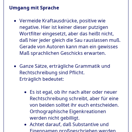
Umgang mit Sprache
Vermeide Kraftausdrücke, positive wie
negative. Hier ist keiner dieser putzigen
Wortfilter eingesetzt, aber das heißt nicht,
daß hier jeder gleich die Sau rauslassen muß.
Gerade von Autoren kann man ein gewisses
Maß sprachlichen Geschicks erwarten.
Ganze Sätze, erträgliche Grammatik und
Rechtschreibung sind Pflicht.
Erträglich bedeutet:
Es ist egal, ob ihr nach alter oder neuer
Rechtschreibung schreibt, aber für eine
von beiden solltet ihr euch entscheiden.
Orthographische Eigenkreationen
werden nicht gebilligt.
Achtet darauf, daß Substantive und
Eigennamen großgeschrieben werden.