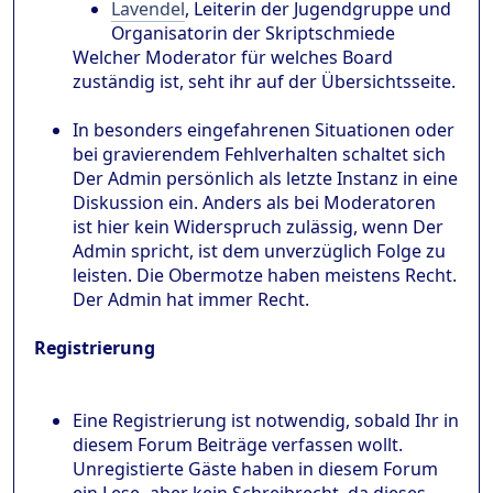
Lavendel
, Leiterin der Jugendgruppe und
Organisatorin der Skriptschmiede
Welcher Moderator für welches Board
zuständig ist, seht ihr auf der Übersichtsseite.
In besonders eingefahrenen Situationen oder
bei gravierendem Fehlverhalten schaltet sich
Der Admin persönlich als letzte Instanz in eine
Diskussion ein. Anders als bei Moderatoren
ist hier kein Widerspruch zulässig, wenn Der
Admin spricht, ist dem unverzüglich Folge zu
leisten. Die Obermotze haben meistens Recht.
Der Admin hat immer Recht.
Registrierung
Eine Registrierung ist notwendig, sobald Ihr in
diesem Forum Beiträge verfassen wollt.
Unregistierte Gäste haben in diesem Forum