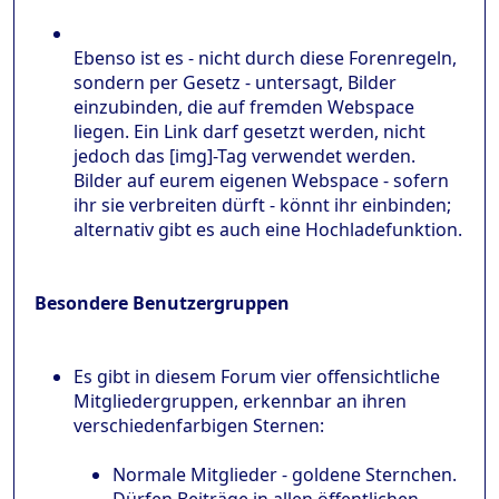
Ebenso ist es - nicht durch diese Forenregeln,
sondern per Gesetz - untersagt, Bilder
einzubinden, die auf fremden Webspace
liegen. Ein Link darf gesetzt werden, nicht
jedoch das [img]-Tag verwendet werden.
Bilder auf eurem eigenen Webspace - sofern
ihr sie verbreiten dürft - könnt ihr einbinden;
alternativ gibt es auch eine Hochladefunktion.
Besondere Benutzergruppen
Es gibt in diesem Forum vier offensichtliche
Mitgliedergruppen, erkennbar an ihren
verschiedenfarbigen Sternen:
Normale Mitglieder - goldene Sternchen.