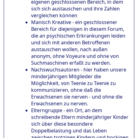
eigenen geschlossenen Bereich, in dem
sich sich austauschen und ihre Zahlen
vergleichen können
Manisch Kreative - ein geschlossener
Bereich für diejenigen in diesem Forum,
die an psychischen Erkrankungen leiden
und sich mit anderen Betroffenen
austauschen wollen, nach außen
anonym, ohne Voyeure und ohne von
Suchmaschinen erfaßt zu werden.
Nachswuchsautoren - hier haben unsere
minderjährigen Mitglieder die
Möglichkeit, von Teenie zu Teenie zu
kommunizieren, ohne daß die
Erwachsenen sie nerven - und ohne die
Erwachsenen zu nerven.
Elterngruppe - ein Ort, an dem
schreibende Eltern minderjähriger Kinder
sich über diese besondere
Doppelbelastung und das Leben
zwischen trotzigen Kindern und bockigen