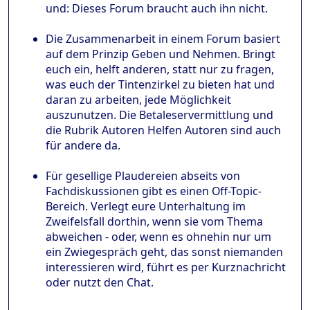
und: Dieses Forum braucht auch ihn nicht.
Die Zusammenarbeit in einem Forum basiert
auf dem Prinzip Geben und Nehmen. Bringt
euch ein, helft anderen, statt nur zu fragen,
was euch der Tintenzirkel zu bieten hat und
daran zu arbeiten, jede Möglichkeit
auszunutzen. Die Betaleservermittlung und
die Rubrik Autoren Helfen Autoren sind auch
für andere da.
Für gesellige Plaudereien abseits von
Fachdiskussionen gibt es einen Off-Topic-
Bereich. Verlegt eure Unterhaltung im
Zweifelsfall dorthin, wenn sie vom Thema
abweichen - oder, wenn es ohnehin nur um
ein Zwiegespräch geht, das sonst niemanden
interessieren wird, führt es per Kurznachricht
oder nutzt den Chat.