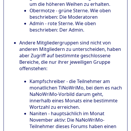
um die höheren Weihen zu erhalten.
Obermotze - grüne Sterne. Wie oben
beschrieben: Die Moderatoren
Admin - rote Sterne. Wie oben
beschrieben: Der Admin.
Andere Mitgliedergruppen sind nicht von
anderen Mitgliedern zu unterscheiden, haben
aber Zugriff auf bestimmte geschlossene
Bereiche, die nur ihrer jeweiligen Gruppe
offenstehen:
Kampfschreiber - die Teilnehmer am
monatlichen TiNoWriMo, bei dem es nach
NaNoWriMo-Vorbild darum geht,
innerhalb eines Monats eine bestimmte
Wortzahl zu erreichen.
Naniten - hauptsächlich im Monat
November aktiv: Die NaNoWriMo-
Teilnehmer dieses Forums haben einen