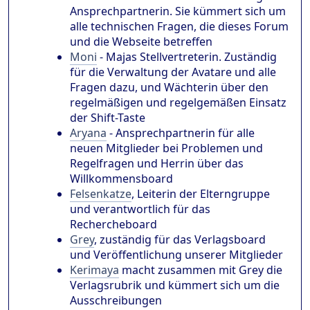
Ansprechpartnerin. Sie kümmert sich um
alle technischen Fragen, die dieses Forum
und die Webseite betreffen
Moni
- Majas Stellvertreterin. Zuständig
für die Verwaltung der Avatare und alle
Fragen dazu, und Wächterin über den
regelmäßigen und regelgemäßen Einsatz
der Shift-Taste
Aryana
- Ansprechpartnerin für alle
neuen Mitglieder bei Problemen und
Regelfragen und Herrin über das
Willkommensboard
Felsenkatze
, Leiterin der Elterngruppe
und verantwortlich für das
Rechercheboard
Grey
, zuständig für das Verlagsboard
und Veröffentlichung unserer Mitglieder
Kerimaya
macht zusammen mit Grey die
Verlagsrubrik und kümmert sich um die
Ausschreibungen