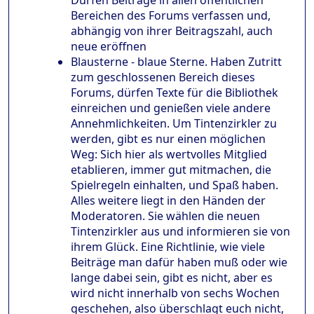
Dürfen Beiträge in allen öffentlichen
Bereichen des Forums verfassen und,
abhängig von ihrer Beitragszahl, auch
neue eröffnen
Blausterne - blaue Sterne. Haben Zutritt
zum geschlossenen Bereich dieses
Forums, dürfen Texte für die Bibliothek
einreichen und genießen viele andere
Annehmlichkeiten. Um Tintenzirkler zu
werden, gibt es nur einen möglichen
Weg: Sich hier als wertvolles Mitglied
etablieren, immer gut mitmachen, die
Spielregeln einhalten, und Spaß haben.
Alles weitere liegt in den Händen der
Moderatoren. Sie wählen die neuen
Tintenzirkler aus und informieren sie von
ihrem Glück. Eine Richtlinie, wie viele
Beiträge man dafür haben muß oder wie
lange dabei sein, gibt es nicht, aber es
wird nicht innerhalb von sechs Wochen
geschehen, also überschlagt euch nicht,