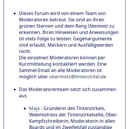
Dieses Forum wird von einem Team von
Moderatoren betreut. Sie sind an ihren
grünen Sternen und dem Rang
Obermotz
zu
erkennen. Ihren Hinweisen und Anweisungen
ist stets Folge zu leisten. Gegenargumente
sind erlaubt, Meckern und Ausfälligwerden
nicht.
Die einzelnen Moderatoren können per
Kurzmitteilung kontaktiert werden. Eine
Sammel-Email an alle Moderatoren ist
möglich über
obermotz@tintenzirkel.de
Das Moderatorenteam setzt sich zusammen
aus
Maja
- Gründerin des Tintenzirkels,
Webmistress der Tintenzirkelseite, Ober-
Kampfschreiberin, Moderatorin in allen
Boards und im Zweifelsfall zuständige