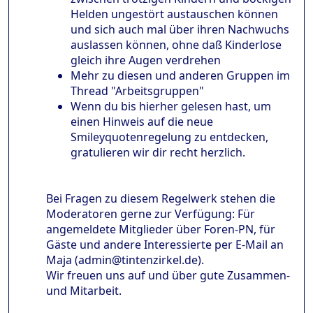
Helden ungestört austauschen können
und sich auch mal über ihren Nachwuchs
auslassen können, ohne daß Kinderlose
gleich ihre Augen verdrehen
Mehr zu diesen und anderen Gruppen im
Thread "Arbeitsgruppen"
Wenn du bis hierher gelesen hast, um
einen Hinweis auf die neue
Smileyquotenregelung zu entdecken,
gratulieren wir dir recht herzlich.
Bei Fragen zu diesem Regelwerk stehen die
Moderatoren gerne zur Verfügung: Für
angemeldete Mitglieder über Foren-PN, für
Gäste und andere Interessierte per E-Mail an
Maja (admin@tintenzirkel.de).
Wir freuen uns auf und über gute Zusammen-
und Mitarbeit.