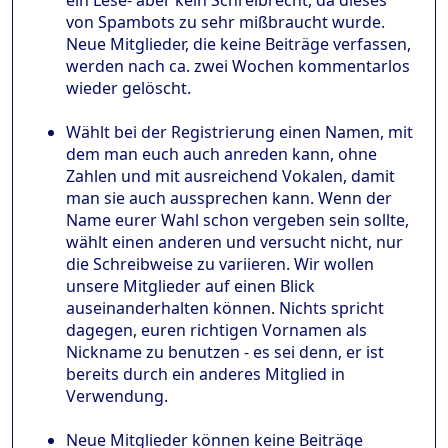
ein Lese- aber kein Schreibrecht, da dieses
von Spambots zu sehr mißbraucht wurde.
Neue Mitglieder, die keine Beiträge verfassen,
werden nach ca. zwei Wochen kommentarlos
wieder gelöscht.
Wählt bei der Registrierung einen Namen, mit
dem man euch auch anreden kann, ohne
Zahlen und mit ausreichend Vokalen, damit
man sie auch aussprechen kann. Wenn der
Name eurer Wahl schon vergeben sein sollte,
wählt einen anderen und versucht nicht, nur
die Schreibweise zu variieren. Wir wollen
unsere Mitglieder auf einen Blick
auseinanderhalten können. Nichts spricht
dagegen, euren richtigen Vornamen als
Nickname zu benutzen - es sei denn, er ist
bereits durch ein anderes Mitglied in
Verwendung.
Neue Mitglieder können keine Beiträge