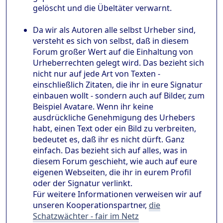
gelöscht und die Übeltäter verwarnt.
Da wir als Autoren alle selbst Urheber sind,
versteht es sich von selbst, daß in diesem
Forum großer Wert auf die Einhaltung von
Urheberrechten gelegt wird. Das bezieht sich
nicht nur auf jede Art von Texten -
einschließlich Zitaten, die ihr in eure Signatur
einbauen wollt - sondern auch auf Bilder, zum
Beispiel Avatare. Wenn ihr keine
ausdrückliche Genehmigung des Urhebers
habt, einen Text oder ein Bild zu verbreiten,
bedeutet es, daß ihr es nicht dürft. Ganz
einfach. Das bezieht sich auf alles, was in
diesem Forum geschieht, wie auch auf eure
eigenen Webseiten, die ihr in eurem Profil
oder der Signatur verlinkt.
Für weitere Informationen verweisen wir auf
unseren Kooperationspartner,
die
Schatzwächter - fair im Netz