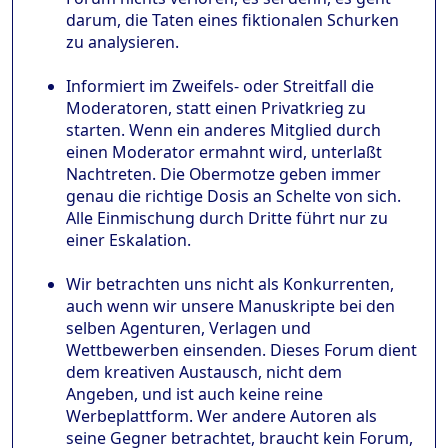
darum, die Taten eines fiktionalen Schurken
zu analysieren.
Informiert im Zweifels- oder Streitfall die
Moderatoren, statt einen Privatkrieg zu
starten. Wenn ein anderes Mitglied durch
einen Moderator ermahnt wird, unterlaßt
Nachtreten. Die Obermotze geben immer
genau die richtige Dosis an Schelte von sich.
Alle Einmischung durch Dritte führt nur zu
einer Eskalation.
Wir betrachten uns nicht als Konkurrenten,
auch wenn wir unsere Manuskripte bei den
selben Agenturen, Verlagen und
Wettbewerben einsenden. Dieses Forum dient
dem kreativen Austausch, nicht dem
Angeben, und ist auch keine reine
Werbeplattform. Wer andere Autoren als
seine Gegner betrachtet, braucht kein Forum,