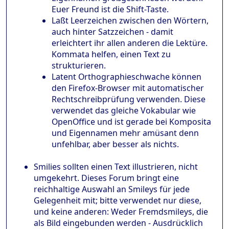
Euer Freund ist die Shift-Taste.
Laßt Leerzeichen zwischen den Wörtern,
auch hinter Satzzeichen - damit
erleichtert ihr allen anderen die Lektüre.
Kommata helfen, einen Text zu
strukturieren.
Latent Orthographieschwache können
den Firefox-Browser mit automatischer
Rechtschreibprüfung verwenden. Diese
verwendet das gleiche Vokabular wie
OpenOffice und ist gerade bei Komposita
und Eigennamen mehr amüsant denn
unfehlbar, aber besser als nichts.
Smilies sollten einen Text illustrieren, nicht
umgekehrt. Dieses Forum bringt eine
reichhaltige Auswahl an Smileys für jede
Gelegenheit mit; bitte verwendet nur diese,
und keine anderen: Weder Fremdsmileys, die
als Bild eingebunden werden - Ausdrücklich