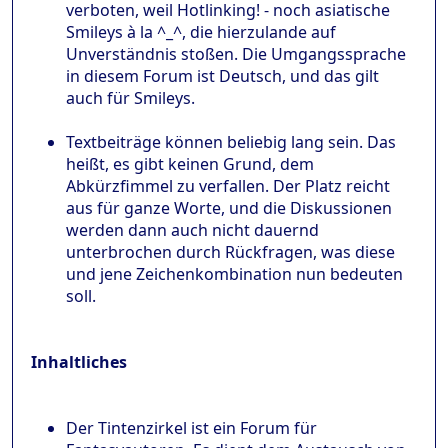
verboten, weil Hotlinking! - noch asiatische
Smileys à la ^_^, die hierzulande auf
Unverständnis stoßen. Die Umgangssprache
in diesem Forum ist Deutsch, und das gilt
auch für Smileys.
Textbeiträge können beliebig lang sein. Das
heißt, es gibt keinen Grund, dem
Abkürzfimmel zu verfallen. Der Platz reicht
aus für ganze Worte, und die Diskussionen
werden dann auch nicht dauernd
unterbrochen durch Rückfragen, was diese
und jene Zeichenkombination nun bedeuten
soll.
Inhaltliches
Der Tintenzirkel ist ein Forum für