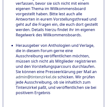
verfassen, bevor sie sich nicht mit einem
eigenen Thema im Willkommensboard
vorgestellt haben. Bitte lest auch alle
Antworten in eurem Vorstellungsthread und
geht auf die Fragen ein, die euch dort gestellt
werden. Details hierzu findet ihr im eigenen
Regelwerk des Willkommensboards.
Herausgeber von Anthologien und Verlage,
die in diesem Forum gerne eine
Ausschreibung veröffentlichen möchten,
müssen sich nicht als Mitglieder registrieren
und den Vorstellungsparcours durchlaufen.
Sie können eine Presseerklärung per Mail an
admin@tintenzirkel.de
schicken. Wir prüfen
jede Ausschreibung, ob sie inhaltlich zum
Tintenzirkel paßt, und veröffentlichen sie bei
positivem Ergebnis