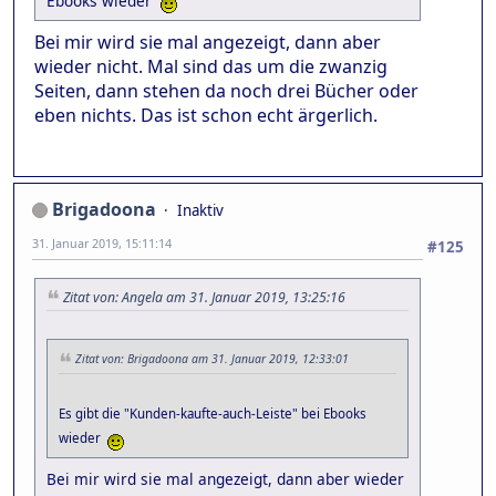
Ebooks wieder
Bei mir wird sie mal angezeigt, dann aber
wieder nicht. Mal sind das um die zwanzig
Seiten, dann stehen da noch drei Bücher oder
eben nichts. Das ist schon echt ärgerlich.
Brigadoona
Inaktiv
31. Januar 2019, 15:11:14
#125
Zitat von: Angela am 31. Januar 2019, 13:25:16
Zitat von: Brigadoona am 31. Januar 2019, 12:33:01
Es gibt die "Kunden-kaufte-auch-Leiste" bei Ebooks
wieder
Bei mir wird sie mal angezeigt, dann aber wieder