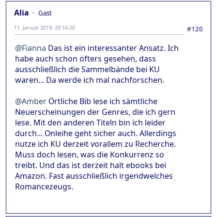
Alia
Gast
11. Januar 2019, 20:16:26
#120
@Fianna
Das ist ein interessanter Ansatz. Ich
habe auch schon öfters gesehen, dass
ausschließlich die Sammelbände bei KU
waren... Da werde ich mal nachforschen.
@Amber
Örtliche Bib lese ich sämtliche
Neuerscheinungen der Genres, die ich gern
lese. Mit den anderen Titeln bin ich leider
durch... Onleihe geht sicher auch. Allerdings
nutze ich KU derzeit vorallem zu Recherche.
Muss doch lesen, was die Konkurrenz so
treibt. Und das ist derzeit halt ebooks bei
Amazon. Fast ausschließlich irgendwelches
Romancezeugs.