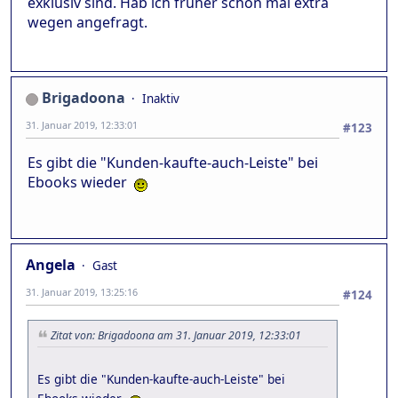
exklusiv sind. Hab ich früher schon mal extra
wegen angefragt.
Brigadoona
Inaktiv
31. Januar 2019, 12:33:01
#123
Es gibt die "Kunden-kaufte-auch-Leiste" bei
Ebooks wieder
Angela
Gast
31. Januar 2019, 13:25:16
#124
Zitat von: Brigadoona am 31. Januar 2019, 12:33:01
Es gibt die "Kunden-kaufte-auch-Leiste" bei