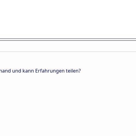
emand und kann Erfahrungen teilen?