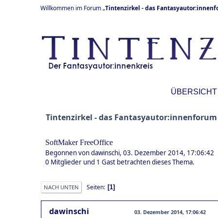
Willkommen im Forum „
Tintenzirkel - das Fantasyautor:innen
ÜBERSICHT
Tintenzirkel - das Fantasyautor:innenforum
SoftMaker FreeOffice
Begonnen von dawinschi, 03. Dezember 2014, 17:06:42
0 Mitglieder und 1 Gast betrachten dieses Thema.
Seiten
1
NACH UNTEN
dawinschi
03. Dezember 2014, 17:06:42