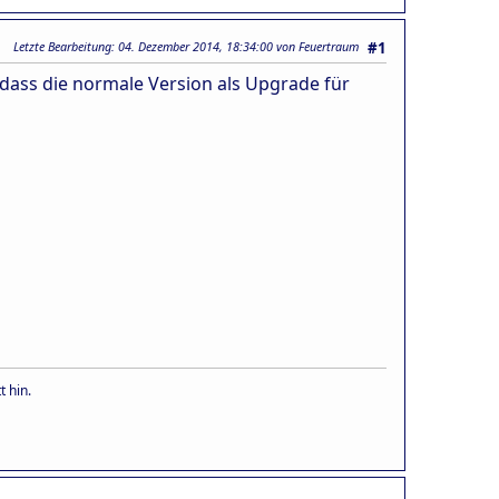
Letzte Bearbeitung
: 04. Dezember 2014, 18:34:00 von Feuertraum
#1
ass die normale Version als Upgrade für
 hin.