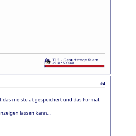
#4
t ist das meiste abgespeichert und das Format
nzeigen lassen kann...