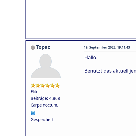
Topaz
19. September 2023, 19:11:43
Hallo.
Benutzt das aktuell j
Elite
Beiträge: 4.868
Carpe noctum.
Gespeichert