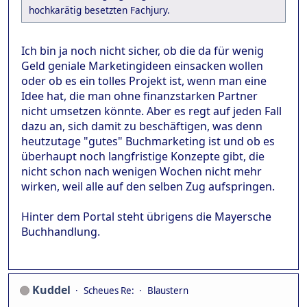
hochkarätig besetzten Fachjury.
Ich bin ja noch nicht sicher, ob die da für wenig
Geld geniale Marketingideen einsacken wollen
oder ob es ein tolles Projekt ist, wenn man eine
Idee hat, die man ohne finanzstarken Partner
nicht umsetzen könnte. Aber es regt auf jeden Fall
dazu an, sich damit zu beschäftigen, was denn
heutzutage "gutes" Buchmarketing ist und ob es
überhaupt noch langfristige Konzepte gibt, die
nicht schon nach wenigen Wochen nicht mehr
wirken, weil alle auf den selben Zug aufspringen.
Hinter dem Portal steht übrigens die Mayersche
Buchhandlung.
Kuddel
Scheues Re:
Blaustern