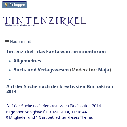
Einloggen
Hauptmenü
Tintenzirkel - das Fantasyautor:innenforum
Allgemeines
►
Buch- und Verlagswesen
(Moderator:
Maja
)
►
►
Auf der Suche nach der kreativsten Buchaktion
2014
Auf der Suche nach der kreativsten Buchaktion 2014
Begonnen von gbwolf, 09. Mai 2014, 11:08:44
0 Mitglieder und 1 Gast betrachten dieses Thema.