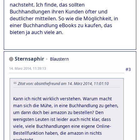
nachsteht. Ich finde, das sollten
Buchhandlungen ihren Kunden öfter und
deutlicher mitteilen. So wie die Möglichkeit, in
einer Buchhandlung eBooks zu kaufen, das
bieten ja auch viele an.
Sternsaphir
Blaustern
14. März 2014, 11:39:13
#3
Zitat von: absinthefreund am 14. März 2014, 11:01:10
Kann ich nicht wirklich verstehen. Warum macht
man sich die Mühe, in eine Buchhandlung zu gehen,
um dann doch bei amazon zu bestellen? Den
wenigsten Leuten ist leider auch nicht klar, dass
viele, viele Buchhandlungen eine eigene Online-
Bestellfunktion haben, die amazon in nichts
nachsteht.