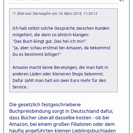
#7
Zitat von: Sternsaphir am 14. März 2014, 11:39:13
Ich hab selbst solche Gespräche zwischen Kunden
mitgehört, die dann so ähnlich klangen:
"Das Buch klingt gut. Das hol ich mir!"
"Ja, aber schau erstmal bei Amazon, da bekommst
Du es bestimmt billiger!"
Amazon macht keine Beratungen, die man halt in
anderen Läden oder kleineren Shops bekommt.
Dafür zahlt man halt ein zwei Euro mehr für den
Service.
Die gesetzlich festgeschriebene
Buchpreisbindung sorgt in Deutschland dafür,
dass Bücher überall dasselbe kosten - ob bei
Amazon, bei einem großen Filialisten oder dem
häufig angeführten kleinen Lieblingsbuchladen