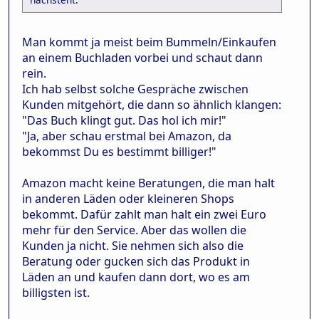
Man kommt ja meist beim Bummeln/Einkaufen
an einem Buchladen vorbei und schaut dann
rein.
Ich hab selbst solche Gespräche zwischen
Kunden mitgehört, die dann so ähnlich klangen:
"Das Buch klingt gut. Das hol ich mir!"
"Ja, aber schau erstmal bei Amazon, da
bekommst Du es bestimmt billiger!"
Amazon macht keine Beratungen, die man halt
in anderen Läden oder kleineren Shops
bekommt. Dafür zahlt man halt ein zwei Euro
mehr für den Service. Aber das wollen die
Kunden ja nicht. Sie nehmen sich also die
Beratung oder gucken sich das Produkt in
Läden an und kaufen dann dort, wo es am
billigsten ist.