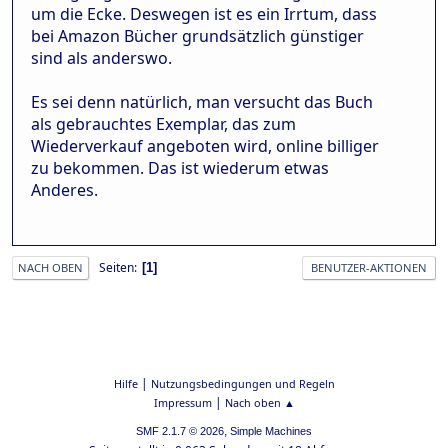
um die Ecke. Deswegen ist es ein Irrtum, dass
bei Amazon Bücher grundsätzlich günstiger
sind als anderswo.
Es sei denn natürlich, man versucht das Buch
als gebrauchtes Exemplar, das zum
Wiederverkauf angeboten wird, online billiger
zu bekommen. Das ist wiederum etwas
Anderes.
Seiten
1
NACH OBEN
BENUTZER-AKTIONEN
|
Hilfe
Nutzungsbedingungen und Regeln
|
Impressum
Nach oben ▲
,
SMF 2.1.7 © 2026
Simple Machines