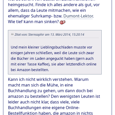
heimgesucht. Finde ich alles andere als gut, vor
allem, dass da Leute mitmachen, wie ein
ehemaliger Suhrkamp- bzw.
Dumont-Lektor
.
Wie tief kann man sinken?
Zitat von: Sternsaphir am 13. März 2014, 15:20:14
Und mein kleiner Lieblingsbuchladen musste vor
einigen Jahren schließen, weil die Leute sich zwar
die Bücher im Laden angeguckt haben (gern auch
mit einer Tasse Kaffee), sie aber letztendlich online
bei Amazon bestellten.
Kann ich nicht wirklich verstehen. Warum
macht man sich die Mühe, in eine
Buchhandlung zu gehen, um dann doch bei
amazon zu bestellen? Den wenigsten Leuten ist
leider auch nicht klar, dass viele, viele
Buchhandlungen eine eigene Online-
Bestellfunktion haben, die amazon in nichts