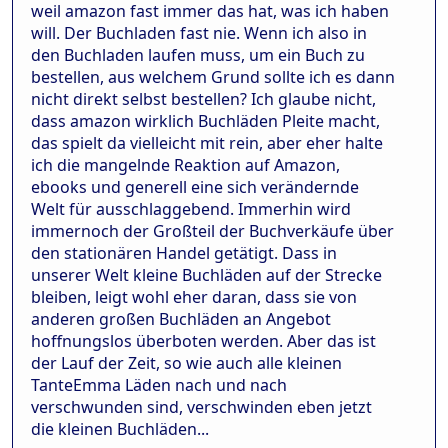
weil amazon fast immer das hat, was ich haben
will. Der Buchladen fast nie. Wenn ich also in
den Buchladen laufen muss, um ein Buch zu
bestellen, aus welchem Grund sollte ich es dann
nicht direkt selbst bestellen? Ich glaube nicht,
dass amazon wirklich Buchläden Pleite macht,
das spielt da vielleicht mit rein, aber eher halte
ich die mangelnde Reaktion auf Amazon,
ebooks und generell eine sich verändernde
Welt für ausschlaggebend. Immerhin wird
immernoch der Großteil der Buchverkäufe über
den stationären Handel getätigt. Dass in
unserer Welt kleine Buchläden auf der Strecke
bleiben, leigt wohl eher daran, dass sie von
anderen großen Buchläden an Angebot
hoffnungslos überboten werden. Aber das ist
der Lauf der Zeit, so wie auch alle kleinen
TanteEmma Läden nach und nach
verschwunden sind, verschwinden eben jetzt
die kleinen Buchläden...