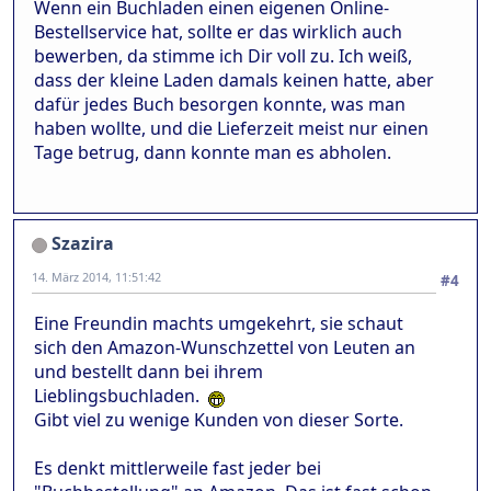
Wenn ein Buchladen einen eigenen Online-
Bestellservice hat, sollte er das wirklich auch
bewerben, da stimme ich Dir voll zu. Ich weiß,
dass der kleine Laden damals keinen hatte, aber
dafür jedes Buch besorgen konnte, was man
haben wollte, und die Lieferzeit meist nur einen
Tage betrug, dann konnte man es abholen.
Szazira
14. März 2014, 11:51:42
#4
Eine Freundin machts umgekehrt, sie schaut
sich den Amazon-Wunschzettel von Leuten an
und bestellt dann bei ihrem
Lieblingsbuchladen.
Gibt viel zu wenige Kunden von dieser Sorte.
Es denkt mittlerweile fast jeder bei