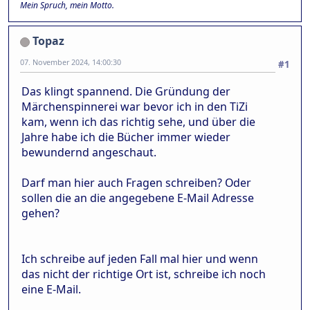
Mein Spruch, mein Motto.
Topaz
07. November 2024, 14:00:30
#1
Das klingt spannend. Die Gründung der
Märchenspinnerei war bevor ich in den TiZi
kam, wenn ich das richtig sehe, und über die
Jahre habe ich die Bücher immer wieder
bewundernd angeschaut.
Darf man hier auch Fragen schreiben? Oder
sollen die an die angegebene E-Mail Adresse
gehen?
Ich schreibe auf jeden Fall mal hier und wenn
das nicht der richtige Ort ist, schreibe ich noch
eine E-Mail.