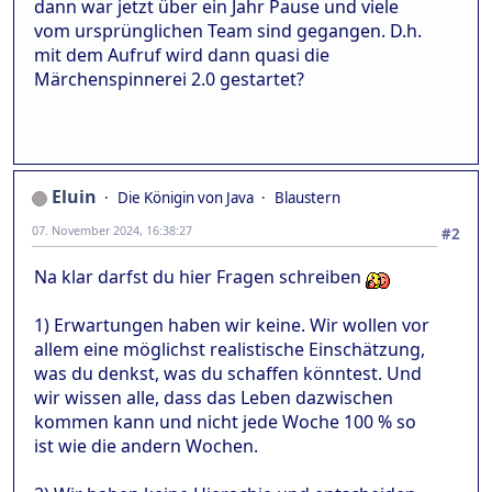
dann war jetzt über ein Jahr Pause und viele
vom ursprünglichen Team sind gegangen. D.h.
mit dem Aufruf wird dann quasi die
Märchenspinnerei 2.0 gestartet?
Eluin
Die Königin von Java
Blaustern
07. November 2024, 16:38:27
#2
Na klar darfst du hier Fragen schreiben
1) Erwartungen haben wir keine. Wir wollen vor
allem eine möglichst realistische Einschätzung,
was du denkst, was du schaffen könntest. Und
wir wissen alle, dass das Leben dazwischen
kommen kann und nicht jede Woche 100 % so
ist wie die andern Wochen.