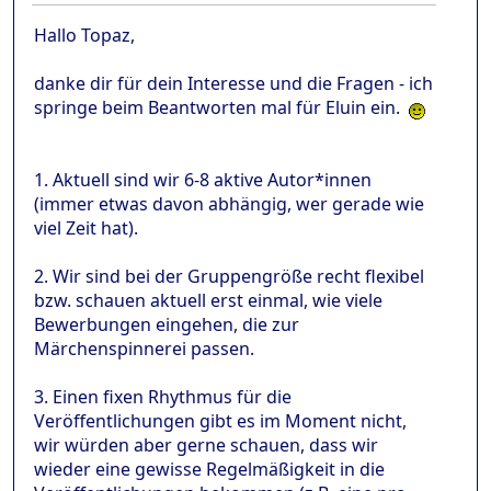
Hallo Topaz,
danke dir für dein Interesse und die Fragen - ich
springe beim Beantworten mal für Eluin ein.
1. Aktuell sind wir 6-8 aktive Autor*innen
(immer etwas davon abhängig, wer gerade wie
viel Zeit hat).
2. Wir sind bei der Gruppengröße recht flexibel
bzw. schauen aktuell erst einmal, wie viele
Bewerbungen eingehen, die zur
Märchenspinnerei passen.
3. Einen fixen Rhythmus für die
Veröffentlichungen gibt es im Moment nicht,
wir würden aber gerne schauen, dass wir
wieder eine gewisse Regelmäßigkeit in die