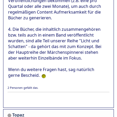
Veröffentlichungen bekommen (z.B. eine pro
Quartal oder alle zwei Monate), um auch durch
regelmäßigen Content Aufmerksamkeit für die
Bücher zu generieren.
4. Die Bücher, die inhaltlich zusammengehören
bzw. teils auch in einem Band veröffentlicht
wurden, sind alle Teil unserer Reihe "Licht und
Schatten" - da gehört das mit zum Konzept. Bei
der Hauptreihe der Märchenspinnerei stehen
aber weiterhin Einzelbände im Fokus.
Wenn du weitere Fragen hast, sag natürlich
gerne Bescheid.
2 Personen gefällt das.
Topaz