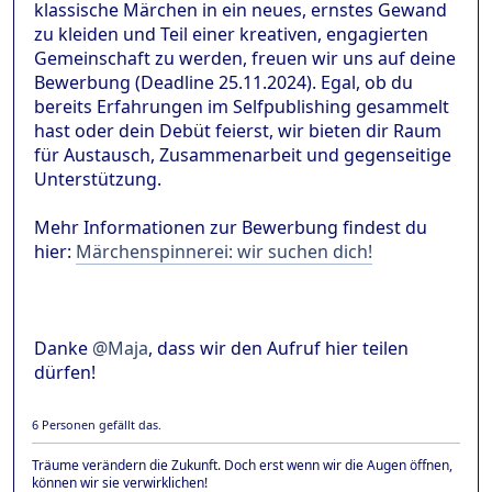
klassische Märchen in ein neues, ernstes Gewand
zu kleiden und Teil einer kreativen, engagierten
Gemeinschaft zu werden, freuen wir uns auf deine
Bewerbung (Deadline 25.11.2024). Egal, ob du
bereits Erfahrungen im Selfpublishing gesammelt
hast oder dein Debüt feierst, wir bieten dir Raum
für Austausch, Zusammenarbeit und gegenseitige
Unterstützung.
Mehr Informationen zur Bewerbung findest du
hier:
Märchenspinnerei: wir suchen dich!
Danke
@Maja
, dass wir den Aufruf hier teilen
dürfen!
6 Personen gefällt das.
Träume verändern die Zukunft. Doch erst wenn wir die Augen öffnen,
können wir sie verwirklichen!