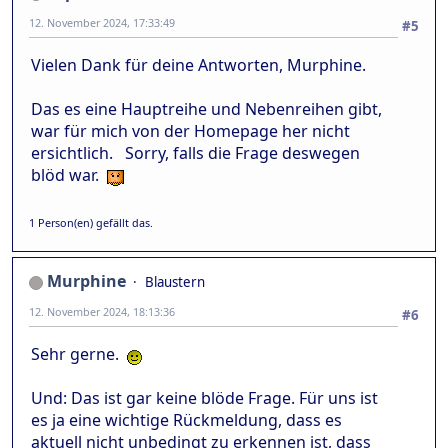
12. November 2024, 17:33:49
#5
Vielen Dank für deine Antworten, Murphine.
Das es eine Hauptreihe und Nebenreihen gibt,
war für mich von der Homepage her nicht
ersichtlich. Sorry, falls die Frage deswegen
blöd war.
1 Person(en) gefällt das.
Murphine
Blaustern
12. November 2024, 18:13:36
#6
Sehr gerne.
Und: Das ist gar keine blöde Frage. Für uns ist
es ja eine wichtige Rückmeldung, dass es
aktuell nicht unbedingt zu erkennen ist, dass