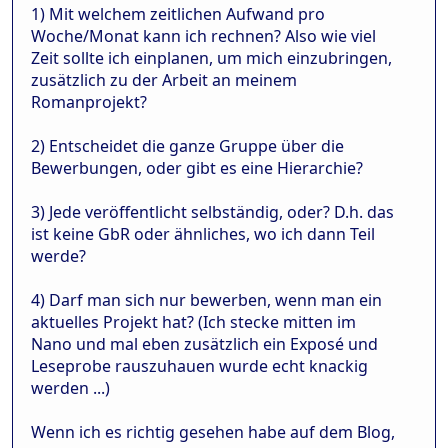
1) Mit welchem zeitlichen Aufwand pro
Woche/Monat kann ich rechnen? Also wie viel
Zeit sollte ich einplanen, um mich einzubringen,
zusätzlich zu der Arbeit an meinem
Romanprojekt?
2) Entscheidet die ganze Gruppe über die
Bewerbungen, oder gibt es eine Hierarchie?
3) Jede veröffentlicht selbständig, oder? D.h. das
ist keine GbR oder ähnliches, wo ich dann Teil
werde?
4) Darf man sich nur bewerben, wenn man ein
aktuelles Projekt hat? (Ich stecke mitten im
Nano und mal eben zusätzlich ein Exposé und
Leseprobe rauszuhauen wurde echt knackig
werden ...)
Wenn ich es richtig gesehen habe auf dem Blog,