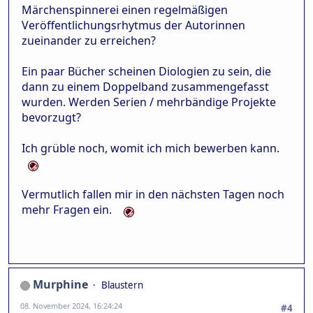
Märchenspinnerei einen regelmäßigen
Veröffentlichungsrhytmus der Autorinnen
zueinander zu erreichen?
Ein paar Bücher scheinen Diologien zu sein, die
dann zu einem Doppelband zusammengefasst
wurden. Werden Serien / mehrbändige Projekte
bevorzugt?
Ich grüble noch, womit ich mich bewerben kann.
Vermutlich fallen mir in den nächsten Tagen noch
mehr Fragen ein.
Murphine
Blaustern
08. November 2024, 16:24:24
#4