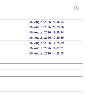
06. August 2026, 20:36:54
06. August 2026, 20:29:36
06. August 2026, 19:38:24
06. August 2026, 17:29:26
06. August 2026, 16:25:59
06. August 2026, 16:02:21
06. August 2026, 14:23:53