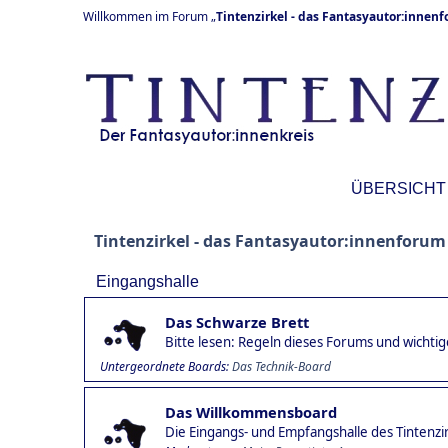
Willkommen im Forum „
Tintenzirkel - das Fantasyautor:innen
ÜBERSICHT
Tintenzirkel - das Fantasyautor:innenforum
Eingangshalle
Das Schwarze Brett
Bitte lesen: Regeln dieses Forums und wicht
Untergeordnete Boards
Das Technik-Board
Das Willkommensboard
Die Eingangs- und Empfangshalle des Tintenzi