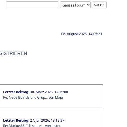
08. August 2026, 14:05:23
GISTRIEREN
Letzter Beitrag:
30. März 2026, 12:15:00
Re: Neue Boards und Grup...
von
Maja
Letzter Beitrag:
27. Juli 2026, 13:18:37
Re: Markus66: Ich schrei...
von
Jester